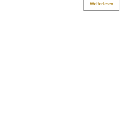
Weiterlesen