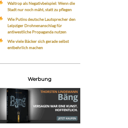
Waltrop als Negativbeispiel: Wenn die
Stadt nur noch mäht, statt zu pflegen
Wie Putins deutsche Lautsprecher den
Leipziger Drohnenanschlag für
antiwestliche Propaganda nutzen
Wie viele Bäcker sich gerade selbst
entbehrlich machen
Werbung