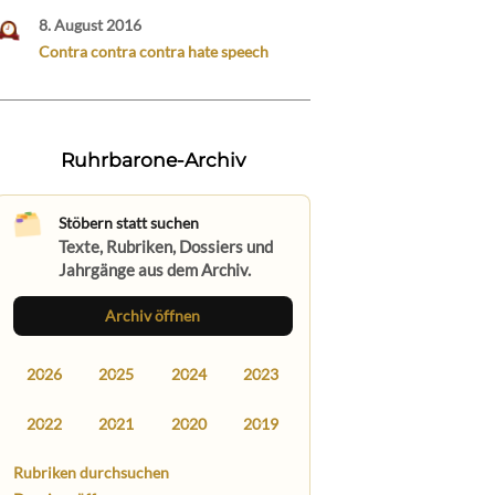
8. August 2016
Contra contra contra hate speech
Ruhrbarone-Archiv
Stöbern statt suchen
Texte, Rubriken, Dossiers und
Jahrgänge aus dem Archiv.
Archiv öffnen
2026
2025
2024
2023
2022
2021
2020
2019
Rubriken durchsuchen