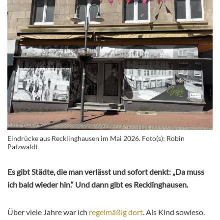
Eindrücke aus Recklinghausen im Mai 2026. Foto(s): Robin
Patzwaldt
Es gibt Städte, die man verlässt und sofort denkt: „Da muss
ich bald wieder hin.“ Und dann gibt es Recklinghausen.
Über viele Jahre war ich
regelmäßig dort
. Als Kind sowieso.