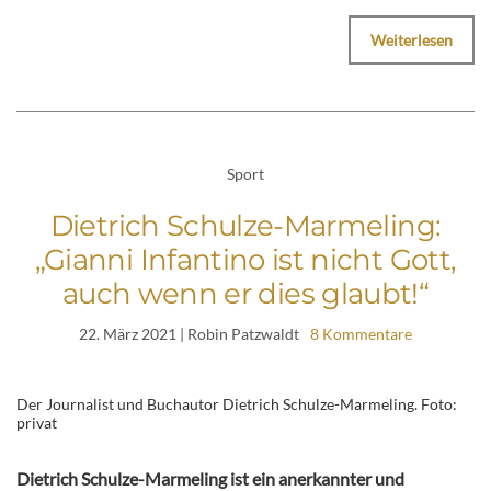
Weiterlesen
Sport
Dietrich Schulze-Marmeling:
„Gianni Infantino ist nicht Gott,
auch wenn er dies glaubt!“
22. März 2021
| Robin Patzwaldt
8 Kommentare
Der Journalist und Buchautor Dietrich Schulze-Marmeling. Foto:
privat
Dietrich Schulze-Marmeling ist ein anerkannter und