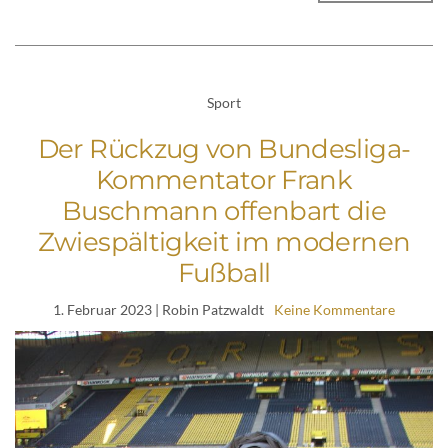
Sport
Der Rückzug von Bundesliga-
Kommentator Frank
Buschmann offenbart die
Zwiespältigkeit im modernen
Fußball
1. Februar 2023
| Robin Patzwaldt
Keine Kommentare