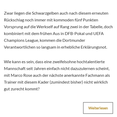
Zwar liegen die Schwarzgelben auch nach diesem erneuten
Rückschlag noch immer mit kommoden fünf Punkten
Vorsprung auf die Werkself auf Rang zwei in der Tabelle, doch
kombiniert mit dem frühen Aus in DFB-Pokal und UEFA
Champions League, kommen die Dortmunder
Verantwortlichen so langsam in erhebliche Erklärungsnot.
Wie kann es sein, dass eine zweifelsohne hochtalentierte
Mannschaft seit Jahren einfach nicht dazuzulernen scheint,
mit Marco Rose auch der nächste anerkannte Fachmann als
Trainer mit diesem Kader (zumindest bisher) nicht wirklich
gut zurecht kommt?
Weiterlesen