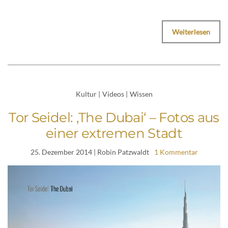
Weiterlesen
Kultur
|
Videos
|
Wissen
Tor Seidel: ‚The Dubai‘ – Fotos aus
einer extremen Stadt
25. Dezember 2014
| Robin Patzwaldt
1 Kommentar