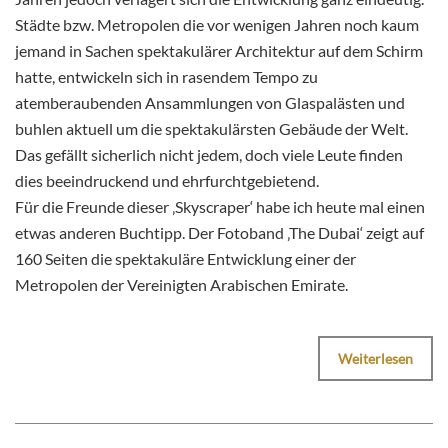
Städte bzw. Metropolen die vor wenigen Jahren noch kaum
jemand in Sachen spektakulärer Architektur auf dem Schirm
hatte, entwickeln sich in rasendem Tempo zu
atemberaubenden Ansammlungen von Glaspalästen und
buhlen aktuell um die spektakulärsten Gebäude der Welt.
Das gefällt sicherlich nicht jedem, doch viele Leute finden
dies beeindruckend und ehrfurchtgebietend.
Für die Freunde dieser ‚Skyscraper‘ habe ich heute mal einen
etwas anderen Buchtipp. Der Fotoband ‚The Dubai‘ zeigt auf
160 Seiten die spektakuläre Entwicklung einer der
Metropolen der Vereinigten Arabischen Emirate.
Weiterlesen