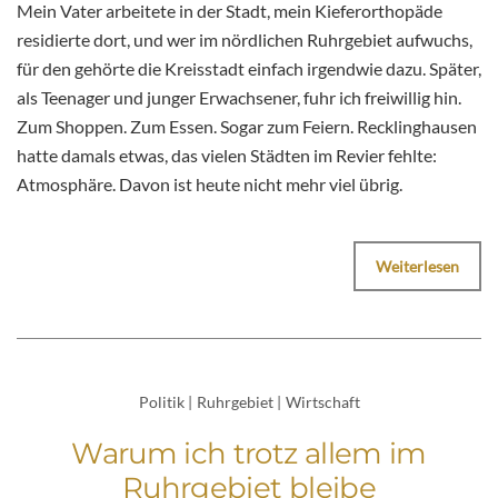
Mein Vater arbeitete in der Stadt, mein Kieferorthopäde
residierte dort, und wer im nördlichen Ruhrgebiet aufwuchs,
für den gehörte die Kreisstadt einfach irgendwie dazu. Später,
als Teenager und junger Erwachsener, fuhr ich freiwillig hin.
Zum Shoppen. Zum Essen. Sogar zum Feiern. Recklinghausen
hatte damals etwas, das vielen Städten im Revier fehlte:
Atmosphäre. Davon ist heute nicht mehr viel übrig.
Weiterlesen
Politik
|
Ruhrgebiet
|
Wirtschaft
Warum ich trotz allem im
Ruhrgebiet bleibe