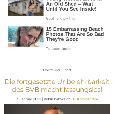
Dortmund
|
Sport
Die fortgesetzte Unbelehrbarkeit
des BVB macht fassungslos!
7. Februar 2022
| Robin Patzwaldt
13 Kommentare