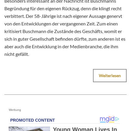
Besonders interessant an der Nachricht ist Buschmanns
Begründung für den eigenen Rückzug, denn die klingt recht
verbittert. Der 58-Jährige ist nach eigener Aussage genervt
von den Entwicklungen der vergangenen Zeit. Zum einen
kritisiert Buschmann die Zustände des Geschäfts, womit er
sich in guter Gesellschaft befinden dürfte, zum anderen ist es
aber auch die Entwicklung in der Medienbranche, die ihm
nicht gefällt.
Weiterlesen
Werbung