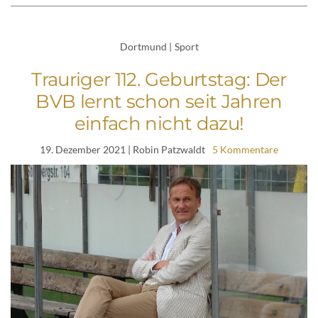
Dortmund
|
Sport
Trauriger 112. Geburtstag: Der
BVB lernt schon seit Jahren
einfach nicht dazu!
19. Dezember 2021
| Robin Patzwaldt
5 Kommentare