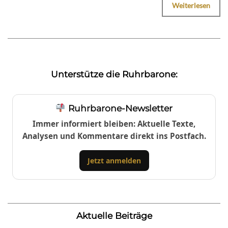
Weiterlesen
Unterstütze die Ruhrbarone:
Ruhrbarone-Newsletter
Immer informiert bleiben: Aktuelle Texte,
Analysen und Kommentare direkt ins Postfach.
Jetzt anmelden
Aktuelle Beiträge