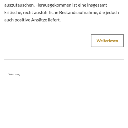
auszutauschen. Herausgekommen ist eine insgesamt
kritische, recht ausführliche Bestandsaufnahme, die jedoch
auch positive Ansätze liefert.
Weiterlesen
Werbung