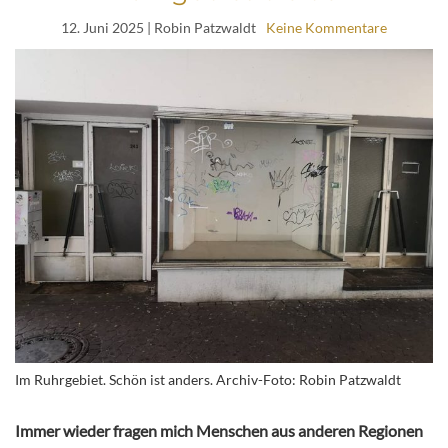
12. Juni 2025
| Robin Patzwaldt
Keine Kommentare
Im Ruhrgebiet. Schön ist anders. Archiv-Foto: Robin Patzwaldt
Immer wieder fragen mich Menschen aus anderen Regionen