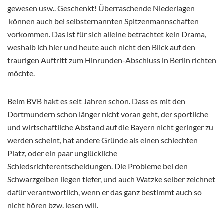
gewesen usw.. Geschenkt! Überraschende Niederlagen
können auch bei selbsternannten Spitzenmannschaften
vorkommen. Das ist für sich alleine betrachtet kein Drama,
weshalb ich hier und heute auch nicht den Blick auf den
traurigen Auftritt zum Hinrunden-Abschluss in Berlin richten
möchte.
Beim BVB hakt es seit Jahren schon. Dass es mit den
Dortmundern schon länger nicht voran geht, der sportliche
und wirtschaftliche Abstand auf die Bayern nicht geringer zu
werden scheint, hat andere Gründe als einen schlechten
Platz, oder ein paar unglückliche
Schiedsrichterentscheidungen. Die Probleme bei den
Schwarzgelben liegen tiefer, und auch Watzke selber zeichnet
dafür verantwortlich, wenn er das ganz bestimmt auch so
nicht hören bzw. lesen will.