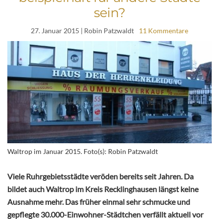
sein?
27. Januar 2015
| Robin Patzwaldt
11 Kommentare
Waltrop im Januar 2015. Foto(s): Robin Patzwaldt
Viele Ruhrgebietsstädte veröden bereits seit Jahren. Da
bildet auch Waltrop im Kreis Recklinghausen längst keine
Ausnahme mehr. Das früher einmal sehr schmucke und
gepflegte 30.000-Einwohner-Städtchen verfällt aktuell vor