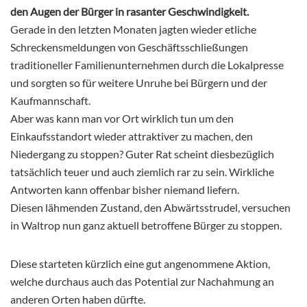
den Augen der Bürger in rasanter Geschwindigkeit.
Gerade in den letzten Monaten jagten wieder etliche
Schreckensmeldungen von Geschäftsschließungen
traditioneller Familienunternehmen durch die Lokalpresse
und sorgten so für weitere Unruhe bei Bürgern und der
Kaufmannschaft.
Aber was kann man vor Ort wirklich tun um den
Einkaufsstandort wieder attraktiver zu machen, den
Niedergang zu stoppen? Guter Rat scheint diesbezüglich
tatsächlich teuer und auch ziemlich rar zu sein. Wirkliche
Antworten kann offenbar bisher niemand liefern.
Diesen lähmenden Zustand, den Abwärtsstrudel, versuchen
in Waltrop nun ganz aktuell betroffene Bürger zu stoppen.
Diese starteten kürzlich eine gut angenommene Aktion,
welche durchaus auch das Potential zur Nachahmung an
anderen Orten haben dürfte.