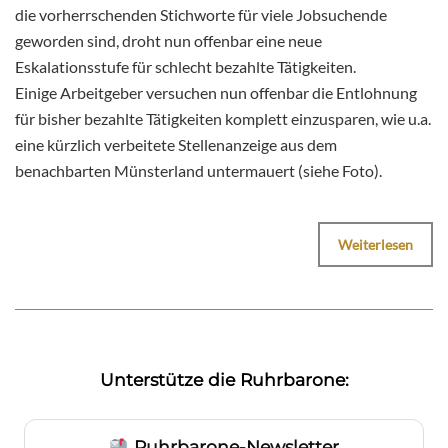
die vorherrschenden Stichworte für viele Jobsuchende
geworden sind, droht nun offenbar eine neue
Eskalationsstufe für schlecht bezahlte Tätigkeiten.
Einige Arbeitgeber versuchen nun offenbar die Entlohnung
für bisher bezahlte Tätigkeiten komplett einzusparen, wie u.a.
eine kürzlich verbeitete Stellenanzeige aus dem
benachbarten Münsterland untermauert (siehe Foto).
Weiterlesen
Unterstütze die Ruhrbarone:
Ruhrbarone-Newsletter