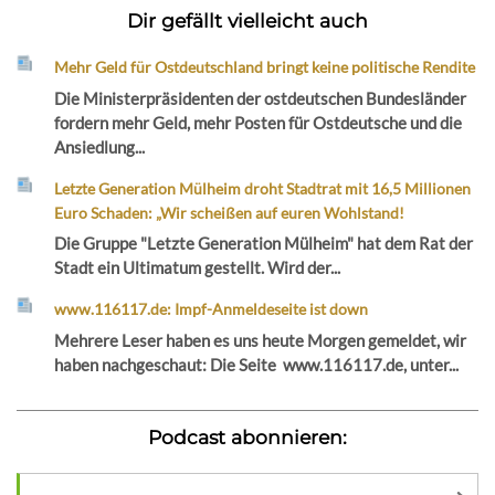
Dir gefällt vielleicht auch
Mehr Geld für Ostdeutschland bringt keine politische Rendite
Die Ministerpräsidenten der ostdeutschen Bundesländer
fordern mehr Geld, mehr Posten für Ostdeutsche und die
Ansiedlung...
Letzte Generation Mülheim droht Stadtrat mit 16,5 Millionen
Euro Schaden: „Wir scheißen auf euren Wohlstand!
Die Gruppe "Letzte Generation Mülheim" hat dem Rat der
Stadt ein Ultimatum gestellt. Wird der...
www.116117.de: Impf-Anmeldeseite ist down
Mehrere Leser haben es uns heute Morgen gemeldet, wir
haben nachgeschaut: Die Seite www.116117.de, unter...
Podcast abonnieren: