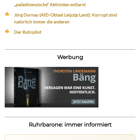
„palästinensische“ Aktivisten entlarvt
Jörg Dornau (AfD-Oblast Leipzig-Land): Korrupt sind
natürlich immer die anderen
Der Ruhrpilot
Werbung
Ruhrbarone: immer informiert