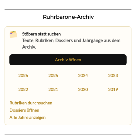
Ruhrbarone-Archiv
Stöbern statt suchen
Texte, Rubriken, Dossiers und Jahrgänge aus dem
Archiv.
Archiv öffnen
2026
2025
2024
2023
2022
2021
2020
2019
Rubriken durchsuchen
Dossiers öffnen
Alle Jahre anzeigen