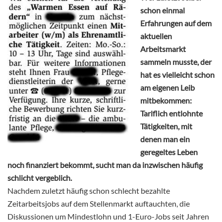
schon einmal
Erfahrungen auf dem
aktuellen
Arbeitsmarkt
sammeln musste, der
hat es vielleicht schon
am eigenen Leib
mitbekommen:
Tariflich entlohnte
Tätigkeiten, mit
denen man ein
geregeltes Leben
noch finanziert bekommt, sucht man da inzwischen häufig
schlicht vergeblich.
Nachdem zuletzt häufig schon schlecht bezahlte
Zeitarbeitsjobs auf dem Stellenmarkt auftauchten, die
Diskussionen um Mindestlohn und 1-Euro-Jobs seit Jahren