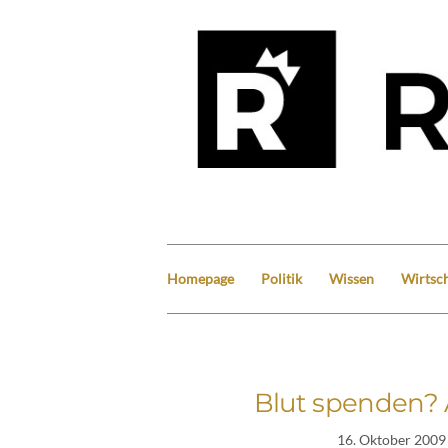
Homepage
Politik
Wissen
Wirtsch
Blut spenden? A
16. Oktober 2009