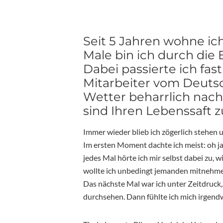
Seit 5 Jahren wohne ic
Male bin ich durch die 
Dabei passierte ich fast
Mitarbeiter vom Deuts
Wetter beharrlich nach 
sind Ihren Lebenssaft 
Immer wieder blieb ich zögerlich stehen
Im ersten Moment dachte ich meist: oh ja, 
jedes Mal hörte ich mir selbst dabei zu, 
wollte ich unbedingt jemanden mitnehmen: 
Das nächste Mal war ich unter Zeitdruck,
durchsehen. Dann fühlte ich mich irgendw