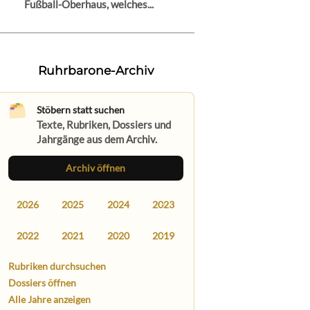
Fußball-Oberhaus, welches...
Ruhrbarone-Archiv
Stöbern statt suchen
Texte, Rubriken, Dossiers und
Jahrgänge aus dem Archiv.
Archiv öffnen
2026
2025
2024
2023
2022
2021
2020
2019
Rubriken durchsuchen
Dossiers öffnen
Alle Jahre anzeigen