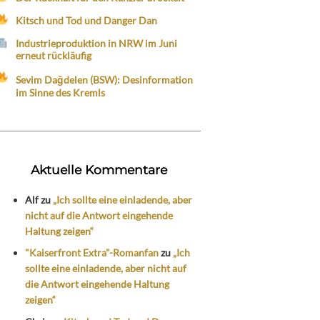
Kitsch und Tod und Danger Dan
Industrieproduktion in NRW im Juni
erneut rückläufig
Sevim Dağdelen (BSW): Desinformation
im Sinne des Kremls
Aktuelle Kommentare
Alf
zu
„Ich sollte eine einladende, aber
nicht auf die Antwort eingehende
Haltung zeigen“
"Kaiserfront Extra"-Romanfan
zu
„Ich
sollte eine einladende, aber nicht auf
die Antwort eingehende Haltung
zeigen“