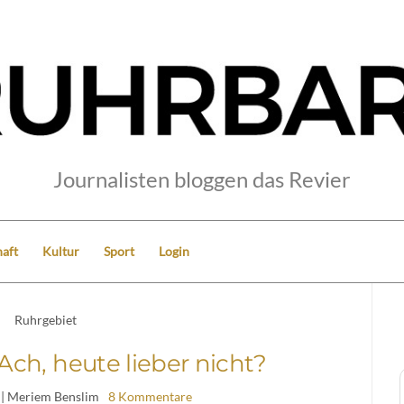
Journalisten bloggen das Revier
aft
Kultur
Sport
Login
Ruhrgebiet
ch, heute lieber nicht?
| Meriem Benslim
8 Kommentare