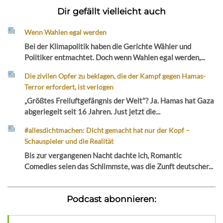
Dir gefällt vielleicht auch
Wenn Wahlen egal werden
Bei der Klimapolitik haben die Gerichte Wähler und
Politiker entmachtet. Doch wenn Wahlen egal werden,...
Die zivilen Opfer zu beklagen, die der Kampf gegen Hamas-
Terror erfordert, ist verlogen
„Größtes Freiluftgefängnis der Welt"? Ja. Hamas hat Gaza
abgeriegelt seit 16 Jahren. Just jetzt die...
#allesdichtmachen: Dicht gemacht hat nur der Kopf –
Schauspieler und die Realität
Bis zur vergangenen Nacht dachte ich, Romantic
Comedies seien das Schlimmste, was die Zunft deutscher...
Podcast abonnieren: