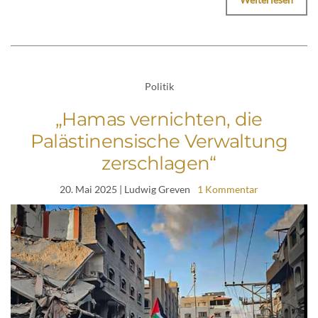
Politik
„Hamas vernichten, die
Palästinensische Verwaltung
zerschlagen“
20. Mai 2025
| Ludwig Greven
1 Kommentar