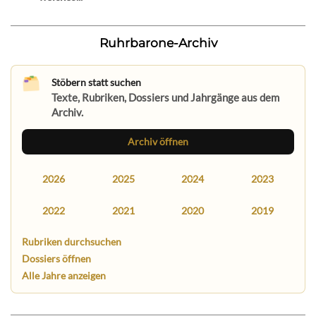
Ruhrbarone-Archiv
Stöbern statt suchen
Texte, Rubriken, Dossiers und Jahrgänge aus dem
Archiv.
Archiv öffnen
2026
2025
2024
2023
2022
2021
2020
2019
Rubriken durchsuchen
Dossiers öffnen
Alle Jahre anzeigen