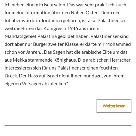
ich neben einem Friseursalon. Das war sehr praktisch, auch
für meine Information über den Nahen Osten. Denn der
Inhaber wurde in Jordanien geboren, ist also Palästinenser,
weil die Briten das Königreich 1946 aus ihrem
Mandatsgebiet Palästina gebildet haben. Palästinenser sind
dort aber nur Bürger zweiter Klasse, erklärte mir Mohammed
schon vor Jahren. „Das Sagen hat die arabische Elite um das
aus Mekka stammende Könighaus. Die arabischen Herrscher
interessieren sich für uns Palästinenser einen feuchten
Dreck. Der Hass auf Israel dient ihnen nur dazu, von ihrem
eigenen Versagen abzulenken.“
Weiterlesen