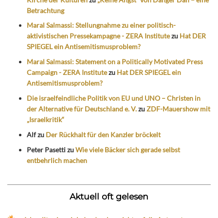
Betrachtung
Maral Salmassi: Stellungnahme zu einer politisch-
aktivistischen Pressekampagne - ZERA Institute
zu
Hat DER
SPIEGEL ein Antisemitismusproblem?
Maral Salmassi: Statement on a Politically Motivated Press
Campaign - ZERA Institute
zu
Hat DER SPIEGEL ein
Antisemitismusproblem?
Die israelfeindliche Politik von EU und UNO – Christen in
der Alternative für Deutschland e. V.
zu
ZDF-Mauershow mit
„Israelkritik“
Alf
zu
Der Rückhalt für den Kanzler bröckelt
Peter Pasetti
zu
Wie viele Bäcker sich gerade selbst
entbehrlich machen
Aktuell oft gelesen