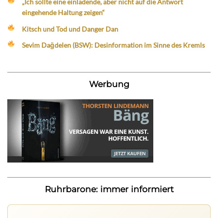
„Ich sollte eine einladende, aber nicht auf die Antwort
eingehende Haltung zeigen“
Kitsch und Tod und Danger Dan
Sevim Dağdelen (BSW): Desinformation im Sinne des Kremls
Werbung
Ruhrbarone: immer informiert