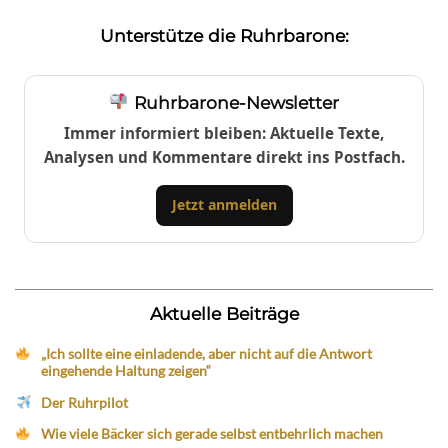
Unterstütze die Ruhrbarone:
Ruhrbarone-Newsletter
Immer informiert bleiben: Aktuelle Texte,
Analysen und Kommentare direkt ins Postfach.
Jetzt anmelden
Aktuelle Beiträge
„Ich sollte eine einladende, aber nicht auf die Antwort
eingehende Haltung zeigen“
Der Ruhrpilot
Wie viele Bäcker sich gerade selbst entbehrlich machen