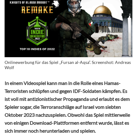
Onlinewerbung für das Spiel „Fursan al-Aqsa“. Screenshot: Andreas
Wolf
In einem Videospiel kann man in die Rolle eines Hamas-
Terroristen schlüpfen und gegen IDF-Soldaten kämpfen. Es
ist voll mit antizionistischer Propaganda und erlaubt es dem
Spieler sogar, die Terroranschläge auf Israel vom siebten
Oktober 2023 nachzuspielen. Obwohl das Spiel mittlerweile
von einigen Download-Plattformen entfernt wurde, lässt es
sich immer noch herunterladen und spielen.