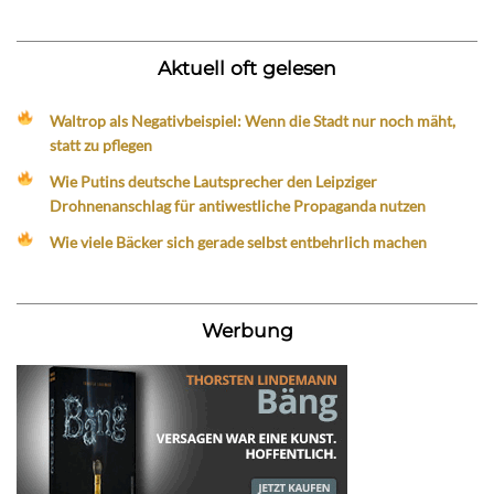
Aktuell oft gelesen
Waltrop als Negativbeispiel: Wenn die Stadt nur noch mäht,
statt zu pflegen
Wie Putins deutsche Lautsprecher den Leipziger
Drohnenanschlag für antiwestliche Propaganda nutzen
Wie viele Bäcker sich gerade selbst entbehrlich machen
Werbung