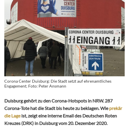
Corona Center Duisburg: Die Stadt setzt auf ehrenamtliches
Engagement; Foto: Peter Ansmann
Duisburg gehört zu den Corona-Hotspots in NRW. 287
Corona-Tote hat die Stadt bis heute zu beklagen. Wie
prekär
die Lage
ist, zeigt eine interne Email des Deutschen Roten
Kreuzes (DRK) in Duisburg vom 20. Dezember 2020.