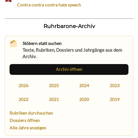
Contra contra contra hate speech
Ruhrbarone-Archiv
Stöbern statt suchen
Texte, Rubriken, Dossiers und Jahrgänge aus dem
Archiv.
Archiv öffnen
2026
2025
2024
2023
2022
2021
2020
2019
Rubriken durchsuchen
Dossiers öffnen
Alle Jahre anzeigen