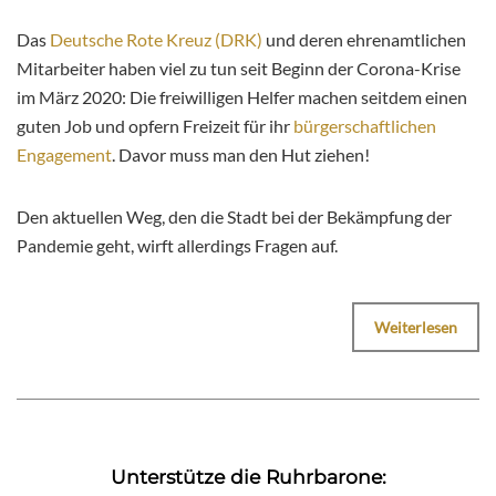
Das
Deutsche Rote Kreuz (DRK)
und deren ehrenamtlichen
Mitarbeiter haben viel zu tun seit Beginn der Corona-Krise
im März 2020: Die freiwilligen Helfer machen seitdem einen
guten Job und opfern Freizeit für ihr
bürgerschaftlichen
Engagement
. Davor muss man den Hut ziehen!
Den aktuellen Weg, den die Stadt bei der Bekämpfung der
Pandemie geht, wirft allerdings Fragen auf.
Weiterlesen
Unterstütze die Ruhrbarone: