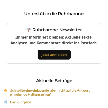
Unterstütze die Ruhrbarone:
Ruhrbarone-Newsletter
Immer informiert bleiben: Aktuelle Texte,
Analysen und Kommentare direkt ins Postfach.
Jetzt anmelden
Aktuelle Beiträge
„Ich sollte eine einladende, aber nicht auf die Antwort
eingehende Haltung zeigen“
Der Ruhrpilot