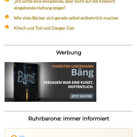
„Ich sollte eine einladende, aber nicht auf die Antwort
eingehende Haltung zeigen“
Wie viele Bäcker sich gerade selbst entbehrlich machen
Kitsch und Tod und Danger Dan
Werbung
Ruhrbarone: immer informiert