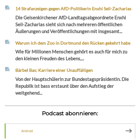
14 Strafanzeigen gegen AfD-Politikerin Enxhi Seli-Zacharias
Die Gelsenkirchener AfD-Landtagsabgeordnete Enxhi
Seli-Zacharias sieht sich nach mehreren öffentlichen
Äußerungen und Veröffentlichungen mit insgesamt...
Warum ich dem Zoo in Dortmund den Rücken gekehrt habe
Wie für Millionen Menschen gehört es auch für mich zu
den kleinen Freuden des Lebens,...
Bärbel Bas: Karriere einer Unauffälligen
Von der Hauptschülerin zur Bundestagspräsidentin. Die
Republik ist bass erstaunt über den Aufstieg der
weitgehend...
Podcast abonnieren:
Android