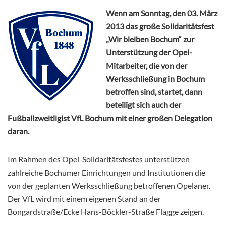
Wenn am Sonntag, den 03. März
2013 das große Solidaritätsfest
„Wir bleiben Bochum“ zur
Unterstützung der Opel-
Mitarbeiter, die von der
Werksschließung in Bochum
betroffen sind, startet, dann
beteiligt sich auch der
Fußballzweitligist VfL Bochum mit einer großen Delegation
daran.
Im Rahmen des Opel-Solidaritätsfestes unterstützen
zahlreiche Bochumer Einrichtungen und Institutionen die
von der geplanten Werksschließung betroffenen Opelaner.
Der VfL wird mit einem eigenen Stand an der
Bongardstraße/Ecke Hans-Böckler-Straße Flagge zeigen.