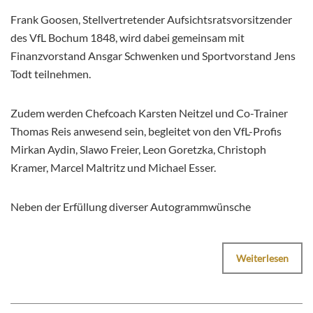
Frank Goosen, Stellvertretender Aufsichtsratsvorsitzender
des VfL Bochum 1848, wird dabei gemeinsam mit
Finanzvorstand Ansgar Schwenken und Sportvorstand Jens
Todt teilnehmen.
Zudem werden Chefcoach Karsten Neitzel und Co-Trainer
Thomas Reis anwesend sein, begleitet von den VfL-Profis
Mirkan Aydin, Slawo Freier, Leon Goretzka, Christoph
Kramer, Marcel Maltritz und Michael Esser.
Neben der Erfüllung diverser Autogrammwünsche
Weiterlesen