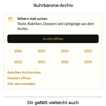
Ruhrbarone-Archiv
Stöbern statt suchen
Texte, Rubriken, Dossiers und Jahrgänge aus dem
Archiv.
Archiv öffnen
2026
2025
2024
2023
2022
2021
2020
2019
Rubriken durchsuchen
Dossiers öffnen
Alle Jahre anzeigen
Dir gefällt vielleicht auch