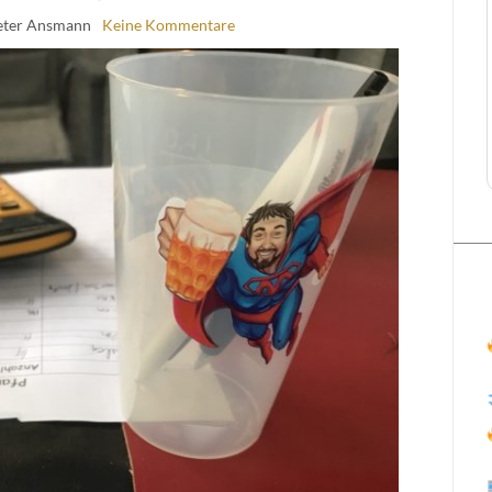
eter Ansmann
Keine Kommentare