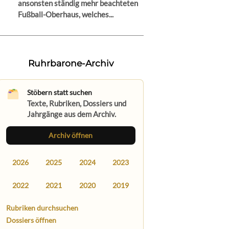
ansonsten ständig mehr beachteten
Fußball-Oberhaus, welches...
Ruhrbarone-Archiv
Stöbern statt suchen
Texte, Rubriken, Dossiers und
Jahrgänge aus dem Archiv.
Archiv öffnen
2026
2025
2024
2023
2022
2021
2020
2019
Rubriken durchsuchen
Dossiers öffnen