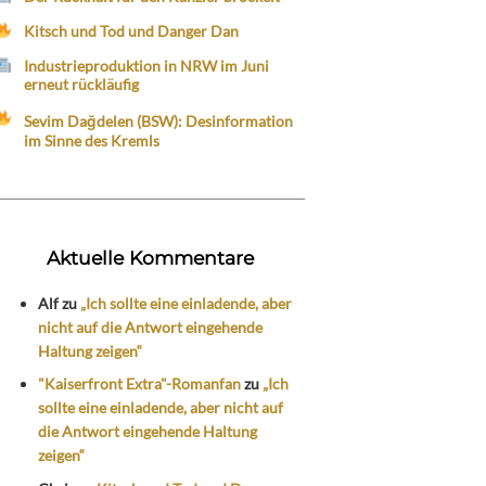
Kitsch und Tod und Danger Dan
Industrieproduktion in NRW im Juni
erneut rückläufig
Sevim Dağdelen (BSW): Desinformation
im Sinne des Kremls
Aktuelle Kommentare
Alf
zu
„Ich sollte eine einladende, aber
nicht auf die Antwort eingehende
Haltung zeigen“
"Kaiserfront Extra"-Romanfan
zu
„Ich
sollte eine einladende, aber nicht auf
die Antwort eingehende Haltung
zeigen“