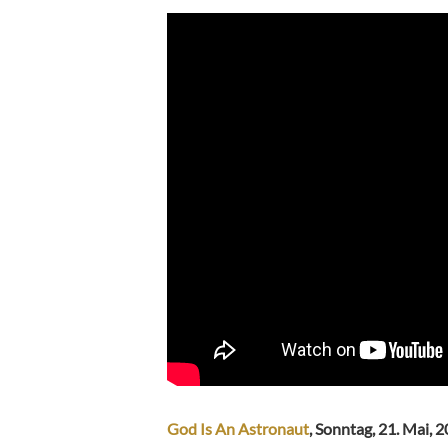
God Is An Astronaut
, Sonntag, 21. Mai, 