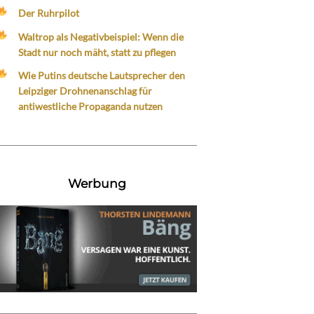
Der Ruhrpilot
Waltrop als Negativbeispiel: Wenn die
Stadt nur noch mäht, statt zu pflegen
Wie Putins deutsche Lautsprecher den
Leipziger Drohnenanschlag für
antiwestliche Propaganda nutzen
Werbung