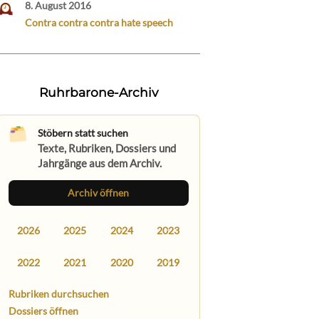
8. August 2016
Contra contra contra hate speech
Ruhrbarone-Archiv
Stöbern statt suchen
Texte, Rubriken, Dossiers und
Jahrgänge aus dem Archiv.
Archiv öffnen
2026
2025
2024
2023
2022
2021
2020
2019
Rubriken durchsuchen
Dossiers öffnen