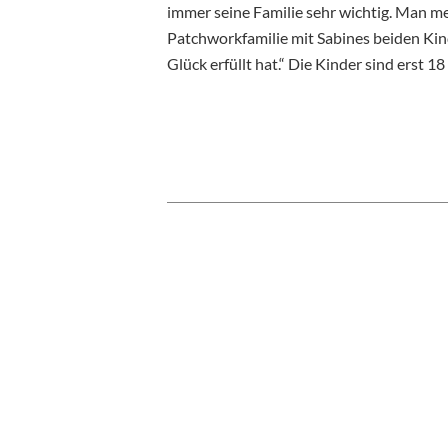
immer seine Familie sehr wichtig. Man mer
Patchworkfamilie mit Sabines beiden Kind
Glück erfüllt hat.“ Die Kinder sind erst 18