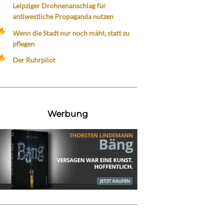
Leipziger Drohnenanschlag für
antiwestliche Propaganda nutzen
Wenn die Stadt nur noch mäht, statt zu
pflegen
Der Ruhrpilot
Werbung