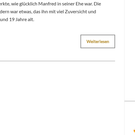
kte, wie glücklich Manfred in seiner Ehe war. Die
ern war etwas, das ihn mit viel Zuversicht und
 und 19 Jahre alt.
Weiterlesen