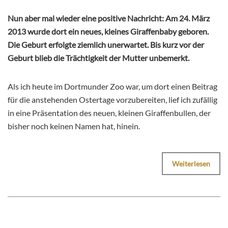
Nun aber mal wieder eine positive Nachricht: Am 24. März
2013 wurde dort ein neues, kleines Giraffenbaby geboren.
Die Geburt erfolgte ziemlich unerwartet. Bis kurz vor der
Geburt blieb die Trächtigkeit der Mutter unbemerkt.
Als ich heute im Dortmunder Zoo war, um dort einen Beitrag
für die anstehenden Ostertage vorzubereiten, lief ich zufällig
in eine Präsentation des neuen, kleinen Giraffenbullen, der
bisher noch keinen Namen hat, hinein.
Weiterlesen