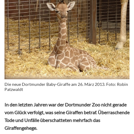
Die neue Dortmunder Baby-Giraffe am 26. März 2013. Foto: Robin
Patzwaldt
In den letzten Jahren war der Dortmunder Zoo nicht gerade
vom Glück verfolgt, was seine Giraffen betraf. Überraschende
Tode und Unfälle überschatteten mehrfach das
Giraffengehege.