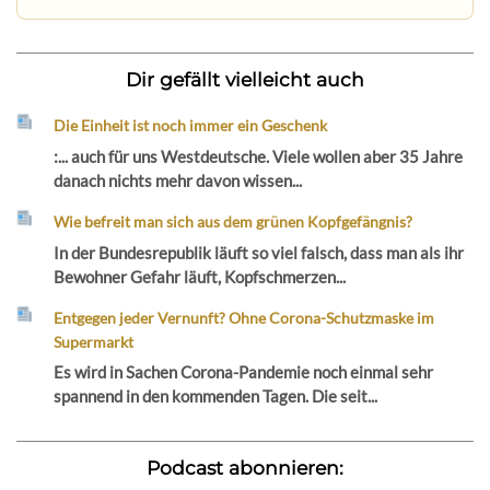
Dir gefällt vielleicht auch
Die Einheit ist noch immer ein Geschenk
:... auch für uns Westdeutsche. Viele wollen aber 35 Jahre
danach nichts mehr davon wissen...
Wie befreit man sich aus dem grünen Kopfgefängnis?
In der Bundesrepublik läuft so viel falsch, dass man als ihr
Bewohner Gefahr läuft, Kopfschmerzen...
Entgegen jeder Vernunft? Ohne Corona-Schutzmaske im
Supermarkt
Es wird in Sachen Corona-Pandemie noch einmal sehr
spannend in den kommenden Tagen. Die seit...
Podcast abonnieren: