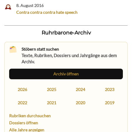
8. August 2016
Contra contra contra hate speech
Ruhrbarone-Archiv
Stöbern statt suchen
Texte, Rubriken, Dossiers und Jahrgänge aus dem
Archiv.
Archiv öffnen
2026
2025
2024
2023
2022
2021
2020
2019
Rubriken durchsuchen
Dossiers öffnen
Alle Jahre anzeigen