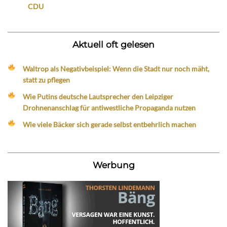
CDU
Aktuell oft gelesen
Waltrop als Negativbeispiel: Wenn die Stadt nur noch mäht,
statt zu pflegen
Wie Putins deutsche Lautsprecher den Leipziger
Drohnenanschlag für antiwestliche Propaganda nutzen
Wie viele Bäcker sich gerade selbst entbehrlich machen
Werbung