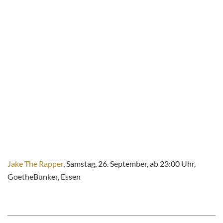
Jake The Rapper
, Samstag, 26. September, ab 23:00 Uhr,
GoetheBunker, Essen