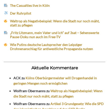
The Casualties live in Köln
Der Ruhrpilot
Waltrop als Negativbeispiel: Wenn die Stadt nur noch mäht,
statt zu pflegen
„Fritz Litzmann, mein Vater und ich“ auf 3sat – Sehenswerte
Pause-Doku nun auch im Free-TV
Wie Putins deutsche Lautsprecher den Leipziger
Drohnenanschlag für antiwestliche Propaganda nutzen
Aktuelle Kommentare
ACK
zu
Kölns Oberbürgermeister will Drogenhandel in
geringen Mengen noch ermöglichen
Wolfram Obermanns
zu
Waltrop als Negativbeispiel: Wenn
die Stadt nur noch mäht, statt zu pflegen
Wolfram Obermanns
zu
Artikel 3 Grundgesetz: Wie die SPD