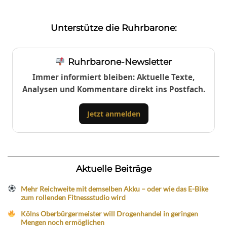
Unterstütze die Ruhrbarone:
Ruhrbarone-Newsletter
Immer informiert bleiben: Aktuelle Texte,
Analysen und Kommentare direkt ins Postfach.
Jetzt anmelden
Aktuelle Beiträge
Mehr Reichweite mit demselben Akku – oder wie das E-Bike
zum rollenden Fitnessstudio wird
Kölns Oberbürgermeister will Drogenhandel in geringen
Mengen noch ermöglichen