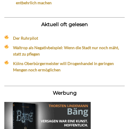
entbehrlich machen
Aktuell oft gelesen
Der Ruhrpilot
Waltrop als Negativbeispiel: Wenn die Stadt nur noch mäht,
statt zu pflegen
Kölns Oberbürgermeister will Drogenhandel in geringen
Mengen noch ermöglichen
Werbung