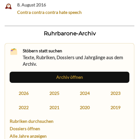
8. August 2016
Contra contra contra hate speech
Ruhrbarone-Archiv
Stöbern statt suchen
Texte, Rubriken, Dossiers und Jahrgänge aus dem
Archiv.
Archiv öffnen
2026
2025
2024
2023
2022
2021
2020
2019
Rubriken durchsuchen
Dossiers öffnen
Alle Jahre anzeigen