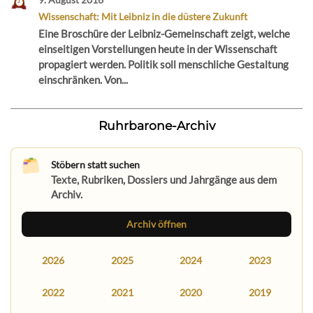
Wissenschaft: Mit Leibniz in die düstere Zukunft
Eine Broschüre der Leibniz-Gemeinschaft zeigt, welche
einseitigen Vorstellungen heute in der Wissenschaft
propagiert werden. Politik soll menschliche Gestaltung
einschränken. Von...
Ruhrbarone-Archiv
Stöbern statt suchen
Texte, Rubriken, Dossiers und Jahrgänge aus dem
Archiv.
Archiv öffnen
2026
2025
2024
2023
2022
2021
2020
2019