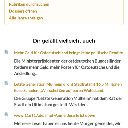
Rubriken durchsuchen
Dossiers öffnen
Alle Jahre anzeigen
Dir gefällt vielleicht auch
Mehr Geld für Ostdeutschland bringt keine politische Rendite
Die Ministerpräsidenten der ostdeutschen Bundesländer
fordern mehr Geld, mehr Posten für Ostdeutsche und die
Ansiedlung...
Letzte Generation Mülheim droht Stadtrat mit 16,5 Millionen
Euro Schaden: „Wir scheißen auf euren Wohlstand!
Die Gruppe "Letzte Generation Mülheim" hat dem Rat der
Stadt ein Ultimatum gestellt. Wird der...
www.116117.de: Impf-Anmeldeseite ist down
Mehrere Leser haben es uns heute Morgen gemeldet, wir