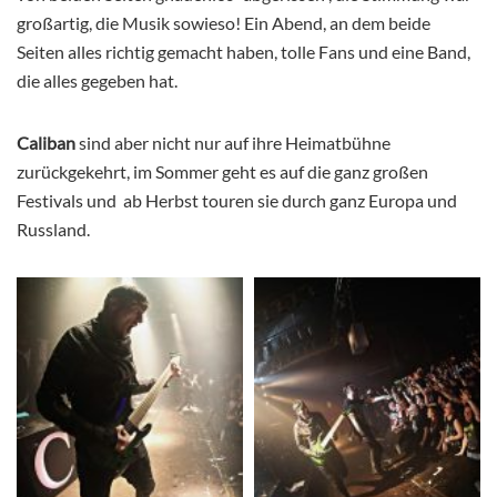
großartig, die Musik sowieso! Ein Abend, an dem beide
Seiten alles richtig gemacht haben, tolle Fans und eine Band,
die alles gegeben hat.
Caliban
sind aber nicht nur auf ihre Heimatbühne
zurückgekehrt, im Sommer geht es auf die ganz großen
Festivals und ab Herbst touren sie durch ganz Europa und
Russland.