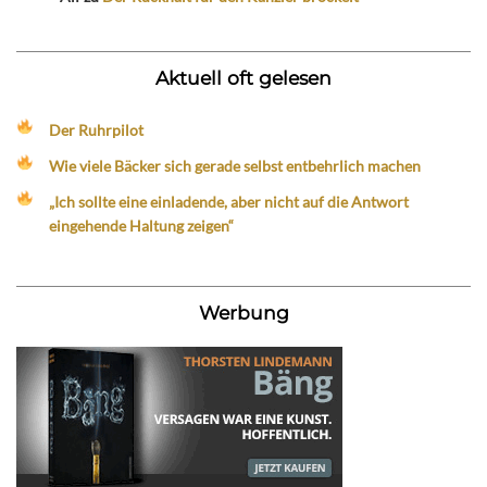
Aktuell oft gelesen
Der Ruhrpilot
Wie viele Bäcker sich gerade selbst entbehrlich machen
„Ich sollte eine einladende, aber nicht auf die Antwort
eingehende Haltung zeigen“
Werbung