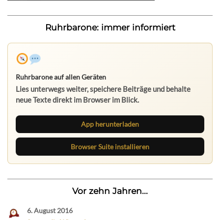
Ruhrbarone: immer informiert
Ruhrbarone auf allen Geräten
Lies unterwegs weiter, speichere Beiträge und behalte
neue Texte direkt im Browser im Blick.
App herunterladen
Browser Suite installieren
Vor zehn Jahren...
6. August 2016