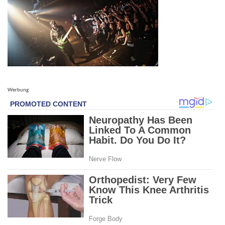
Werbung