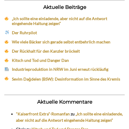
Aktuelle Beiträge
„Ich sollte eine einladende, aber nicht auf die Antwort
eingehende Haltung zeigen“
Der Ruhrpilot
Wie viele Bäcker sich gerade selbst entbehrlich machen
Der Rückhalt für den Kanzler bröckelt
Kitsch und Tod und Danger Dan
Industrieproduktion in NRW im Juni erneut rückläufig
Sevim Dağdelen (BSW): Desinformation im Sinne des Kremls
Aktuelle Kommentare
"Kaiserfront Extra"-Romanfan
zu
„Ich sollte eine einladende,
aber nicht auf die Antwort eingehende Haltung zeigen“