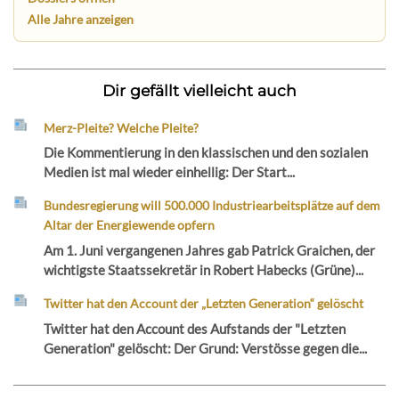
Alle Jahre anzeigen
Dir gefällt vielleicht auch
Merz-Pleite? Welche Pleite?
Die Kommentierung in den klassischen und den sozialen
Medien ist mal wieder einhellig: Der Start...
Bundesregierung will 500.000 Industriearbeitsplätze auf dem
Altar der Energiewende opfern
Am 1. Juni vergangenen Jahres gab Patrick Graichen, der
wichtigste Staatssekretär in Robert Habecks (Grüne)...
Twitter hat den Account der „Letzten Generation“ gelöscht
Twitter hat den Account des Aufstands der "Letzten
Generation" gelöscht: Der Grund: Verstösse gegen die...