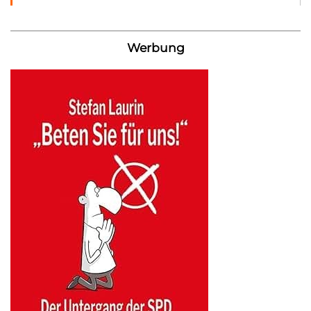
Werbung