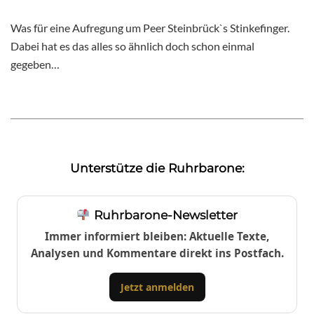
Was für eine Aufregung um Peer Steinbrück`s Stinkefinger.
Dabei hat es das alles so ähnlich doch schon einmal
gegeben…
Unterstütze die Ruhrbarone:
Ruhrbarone-Newsletter
Immer informiert bleiben: Aktuelle Texte,
Analysen und Kommentare direkt ins Postfach.
Jetzt anmelden