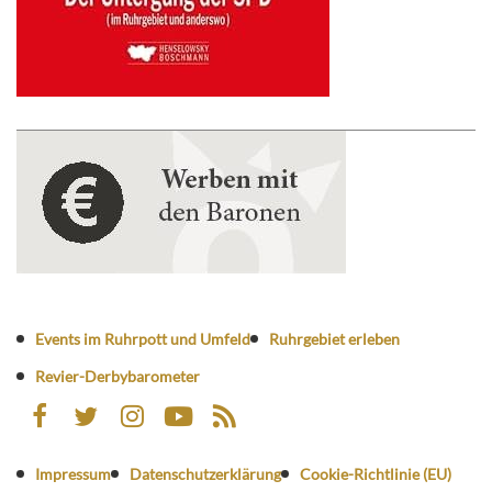
Events im Ruhrpott und Umfeld
Ruhrgebiet erleben
Revier-Derbybarometer
Impressum
Datenschutzerklärung
Cookie-Richtlinie (EU)