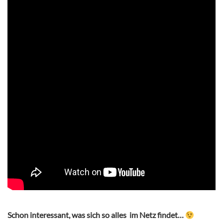
Schon interessant, was sich so alles im Netz findet…