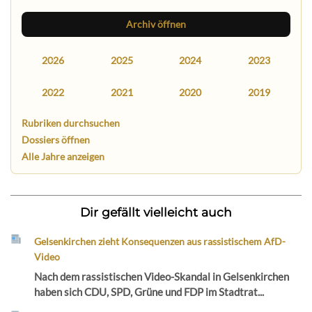
Archiv öffnen
2026
2025
2024
2023
2022
2021
2020
2019
Rubriken durchsuchen
Dossiers öffnen
Alle Jahre anzeigen
Dir gefällt vielleicht auch
Gelsenkirchen zieht Konsequenzen aus rassistischem AfD-
Video
Nach dem rassistischen Video-Skandal in Gelsenkirchen
haben sich CDU, SPD, Grüne und FDP im Stadtrat...