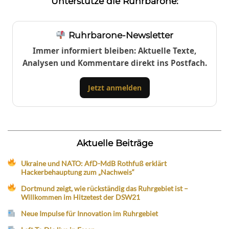
Unterstütze die Ruhrbarone:
Ruhrbarone-Newsletter
Immer informiert bleiben: Aktuelle Texte,
Analysen und Kommentare direkt ins Postfach.
Jetzt anmelden
Aktuelle Beiträge
Ukraine und NATO: AfD-MdB Rothfuß erklärt
Hackerbehauptung zum „Nachweis“
Dortmund zeigt, wie rückständig das Ruhrgebiet ist –
Willkommen im Hitzetest der DSW21
Neue Impulse für Innovation im Ruhrgebiet