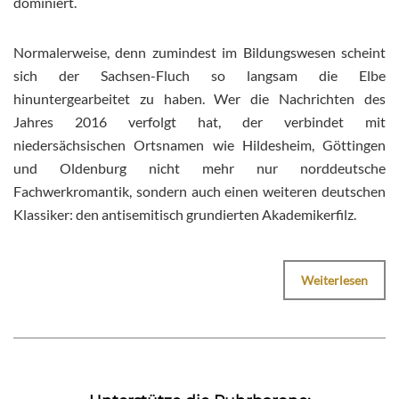
dominiert.
Normalerweise, denn zumindest im Bildungswesen scheint
sich der Sachsen-Fluch so langsam die Elbe
hinuntergearbeitet zu haben. Wer die Nachrichten des
Jahres 2016 verfolgt hat, der verbindet mit
niedersächsischen Ortsnamen wie Hildesheim, Göttingen
und Oldenburg nicht mehr nur norddeutsche
Fachwerkromantik, sondern auch einen weiteren deutschen
Klassiker: den antisemitisch grundierten Akademikerfilz.
Weiterlesen