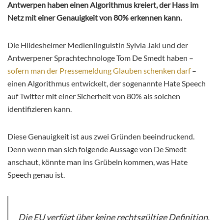
Antwerpen haben einen Algorithmus kreiert, der Hass im
Netz mit einer Genauigkeit von 80% erkennen kann.
Die Hildesheimer Medienlinguistin Sylvia Jaki und der
Antwerpener Sprachtechnologe Tom De Smedt haben –
sofern man der Pressemeldung Glauben schenken darf
–
einen Algorithmus entwickelt, der sogenannte Hate Speech
auf Twitter mit einer Sicherheit von 80% als solchen
identifizieren kann.
Diese Genauigkeit ist aus zwei Gründen beeindruckend.
Denn wenn man sich folgende Aussage von De Smedt
anschaut, könnte man ins Grübeln kommen, was Hate
Speech genau ist.
Die EU verfügt über keine rechtsgültige Definition,