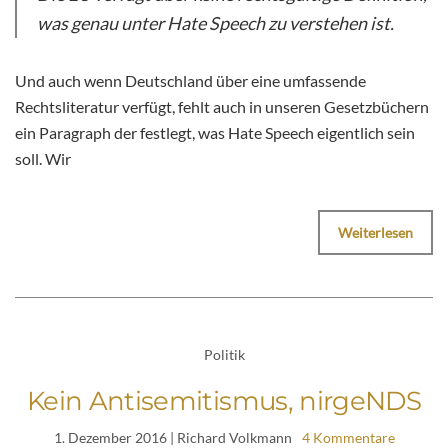
was genau unter Hate Speech zu verstehen ist.
Und auch wenn Deutschland über eine umfassende
Rechtsliteratur verfügt, fehlt auch in unseren Gesetzbüchern
ein Paragraph der festlegt, was Hate Speech eigentlich sein
soll. Wir
Weiterlesen
Politik
Kein Antisemitismus, nirgeNDS
1. Dezember 2016
| Richard Volkmann
4 Kommentare