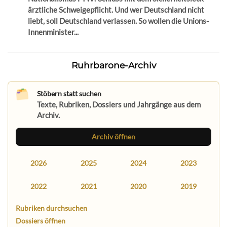
ärztliche Schweigepflicht. Und wer Deutschland nicht
liebt, soll Deutschland verlassen. So wollen die Unions-
Innenminister...
Ruhrbarone-Archiv
Stöbern statt suchen
Texte, Rubriken, Dossiers und Jahrgänge aus dem
Archiv.
Archiv öffnen
2026
2025
2024
2023
2022
2021
2020
2019
Rubriken durchsuchen
Dossiers öffnen