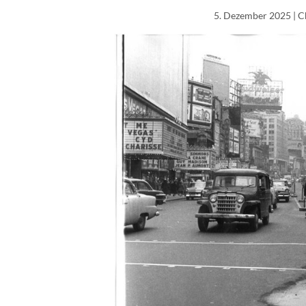
5. Dezember 2025
| C