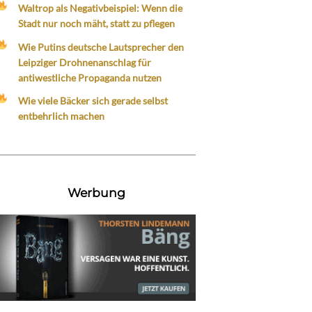
Waltrop als Negativbeispiel: Wenn die
Stadt nur noch mäht, statt zu pflegen
Wie Putins deutsche Lautsprecher den
Leipziger Drohnenanschlag für
antiwestliche Propaganda nutzen
Wie viele Bäcker sich gerade selbst
entbehrlich machen
Werbung