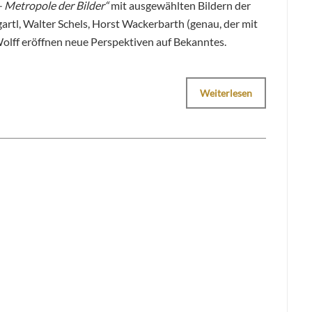
 Metropole der Bilder“
mit ausgewählten Bildern der
rtl, Walter Schels, Horst Wackerbarth (genau, der mit
olff eröffnen neue Perspektiven auf Bekanntes.
Weiterlesen