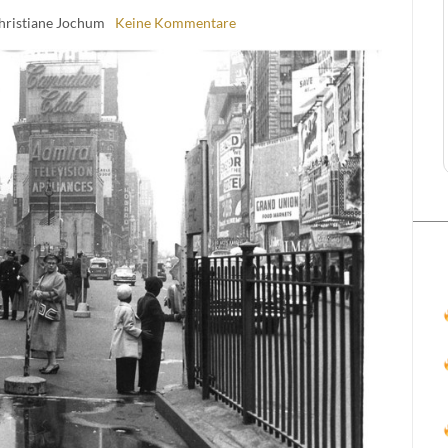
hristiane Jochum
Keine Kommentare