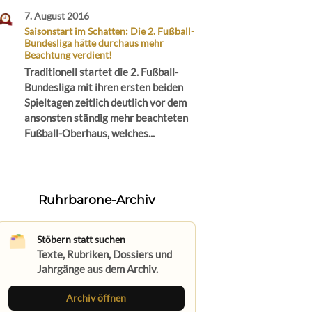
7. August 2016
Saisonstart im Schatten: Die 2. Fußball-
Bundesliga hätte durchaus mehr
Beachtung verdient!
Traditionell startet die 2. Fußball-
Bundesliga mit ihren ersten beiden
Spieltagen zeitlich deutlich vor dem
ansonsten ständig mehr beachteten
Fußball-Oberhaus, welches...
Ruhrbarone-Archiv
Stöbern statt suchen
Texte, Rubriken, Dossiers und
Jahrgänge aus dem Archiv.
Archiv öffnen