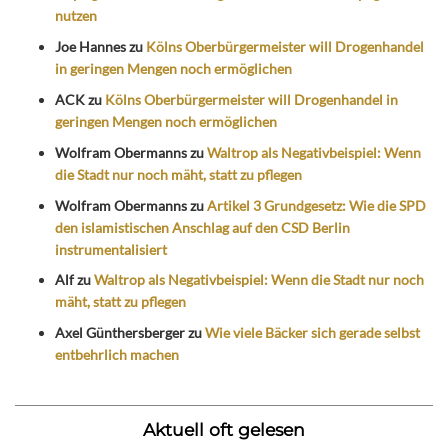
nutzen
Joe Hannes
zu
Kölns Oberbürgermeister will Drogenhandel
in geringen Mengen noch ermöglichen
ACK
zu
Kölns Oberbürgermeister will Drogenhandel in
geringen Mengen noch ermöglichen
Wolfram Obermanns
zu
Waltrop als Negativbeispiel: Wenn
die Stadt nur noch mäht, statt zu pflegen
Wolfram Obermanns
zu
Artikel 3 Grundgesetz: Wie die SPD
den islamistischen Anschlag auf den CSD Berlin
instrumentalisiert
Alf
zu
Waltrop als Negativbeispiel: Wenn die Stadt nur noch
mäht, statt zu pflegen
Axel Günthersberger
zu
Wie viele Bäcker sich gerade selbst
entbehrlich machen
Aktuell oft gelesen