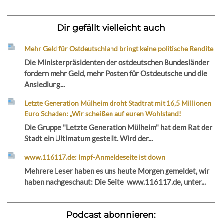
Dir gefällt vielleicht auch
Mehr Geld für Ostdeutschland bringt keine politische Rendite
Die Ministerpräsidenten der ostdeutschen Bundesländer
fordern mehr Geld, mehr Posten für Ostdeutsche und die
Ansiedlung...
Letzte Generation Mülheim droht Stadtrat mit 16,5 Millionen
Euro Schaden: „Wir scheißen auf euren Wohlstand!
Die Gruppe "Letzte Generation Mülheim" hat dem Rat der
Stadt ein Ultimatum gestellt. Wird der...
www.116117.de: Impf-Anmeldeseite ist down
Mehrere Leser haben es uns heute Morgen gemeldet, wir
haben nachgeschaut: Die Seite www.116117.de, unter...
Podcast abonnieren: