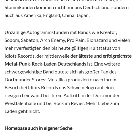
Stammkunden kommen nicht nur aus Deutschland, sondern
auch aus Amerika, England, China, Japan.
Unzählige Autogrammstunden mit Bands wie Kreator,
Sodom, Sabaton, Arch Enemy, Pro Pain, Biohazard und vielen
mehr verfestigten den bis heute gültigen Kultstatus von
Idiots Records, der mittlerweile
der älteste und erfolgreichste
Metal-Punk-Rock-Laden Deutschlands
ist. Eine weitere
schwergewichtige Band outete sich als großer Fan des
Dortmunder Stores: Metallica produzierte nach ihrem
Besuch bei Idiots Records das Schweinelogo auf einer
riesigen Leinwand bei ihrem Auftritt in der Dortmunder
Westfalenhalle und bei Rock im Revier. Mehr Liebe zum
Laden geht nicht.
Homebase auch in eigener Sache