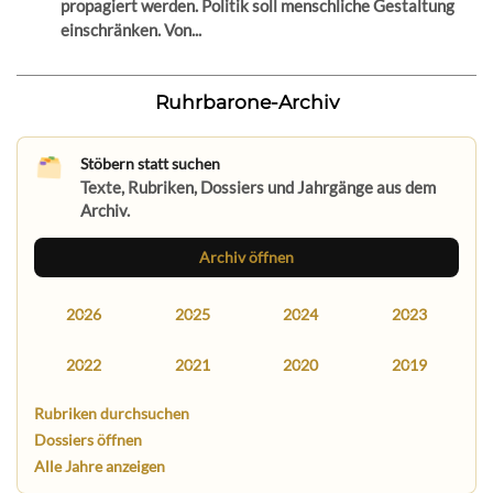
propagiert werden. Politik soll menschliche Gestaltung
einschränken. Von...
Ruhrbarone-Archiv
Stöbern statt suchen
Texte, Rubriken, Dossiers und Jahrgänge aus dem
Archiv.
Archiv öffnen
2026
2025
2024
2023
2022
2021
2020
2019
Rubriken durchsuchen
Dossiers öffnen
Alle Jahre anzeigen