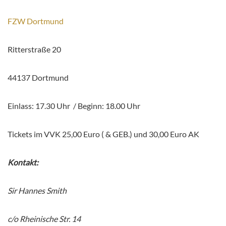
FZW Dortmund
Ritterstraße 20
44137 Dortmund
Einlass: 17.30 Uhr /
Beginn: 18.00 Uhr
Tickets im VVK 25,00 Euro ( & GEB.) und 30,00 Euro AK
Kontakt:
Sir Hannes Smith
c/o Rheinische Str. 14