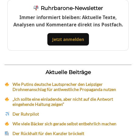
Ruhrbarone-Newsletter
Immer informiert bleiben: Aktuelle Texte,
Analysen und Kommentare direkt ins Postfach.
Jetzt anmelden
Aktuelle Beiträge
Wie Putins deutsche Lautsprecher den Leipziger
Drohnenanschlag für antiwestliche Propaganda nutzen
„Ich sollte eine einladende, aber nicht auf die Antwort
eingehende Haltung zeigen“
Der Ruhrpilot
Wie viele Bäcker sich gerade selbst entbehrlich machen
Der Rückhalt für den Kanzler bröckelt