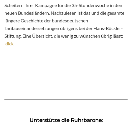
Scheitern ihrer Kampagne für die 35-Stundenwoche in den
neuen Bundesländern. Nachzulesen ist das und die gesamte
jüngere Geschichte der bundesdeutschen
Tarifauseinandersetzungen übrigens bei der Hans-Böckler-
Stiftung. Eine Übersicht, die wenig zu wünschen übrig lässt:
klick
Unterstütze die Ruhrbarone: