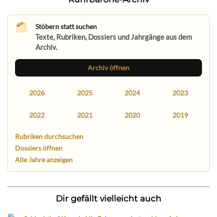
Stöbern statt suchen
Texte, Rubriken, Dossiers und Jahrgänge aus dem
Archiv.
Archiv öffnen
2026
2025
2024
2023
2022
2021
2020
2019
Rubriken durchsuchen
Dossiers öffnen
Alle Jahre anzeigen
Dir gefällt vielleicht auch