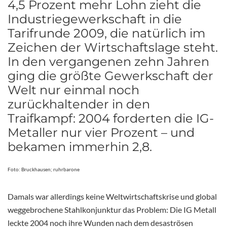
4,5 Prozent mehr Lohn zieht die
Industriegewerkschaft in die
Tarifrunde 2009, die natürlich im
Zeichen der Wirtschaftslage steht.
In den vergangenen zehn Jahren
ging die größte Gewerkschaft der
Welt nur einmal noch
zurückhaltender in den
Traifkampf: 2004 forderten die IG-
Metaller nur vier Prozent – und
bekamen immerhin 2,8.
Foto: Bruckhausen; ruhrbarone
Damals war allerdings keine Weltwirtschaftskrise und global
weggebrochene Stahlkonjunktur das Problem: Die IG Metall
leckte 2004 noch ihre Wunden nach dem desaströsen