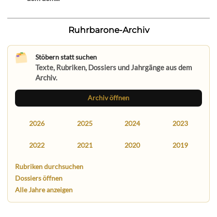
Ruhrbarone-Archiv
Stöbern statt suchen
Texte, Rubriken, Dossiers und Jahrgänge aus dem
Archiv.
Archiv öffnen
2026
2025
2024
2023
2022
2021
2020
2019
Rubriken durchsuchen
Dossiers öffnen
Alle Jahre anzeigen