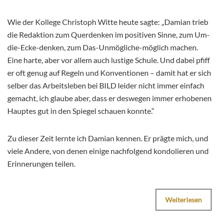
Wie der Kollege Christoph Witte heute sagte: „Damian trieb
die Redaktion zum Querdenken im positiven Sinne, zum Um-
die-Ecke-denken, zum Das-Unmögliche-möglich machen.
Eine harte, aber vor allem auch lustige Schule. Und dabei pfiff
er oft genug auf Regeln und Konventionen – damit hat er sich
selber das Arbeitsleben bei BILD leider nicht immer einfach
gemacht, ich glaube aber, dass er deswegen immer erhobenen
Hauptes gut in den Spiegel schauen konnte.“
Zu dieser Zeit lernte ich Damian kennen. Er prägte mich, und
viele Andere, von denen einige nachfolgend kondolieren und
Erinnerungen teilen.
Weiterlesen