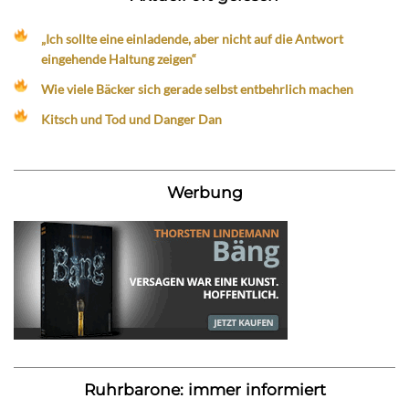
„Ich sollte eine einladende, aber nicht auf die Antwort
eingehende Haltung zeigen“
Wie viele Bäcker sich gerade selbst entbehrlich machen
Kitsch und Tod und Danger Dan
Werbung
Ruhrbarone: immer informiert