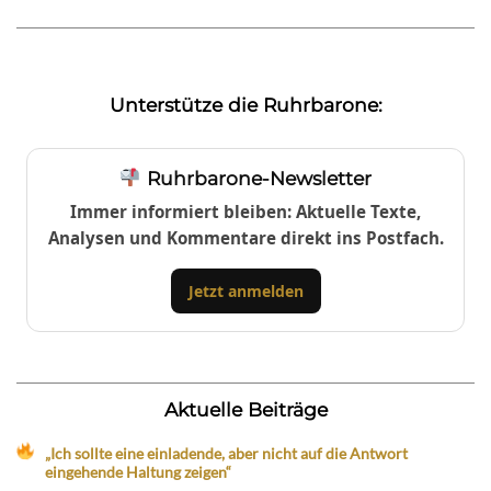
Unterstütze die Ruhrbarone:
Ruhrbarone-Newsletter
Immer informiert bleiben: Aktuelle Texte,
Analysen und Kommentare direkt ins Postfach.
Jetzt anmelden
Aktuelle Beiträge
„Ich sollte eine einladende, aber nicht auf die Antwort
eingehende Haltung zeigen“