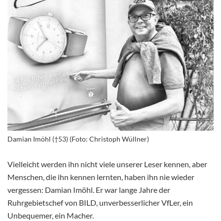
Damian Imöhl (†53) (Foto: Christoph Wüllner)
Vielleicht werden ihn nicht viele unserer Leser kennen, aber
Menschen, die ihn kennen lernten, haben ihn nie wieder
vergessen: Damian Imöhl. Er war lange Jahre der
Ruhrgebietschef von BILD, unverbesserlicher VfLer, ein
Unbequemer, ein Macher.