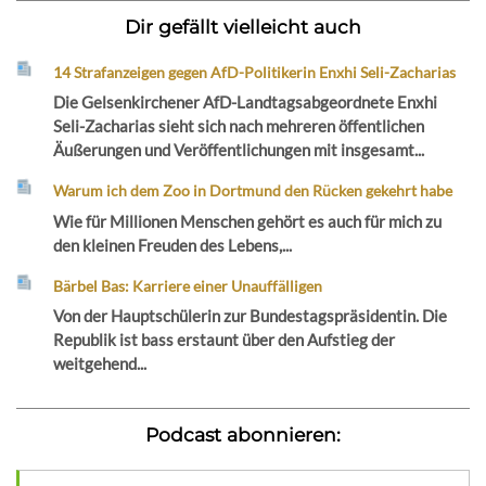
Dir gefällt vielleicht auch
14 Strafanzeigen gegen AfD-Politikerin Enxhi Seli-Zacharias
Die Gelsenkirchener AfD-Landtagsabgeordnete Enxhi
Seli-Zacharias sieht sich nach mehreren öffentlichen
Äußerungen und Veröffentlichungen mit insgesamt...
Warum ich dem Zoo in Dortmund den Rücken gekehrt habe
Wie für Millionen Menschen gehört es auch für mich zu
den kleinen Freuden des Lebens,...
Bärbel Bas: Karriere einer Unauffälligen
Von der Hauptschülerin zur Bundestagspräsidentin. Die
Republik ist bass erstaunt über den Aufstieg der
weitgehend...
Podcast abonnieren: