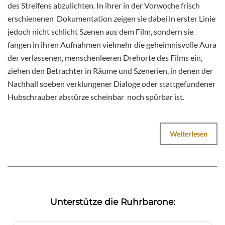
des Streifens abzulichten. In ihrer in der Vorwoche frisch
erschienenen Dokumentation zeigen sie dabei in erster Linie
jedoch nicht schlicht Szenen aus dem Film, sondern sie
fangen in ihren Aufnahmen vielmehr die geheimnisvolle Aura
der verlassenen, menschenleeren Drehorte des Films ein,
ziehen den Betrachter in Räume und Szenerien, in denen der
Nachhall soeben verklungener Dialoge oder stattgefundener
Hubschrauber abstürze scheinbar noch spürbar ist.
Weiterlesen
Unterstütze die Ruhrbarone: