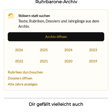
Ruhrbarone-Archiv
Stöbern statt suchen
Texte, Rubriken, Dossiers und Jahrgänge aus dem
Archiv.
Archiv öffnen
2026
2025
2024
2023
2022
2021
2020
2019
Rubriken durchsuchen
Dossiers öffnen
Alle Jahre anzeigen
Dir gefällt vielleicht auch