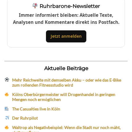
Ruhrbarone-Newsletter
Immer informiert bleiben: Aktuelle Texte,
Analysen und Kommentare direkt ins Postfach.
Jetzt anmelden
Aktuelle Beiträge
Mehr Reichweite mit demselben Akku – oder wie das E-Bike
zum rollenden Fitnessstudio wird
Kölns Oberbürgermeister will Drogenhandel in geringen
Mengen noch ermöglichen
The Casualties live in Köln
Der Ruhrpilot
Waltrop als Negativbeispiel: Wenn die Stadt nur noch mäht,