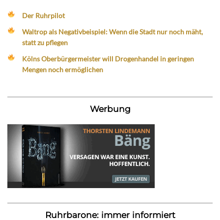
Der Ruhrpilot
Waltrop als Negativbeispiel: Wenn die Stadt nur noch mäht,
statt zu pflegen
Kölns Oberbürgermeister will Drogenhandel in geringen
Mengen noch ermöglichen
Werbung
Ruhrbarone: immer informiert