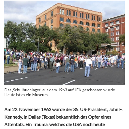
Das ‚Schulbuchlager‘ aus dem 1963 auf JFK geschossen wurde.
Heute ist es ein Museum.
Am 22. November 1963 wurde der 35. US-Präsident, John F.
Kennedy, in Dallas (Texas) bekanntlich das Opfer eines
Attentats. Ein Trauma, welches die USA noch heute