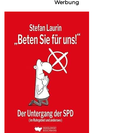
Werbung