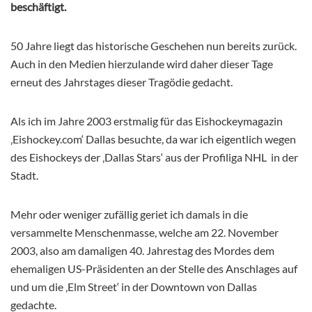
beschäftigt.
50 Jahre liegt das historische Geschehen nun bereits zurück.
Auch in den Medien hierzulande wird daher dieser Tage
erneut des Jahrstages dieser Tragödie gedacht.
Als ich im Jahre 2003 erstmalig für das Eishockeymagazin
‚Eishockey.com‘ Dallas besuchte, da war ich eigentlich wegen
des Eishockeys der ‚Dallas Stars‘ aus der Profiliga NHL
in der
Stadt.
Mehr oder weniger zufällig geriet ich damals in die
versammelte Menschenmasse, welche am 22. November
2003, also am damaligen 40. Jahrestag des Mordes dem
ehemaligen US-Präsidenten an der Stelle des Anschlages auf
und um die ‚Elm Street‘ in der Downtown von Dallas
gedachte.