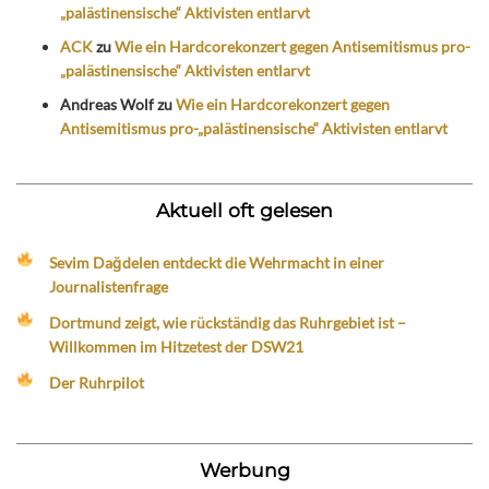
„palästinensische“ Aktivisten entlarvt
ACK
zu
Wie ein Hardcorekonzert gegen Antisemitismus pro-
„palästinensische“ Aktivisten entlarvt
Andreas Wolf
zu
Wie ein Hardcorekonzert gegen
Antisemitismus pro-„palästinensische“ Aktivisten entlarvt
Aktuell oft gelesen
Sevim Dağdelen entdeckt die Wehrmacht in einer
Journalistenfrage
Dortmund zeigt, wie rückständig das Ruhrgebiet ist –
Willkommen im Hitzetest der DSW21
Der Ruhrpilot
Werbung