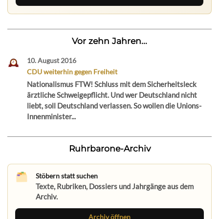
Vor zehn Jahren...
10. August 2016
CDU weiterhin gegen Freiheit
Nationalismus FTW! Schluss mit dem Sicherheitsleck
ärztliche Schweigepflicht. Und wer Deutschland nicht
liebt, soll Deutschland verlassen. So wollen die Unions-
Innenminister...
Ruhrbarone-Archiv
Stöbern statt suchen
Texte, Rubriken, Dossiers und Jahrgänge aus dem
Archiv.
Archiv öffnen