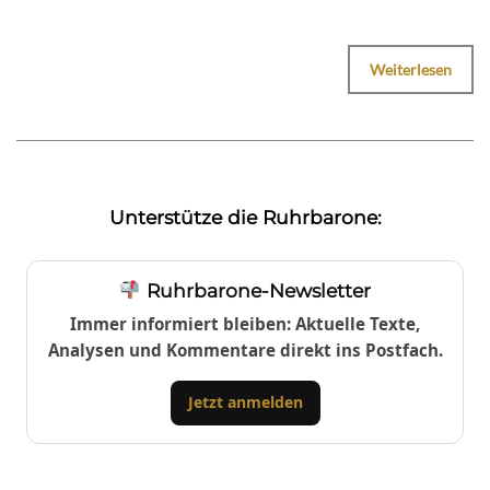
Weiterlesen
Unterstütze die Ruhrbarone:
Ruhrbarone-Newsletter
Immer informiert bleiben: Aktuelle Texte,
Analysen und Kommentare direkt ins Postfach.
Jetzt anmelden