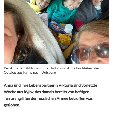
Per Anhalter: Viktoria (hinten links) und Anna flüchteten über
Cottbus aus Kyjiw nach Duisburg
Anna und ihre Lebenspartnerin Viktoria sind vorletzte
Woche aus Kyjiw, das damals bereits von heftigen
Terrorangriffen der russischen Armee betroffen war,
geflohen.