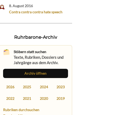
8. August 2016
Contra contra contra hate speech
Ruhrbarone-Archiv
Stöbern statt suchen
Texte, Rubriken, Dossiers und
Jahrgänge aus dem Archiv.
Archiv öffnen
2026
2025
2024
2023
2022
2021
2020
2019
Rubriken durchsuchen