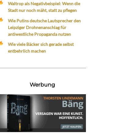
Waltrop als Negativbeispiel: Wenn die
Stadt nur noch mäht, statt zu pflegen
Wie Putins deutsche Lautsprecher den
Leipziger Drohnenanschlag für
antiwestliche Propaganda nutzen
Wie viele Bäcker sich gerade selbst
entbehrlich machen
Werbung