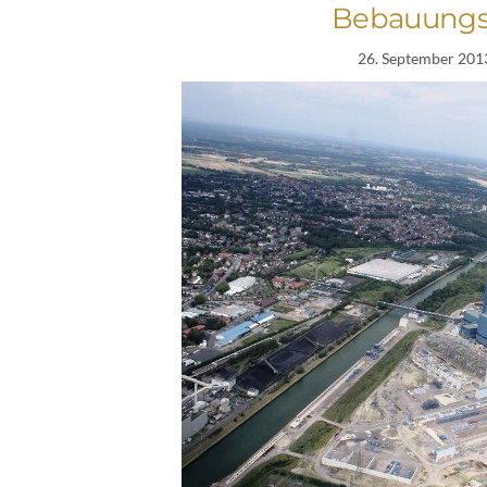
Bebauungspl
26. September 201