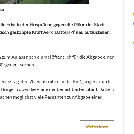
ier
die Frist in der Einsprüche gegen die Pläne der Stadt
isch gestoppte Kraftwerk ‚Datteln 4‘ neu aufzustellen,
 zum Anlass noch einmal öffentlich für die Abgabe einer
Bürger zu werben.
 Samstag, den 28. September, in der Fußgängerzone der
t Bürgern über die Pläne der benachbarten Stadt Datteln
suchen möglichst viele Passanten zur Abgabe eines
Weiterlesen