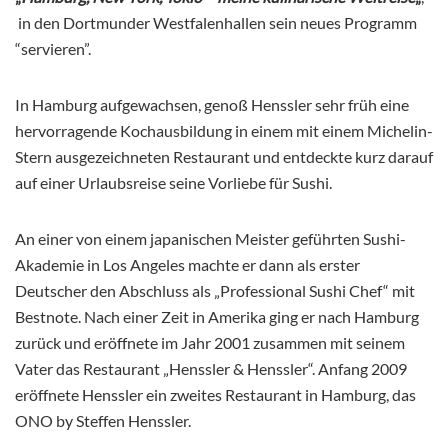
in den Dortmunder Westfalenhallen sein neues Programm
“servieren”.
In Hamburg aufgewachsen, genoß Henssler sehr früh eine
hervorragende Kochausbildung in einem mit einem Michelin-
Stern ausgezeichneten Restaurant und entdeckte kurz darauf
auf einer Urlaubsreise seine Vorliebe für Sushi.
An einer von einem japanischen Meister geführten Sushi-
Akademie in Los Angeles machte er dann als erster
Deutscher den Abschluss als „Professional Sushi Chef“ mit
Bestnote. Nach einer Zeit in Amerika ging er nach Hamburg
zurück und eröffnete im Jahr 2001 zusammen mit seinem
Vater das Restaurant „Henssler & Henssler“. Anfang 2009
eröffnete Henssler ein zweites Restaurant in Hamburg, das
ONO by Steffen Henssler.