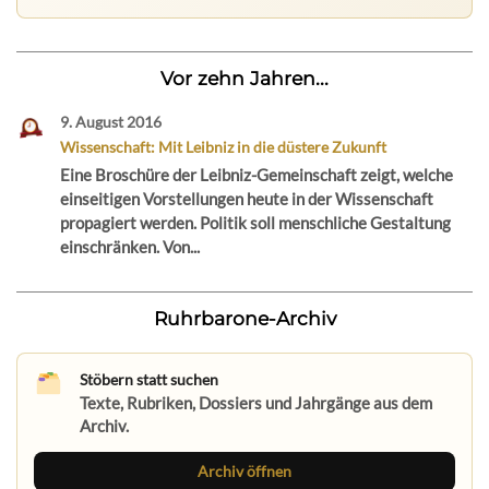
Vor zehn Jahren...
9. August 2016
Wissenschaft: Mit Leibniz in die düstere Zukunft
Eine Broschüre der Leibniz-Gemeinschaft zeigt, welche
einseitigen Vorstellungen heute in der Wissenschaft
propagiert werden. Politik soll menschliche Gestaltung
einschränken. Von...
Ruhrbarone-Archiv
Stöbern statt suchen
Texte, Rubriken, Dossiers und Jahrgänge aus dem
Archiv.
Archiv öffnen