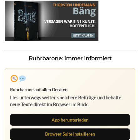
Ruhrbarone: immer informiert
Ruhrbarone auf allen Geräten
Lies unterwegs weiter, speichere Beiträge und behalte
neue Texte direkt im Browser im Blick.
App herunterladen
Browser Suite installieren