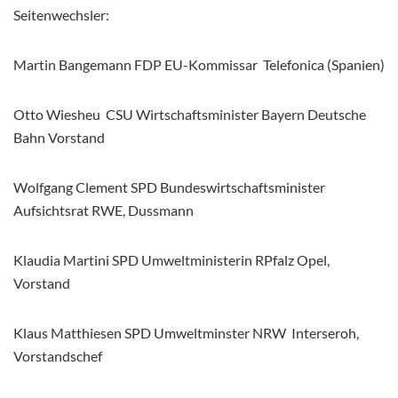
Seitenwechsler:
Martin Bangemann FDP EU-Kommissar Telefonica (Spanien)
Otto Wiesheu CSU Wirtschaftsminister Bayern Deutsche
Bahn Vorstand
Wolfgang Clement SPD Bundeswirtschaftsminister
Aufsichtsrat RWE, Dussmann
Klaudia Martini SPD Umweltministerin RPfalz Opel,
Vorstand
Klaus Matthiesen SPD Umweltminster NRW Interseroh,
Vorstandschef