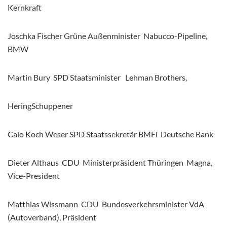
Kernkraft
Joschka Fischer Grüne Außenminister Nabucco-Pipeline,
BMW
Martin Bury SPD Staatsminister Lehman Brothers,
HeringSchuppener
Caio Koch Weser SPD Staatssekretär BMFi Deutsche Bank
Dieter Althaus CDU Ministerpräsident Thüringen Magna,
Vice-President
Matthias Wissmann CDU Bundesverkehrsminister VdA
(Autoverband), Präsident