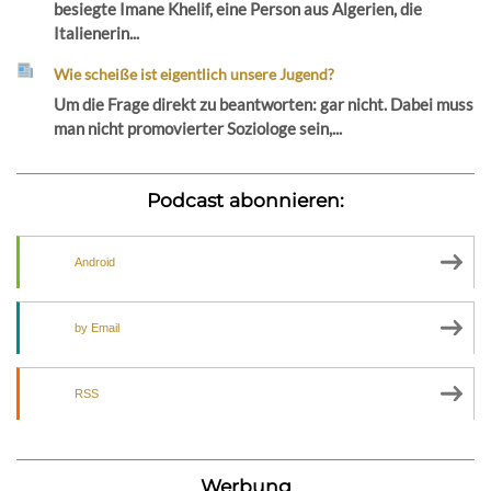
besiegte Imane Khelif, eine Person aus Algerien, die
Italienerin...
Wie scheiße ist eigentlich unsere Jugend?
Um die Frage direkt zu beantworten: gar nicht. Dabei muss
man nicht promovierter Soziologe sein,...
Podcast abonnieren:
Android
by Email
RSS
Werbung