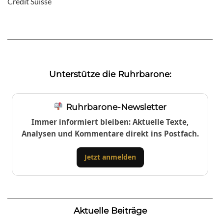
Credit Suisse
Unterstütze die Ruhrbarone:
Ruhrbarone-Newsletter
Immer informiert bleiben: Aktuelle Texte,
Analysen und Kommentare direkt ins Postfach.
Jetzt anmelden
Aktuelle Beiträge