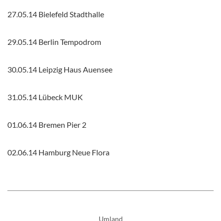
27.05.14 Bielefeld Stadthalle
29.05.14 Berlin Tempodrom
30.05.14 Leipzig Haus Auensee
31.05.14 Lübeck MUK
01.06.14 Bremen Pier 2
02.06.14 Hamburg Neue Flora
Umland