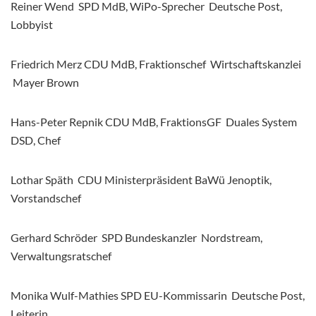
Reiner Wend SPD MdB, WiPo-Sprecher Deutsche Post,
Lobbyist
Friedrich Merz CDU MdB, Fraktionschef Wirtschaftskanzlei
Mayer Brown
Hans-Peter Repnik CDU MdB, FraktionsGF Duales System
DSD, Chef
Lothar Späth CDU Ministerpräsident BaWü Jenoptik,
Vorstandschef
Gerhard Schröder SPD Bundeskanzler Nordstream,
Verwaltungsratschef
Monika Wulf-Mathies SPD EU-Kommissarin Deutsche Post,
Leiterin