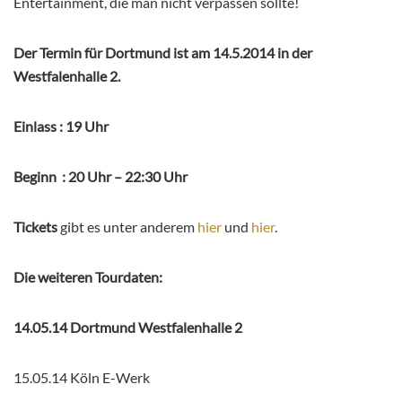
Entertainment, die man nicht verpassen sollte!
Der Termin für Dortmund ist am 14.5.2014 in der
Westfalenhalle 2.
Einlass : 19 Uhr
Beginn : 20 Uhr – 22:30 Uhr
Tickets
gibt es unter anderem
hier
und
hier
.
Die weiteren Tourdaten:
14.05.14 Dortmund Westfalenhalle 2
15.05.14 Köln E-Werk