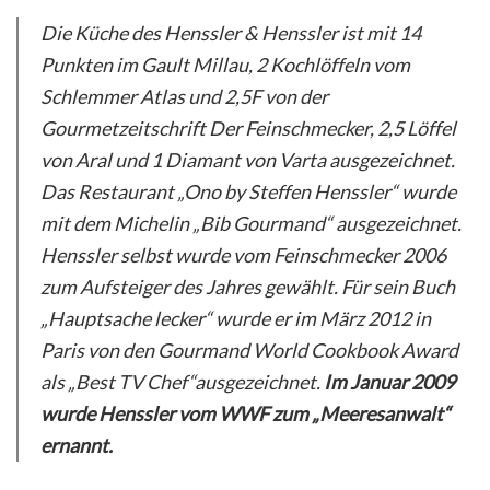
Die Küche des Henssler & Henssler ist mit 14
Punkten im Gault Millau, 2 Kochlöffeln vom
Schlemmer Atlas und 2,5F von der
Gourmetzeitschrift Der Feinschmecker, 2,5 Löffel
von Aral und 1 Diamant von Varta ausgezeichnet.
Das Restaurant „Ono by Steffen Henssler“ wurde
mit dem Michelin „Bib Gourmand“ ausgezeichnet.
Henssler selbst wurde vom Feinschmecker 2006
zum Aufsteiger des Jahres gewählt. Für sein Buch
„Hauptsache lecker“ wurde er im März 2012 in
Paris von den Gourmand World Cookbook Award
als „Best TV Chef“ausgezeichnet.
Im Januar 2009
wurde Henssler vom WWF zum „Meeresanwalt“
ernannt.