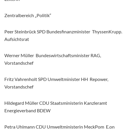
Zentralbereich „Politik“
Peer Steinbrück SPD Bundesfinanzminister ThyssenKrupp.
Aufsichtsrat
Werner Müller Bundeswirtschaftsminister RAG,
Vorstandschef
Fritz Vahrenholt SPD Umweltminister HH Repower,
Vorstandschef
Hildegard Müller CDU Staatsministerin Kanzleramt
Energieverband BDEW
Petra Uhlmann CDU Umweltministerin MeckPom E.on