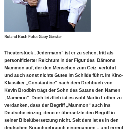
Roland Koch Foto: Gaby Gerster
Theaterstück „Jedermann“ ist er zu sehen, tritt als
personifizierter Reichtum in der Figur des Dämons
Mammon auf, der den Menschen zum Geiz verführt
und auch sonst nichts Gutes im Schilde führt. Im Kino-
Klassiker „Constantine“ nach dem Drehbuch von
Kevin Brodbin trägt der Sohn des Satans den Namen
„Mammon“. Doch letztlich ist es wohl Martin Luther zu
verdanken, dass der Begriff „Mammon“ auch ins
Deutsche einzog, denn er übersetzte den Begriff in
seiner Bibelübersetzung nicht. Seit dem ist es in den
deutschen Sprachgebrauch eingegangen – und erregt