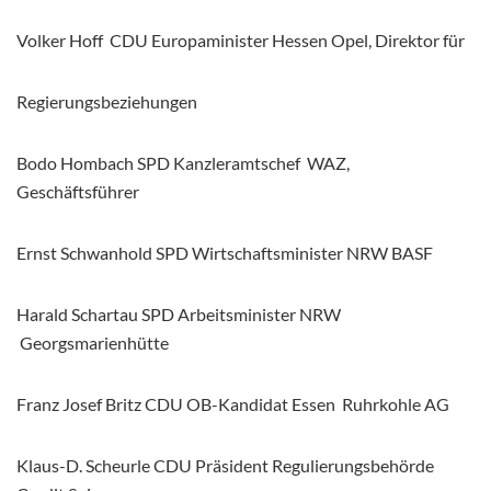
Volker Hoff CDU Europaminister Hessen Opel, Direktor für
Regierungsbeziehungen
Bodo Hombach SPD Kanzleramtschef WAZ,
Geschäftsführer
Ernst Schwanhold SPD Wirtschaftsminister NRW BASF
Harald Schartau SPD Arbeitsminister NRW
Georgsmarienhütte
Franz Josef Britz CDU OB-Kandidat Essen Ruhrkohle AG
Klaus-D. Scheurle CDU Präsident Regulierungsbehörde