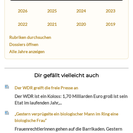
2026
2025
2024
2023
2022
2021
2020
2019
Rubriken durchsuchen
Dossiers öffnen
Alle Jahre anzeigen
Dir gefällt vielleicht auch
Der WDR greift die freie Presse an
Der WDR ist ein Koloss: 1,70 Milliarden Euro groß ist sein
Etat im laufenden Jahr,...
„Gestern verprügelte ein biologischer Mann im Ring eine
biologische Frau“
Frauenrechtlerinnen gehen auf die Barrikaden. Gestern