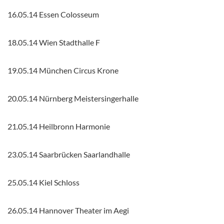
16.05.14 Essen Colosseum
18.05.14 Wien Stadthalle F
19.05.14 München Circus Krone
20.05.14 Nürnberg Meistersingerhalle
21.05.14 Heilbronn Harmonie
23.05.14 Saarbrücken Saarlandhalle
25.05.14 Kiel Schloss
26.05.14 Hannover Theater im Aegi