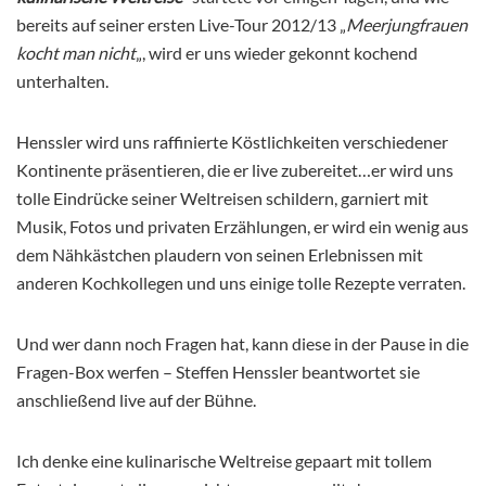
bereits auf seiner ersten Live-Tour 2012/13 „
Meerjungfrauen
kocht man nicht
„, wird er uns wieder gekonnt kochend
unterhalten.
Henssler wird uns raffinierte Köstlichkeiten verschiedener
Kontinente präsentieren, die er live zubereitet…er wird uns
tolle Eindrücke seiner Weltreisen schildern, garniert mit
Musik, Fotos und privaten Erzählungen, er wird ein wenig aus
dem Nähkästchen plaudern von seinen Erlebnissen mit
anderen Kochkollegen und uns einige tolle Rezepte verraten.
Und wer dann noch Fragen hat, kann diese in der Pause in die
Fragen-Box werfen – Steffen Henssler beantwortet sie
anschließend live auf der Bühne.
Ich denke eine kulinarische Weltreise gepaart mit tollem