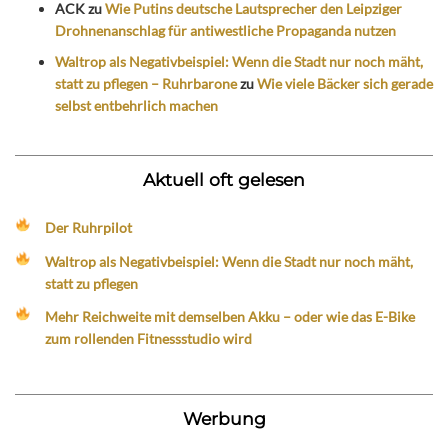
ACK
zu
Wie Putins deutsche Lautsprecher den Leipziger
Drohnenanschlag für antiwestliche Propaganda nutzen
Waltrop als Negativbeispiel: Wenn die Stadt nur noch mäht,
statt zu pflegen – Ruhrbarone
zu
Wie viele Bäcker sich gerade
selbst entbehrlich machen
Aktuell oft gelesen
Der Ruhrpilot
Waltrop als Negativbeispiel: Wenn die Stadt nur noch mäht,
statt zu pflegen
Mehr Reichweite mit demselben Akku – oder wie das E-Bike
zum rollenden Fitnessstudio wird
Werbung