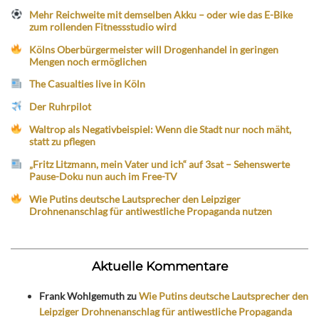
Mehr Reichweite mit demselben Akku – oder wie das E-Bike
zum rollenden Fitnessstudio wird
Kölns Oberbürgermeister will Drogenhandel in geringen
Mengen noch ermöglichen
The Casualties live in Köln
Der Ruhrpilot
Waltrop als Negativbeispiel: Wenn die Stadt nur noch mäht,
statt zu pflegen
„Fritz Litzmann, mein Vater und ich“ auf 3sat – Sehenswerte
Pause-Doku nun auch im Free-TV
Wie Putins deutsche Lautsprecher den Leipziger
Drohnenanschlag für antiwestliche Propaganda nutzen
Aktuelle Kommentare
Frank Wohlgemuth
zu
Wie Putins deutsche Lautsprecher den
Leipziger Drohnenanschlag für antiwestliche Propaganda