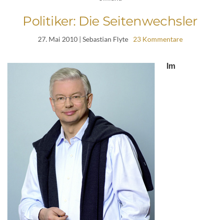
Politiker: Die Seitenwechsler
27. Mai 2010
| Sebastian Flyte
23 Kommentare
Im