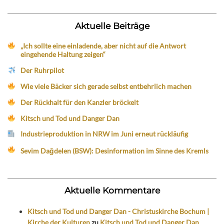
Aktuelle Beiträge
„Ich sollte eine einladende, aber nicht auf die Antwort
eingehende Haltung zeigen“
Der Ruhrpilot
Wie viele Bäcker sich gerade selbst entbehrlich machen
Der Rückhalt für den Kanzler bröckelt
Kitsch und Tod und Danger Dan
Industrieproduktion in NRW im Juni erneut rückläufig
Sevim Dağdelen (BSW): Desinformation im Sinne des Kremls
Aktuelle Kommentare
Kitsch und Tod und Danger Dan - Christuskirche Bochum |
Kirche der Kulturen
zu
Kitsch und Tod und Danger Dan