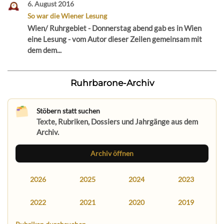
6. August 2016
So war die Wiener Lesung
Wien/ Ruhrgebiet - Donnerstag abend gab es in Wien
eine Lesung - vom Autor dieser Zeilen gemeinsam mit
dem dem...
Ruhrbarone-Archiv
Stöbern statt suchen
Texte, Rubriken, Dossiers und Jahrgänge aus dem
Archiv.
Archiv öffnen
2026
2025
2024
2023
2022
2021
2020
2019