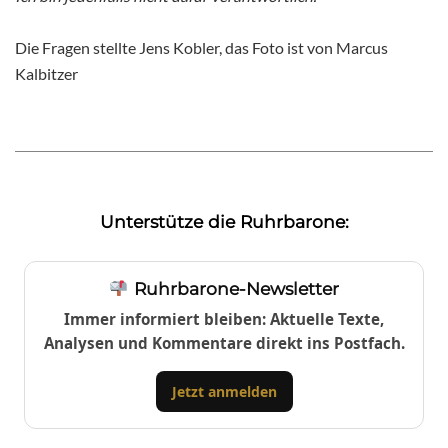
Die Fragen stellte Jens Kobler, das Foto ist von Marcus
Kalbitzer
Unterstütze die Ruhrbarone:
Ruhrbarone-Newsletter
Immer informiert bleiben: Aktuelle Texte,
Analysen und Kommentare direkt ins Postfach.
Jetzt anmelden