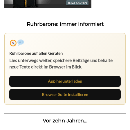
Ruhrbarone: immer informiert
Ruhrbarone auf allen Geräten
Lies unterwegs weiter, speichere Beiträge und behalte
neue Texte direkt im Browser im Blick.
App herunterladen
Browser Suite installieren
Vor zehn Jahren...