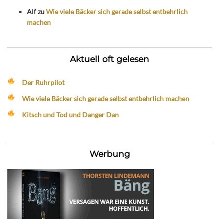
Alf
zu
Wie viele Bäcker sich gerade selbst entbehrlich
machen
Aktuell oft gelesen
Der Ruhrpilot
Wie viele Bäcker sich gerade selbst entbehrlich machen
Kitsch und Tod und Danger Dan
Werbung