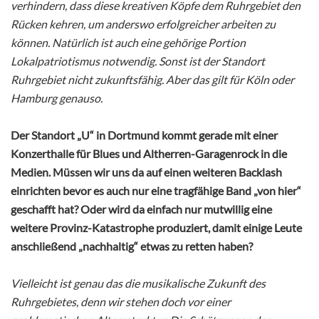
verhindern, dass diese kreativen Köpfe dem Ruhrgebiet den
Rücken kehren, um anderswo erfolgreicher arbeiten zu
können. Natürlich ist auch eine gehörige Portion
Lokalpatriotismus notwendig. Sonst ist der Standort
Ruhrgebiet nicht zukunftsfähig. Aber das gilt für Köln oder
Hamburg genauso.
Der Standort „U“ in Dortmund kommt gerade mit einer
Konzerthalle für Blues und Altherren-Garagenrock in die
Medien. Müssen wir uns da auf einen weiteren Backlash
einrichten bevor es auch nur eine tragfähige Band „von hier“
geschafft hat? Oder wird da einfach nur mutwillig eine
weitere Provinz-Katastrophe produziert, damit einige Leute
anschließend „nachhaltig“ etwas zu retten haben?
Vielleicht ist genau das die musikalische Zukunft des
Ruhrgebietes, denn wir stehen doch vor einer