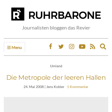
Journalisten bloggen das Revier
Menu
Ex
sea
fo
Umland
Die Metropole der leeren Hallen
24. Mai 2008
| Jens Kobler
1 Kommentar