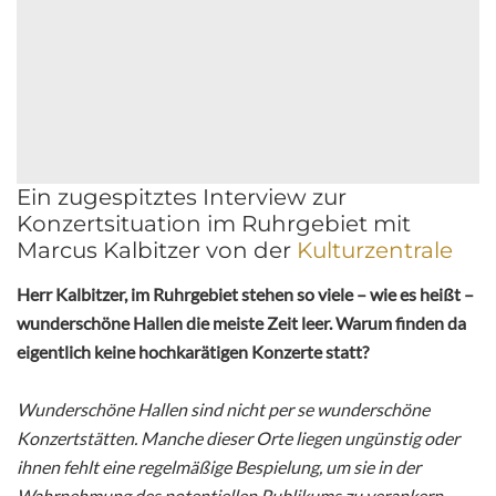
Ein zugespitztes Interview zur
Konzertsituation im Ruhrgebiet mit
Marcus Kalbitzer von der
Kulturzentrale
Herr Kalbitzer, im Ruhrgebiet stehen so viele – wie es heißt –
wunderschöne Hallen die meiste Zeit leer. Warum finden da
eigentlich keine hochkarätigen Konzerte statt?
Wunderschöne Hallen sind nicht per se wunderschöne
Konzertstätten. Manche dieser Orte liegen ungünstig oder
ihnen fehlt eine regelmäßige Bespielung, um sie in der
Wahrnehmung des potentiellen Publikums zu verankern.