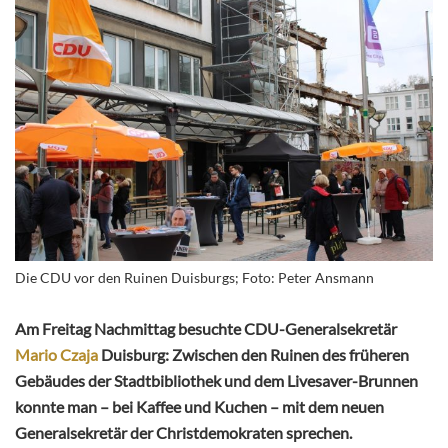
Die CDU vor den Ruinen Duisburgs; Foto: Peter Ansmann
Am Freitag Nachmittag besuchte CDU-Generalsekretär
Mario Czaja
Duisburg: Zwischen den Ruinen des früheren
Gebäudes der Stadtbibliothek und dem Livesaver-Brunnen
konnte man – bei Kaffee und Kuchen – mit dem neuen
Generalsekretär der Christdemokraten sprechen.