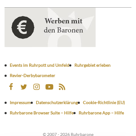
Events im Ruhrpott und Umfeld
Ruhrgebiet erleben
Revier-Derbybarometer
Impressum
Datenschutzerklärung
Cookie-Richtlinie (EU)
Ruhrbarone Browser Suite – Hilfe
Ruhrbarone App – Hilfe
© 2007 - 2026 Ruhrbarone