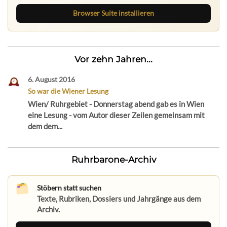
Browser Suite installieren
Vor zehn Jahren...
6. August 2016
So war die Wiener Lesung
Wien/ Ruhrgebiet - Donnerstag abend gab es in Wien
eine Lesung - vom Autor dieser Zeilen gemeinsam mit
dem dem...
Ruhrbarone-Archiv
Stöbern statt suchen
Texte, Rubriken, Dossiers und Jahrgänge aus dem
Archiv.