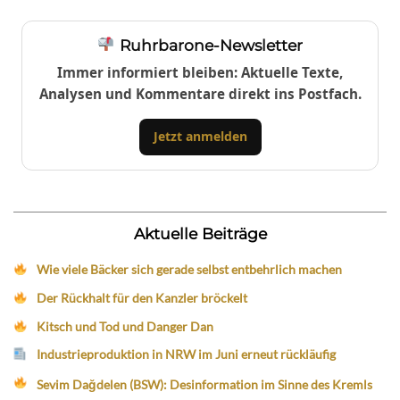
Ruhrbarone-Newsletter
Immer informiert bleiben: Aktuelle Texte,
Analysen und Kommentare direkt ins Postfach.
Jetzt anmelden
Aktuelle Beiträge
Wie viele Bäcker sich gerade selbst entbehrlich machen
Der Rückhalt für den Kanzler bröckelt
Kitsch und Tod und Danger Dan
Industrieproduktion in NRW im Juni erneut rückläufig
Sevim Dağdelen (BSW): Desinformation im Sinne des Kremls