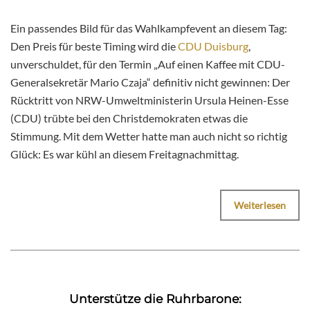
Ein passendes Bild für das Wahlkampfevent an diesem Tag:
Den Preis für beste Timing wird die
CDU Duisburg
,
unverschuldet, für den Termin „Auf einen Kaffee mit CDU-
Generalsekretär Mario Czaja“ definitiv nicht gewinnen: Der
Rücktritt von NRW-Umweltministerin Ursula Heinen-Esse
(CDU) trübte bei den Christdemokraten etwas die
Stimmung. Mit dem Wetter hatte man auch nicht so richtig
Glück: Es war kühl an diesem Freitagnachmittag.
Weiterlesen
Unterstütze die Ruhrbarone: