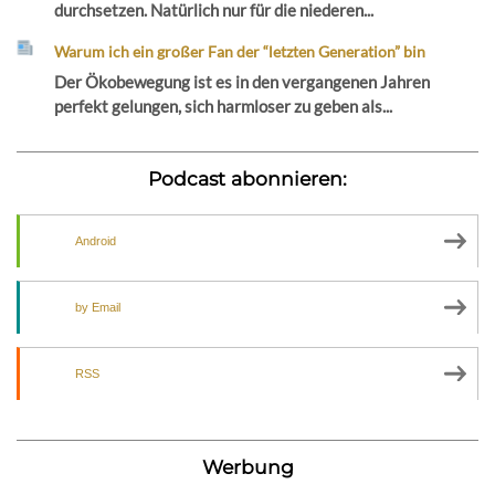
durchsetzen. Natürlich nur für die niederen...
Warum ich ein großer Fan der “letzten Generation” bin
Der Ökobewegung ist es in den vergangenen Jahren
perfekt gelungen, sich harmloser zu geben als...
Podcast abonnieren:
Android
by Email
RSS
Werbung