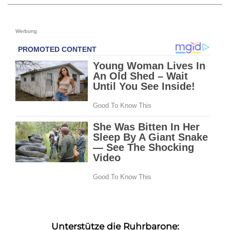
Werbung
Unterstütze die Ruhrbarone: