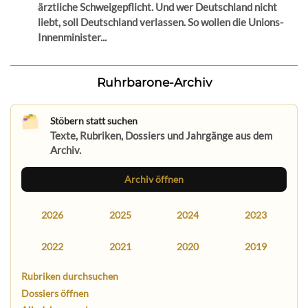
ärztliche Schweigepflicht. Und wer Deutschland nicht
liebt, soll Deutschland verlassen. So wollen die Unions-
Innenminister...
Ruhrbarone-Archiv
Stöbern statt suchen
Texte, Rubriken, Dossiers und Jahrgänge aus dem
Archiv.
Archiv öffnen
2026
2025
2024
2023
2022
2021
2020
2019
Rubriken durchsuchen
Dossiers öffnen