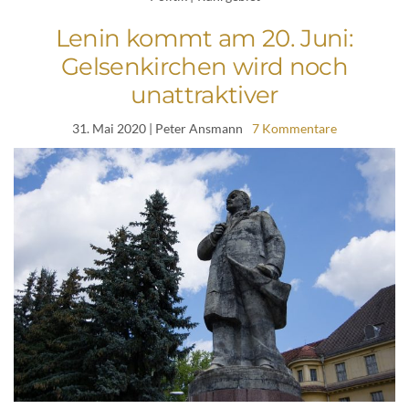
Lenin kommt am 20. Juni:
Gelsenkirchen wird noch
unattraktiver
31. Mai 2020
| Peter Ansmann
7 Kommentare