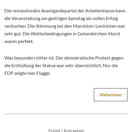
Die revolutionäre Avantgardepartei der Arbeiterklasse kann
die Veranstaltung am gestrigen Samstag als vollen Erfolg
verbuchen. Die Stimmung bei den Marxisten-Leninisten war
sehr gut. Die Wetterbedingungen in Gelsenkirchen-Horst
waren perfekt.
Was besonders bitter ist: Der demokratische Protest gegen
die Enthüllung der Statue war sehr übersichtlich. Nur die
FDP zeigte hier Flagge.
Weiterlesen
Politik
|
Ruhrgebiet