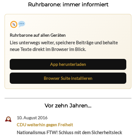
Ruhrbarone: immer informiert
Ruhrbarone auf allen Geräten
Lies unterwegs weiter, speichere Beiträge und behalte
neue Texte direkt im Browser im Blick.
App herunterladen
Browser Suite installieren
Vor zehn Jahren...
10. August 2016
CDU weiterhin gegen Freiheit
Nationalismus FTW! Schluss mit dem Sicherheitsleck