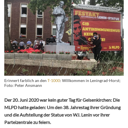
Erinnert farblich an den
T-1000
: Willkommen in Leningrad-Horst;
Foto: Peter Ansmann
Der 20. Juni 2020 war kein guter Tag für Gelsenkirchen: Die
MLPD hatte geladen: Um den 38. Jahrestag ihrer Gründung
und die Aufstellung der Statue von W.I. Lenin vor ihrer
Parteizentrale zu feiern.