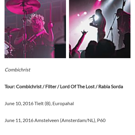
Combichrist
Tour: Combichrist / Filter / Lord Of The Lost / Rabia Sorda
June 10, 2016 Tielt (B), Europahal
June 11, 2016 Amstelveen (Amsterdam/NL), P60