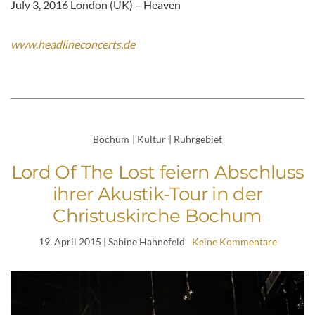
July 3, 2016 London (UK) – Heaven
www.headlineconcerts.de
Bochum
|
Kultur
|
Ruhrgebiet
Lord Of The Lost feiern Abschluss
ihrer Akustik-Tour in der
Christuskirche Bochum
19. April 2015
| Sabine Hahnefeld
Keine Kommentare