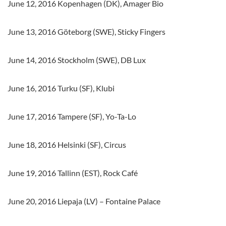
June 12, 2016 Kopenhagen (DK), Amager Bio
June 13, 2016 Göteborg (SWE), Sticky Fingers
June 14, 2016 Stockholm (SWE), DB Lux
June 16, 2016 Turku (SF), Klubi
June 17, 2016 Tampere (SF), Yo-Ta-Lo
June 18, 2016 Helsinki (SF), Circus
June 19, 2016 Tallinn (EST), Rock Café
June 20, 2016 Liepaja (LV) – Fontaine Palace