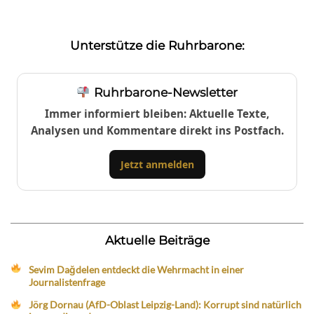
Unterstütze die Ruhrbarone:
Ruhrbarone-Newsletter
Immer informiert bleiben: Aktuelle Texte,
Analysen und Kommentare direkt ins Postfach.
Jetzt anmelden
Aktuelle Beiträge
Sevim Dağdelen entdeckt die Wehrmacht in einer
Journalistenfrage
Jörg Dornau (AfD-Oblast Leipzig-Land): Korrupt sind natürlich