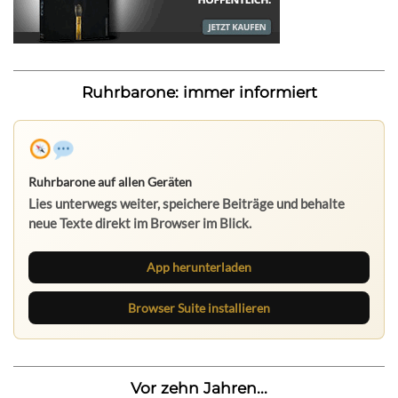
Ruhrbarone: immer informiert
Ruhrbarone auf allen Geräten
Lies unterwegs weiter, speichere Beiträge und behalte
neue Texte direkt im Browser im Blick.
App herunterladen
Browser Suite installieren
Vor zehn Jahren...