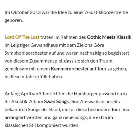
Im Oktober 2013 war die Idee zu einer Akustikkonzertreihe
geboren.
Lord Of The Lost
traten im Rahmen des
Gothic Meets Klassik
im Leipziger Gewandhaus mit dem Zielona Gòra
Symphonieorchester auf und waren nachhaltig so begeistert
von diesem Zusammenspiel, dass sie sich den Traum,
gemeinsam mit einem
Kammerorchester
auf Tour zu gehen,
in diesem Jahr erfüllt haben.
Anfang April veröffentlichten die Hamburger passend dazu
ihr Akustik-Album
Swan Songs
, eine Auswahl an bereits
bekannten Songs der Band, die für diese besondere Tour neu
arrangiert wurden und ganz neue Songs, die extra im
klassischen Stil komponiert wurden.