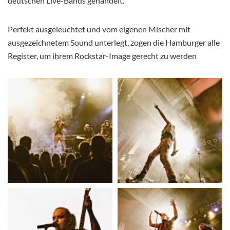
deutschen Live-Bands gehandelt.
Perfekt ausgeleuchtet und vom eigenen Mischer mit
ausgezeichnetem Sound unterlegt, zogen die Hamburger alle
Register, um ihrem Rockstar-Image gerecht zu werden