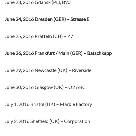
June 23, 2016 Gdansk (PL), B90
June 24, 2016 Dresden (GER) – Strasse E
June 25, 2016 Pratteln (CH) – Z7
June 26, 2016 Frankfurt / Main (GER) – Batschkapp
June 29, 2016 Newcastle (UK) – Riverside
June 30, 2016 Glasgow (UK) – O2 ABC
July 1, 2016 Bristol (UK) – Marble Factory
July 2, 2016 Sheffield (UK) – Corporation