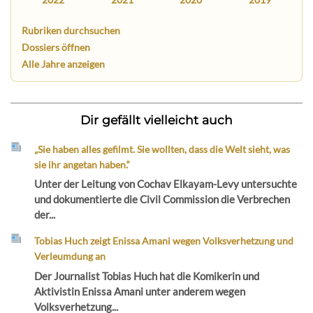
Rubriken durchsuchen
Dossiers öffnen
Alle Jahre anzeigen
Dir gefällt vielleicht auch
„Sie haben alles gefilmt. Sie wollten, dass die Welt sieht, was
sie ihr angetan haben.“
Unter der Leitung von Cochav Elkayam-Levy untersuchte
und dokumentierte die Civil Commission die Verbrechen
der...
Tobias Huch zeigt Enissa Amani wegen Volksverhetzung und
Verleumdung an
Der Journalist Tobias Huch hat die Komikerin und
Aktivistin Enissa Amani unter anderem wegen
Volksverhetzung...