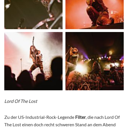
Lord Of The Lost
Zu der US-Industrial-Rock-Legende
Filter
, die nach Lord Of
The Lost einen doch recht schweren Stand an dem Abend