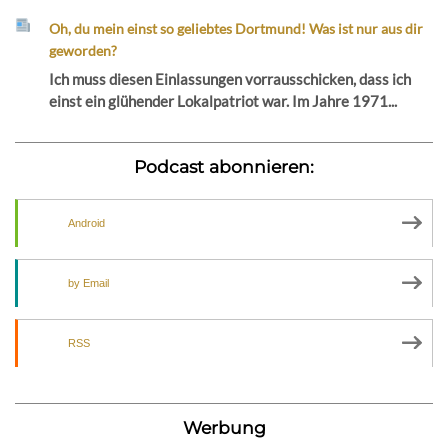
Oh, du mein einst so geliebtes Dortmund! Was ist nur aus dir
geworden?
Ich muss diesen Einlassungen vorrausschicken, dass ich
einst ein glühender Lokalpatriot war. Im Jahre 1971...
Podcast abonnieren:
Android
by Email
RSS
Werbung