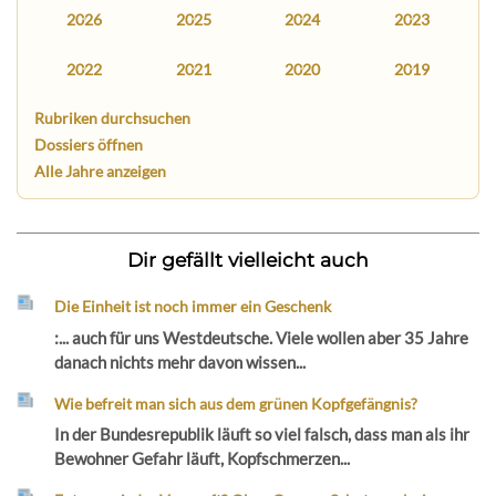
2026
2025
2024
2023
2022
2021
2020
2019
Rubriken durchsuchen
Dossiers öffnen
Alle Jahre anzeigen
Dir gefällt vielleicht auch
Die Einheit ist noch immer ein Geschenk
:... auch für uns Westdeutsche. Viele wollen aber 35 Jahre
danach nichts mehr davon wissen...
Wie befreit man sich aus dem grünen Kopfgefängnis?
In der Bundesrepublik läuft so viel falsch, dass man als ihr
Bewohner Gefahr läuft, Kopfschmerzen...