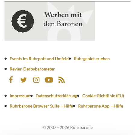
Events im Ruhrpott und Umfeld
Ruhrgebiet erleben
Revier-Derbybarometer
Impressum
Datenschutzerklärung
Cookie-Richtlinie (EU)
Ruhrbarone Browser Suite – Hilfe
Ruhrbarone App – Hilfe
© 2007 - 2026 Ruhrbarone