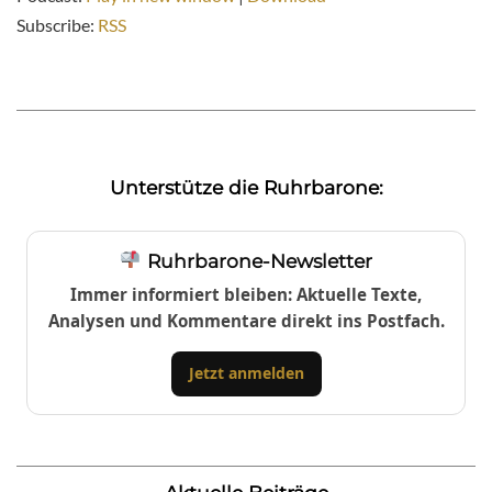
Subscribe:
RSS
Unterstütze die Ruhrbarone:
Ruhrbarone-Newsletter
Immer informiert bleiben: Aktuelle Texte,
Analysen und Kommentare direkt ins Postfach.
Jetzt anmelden