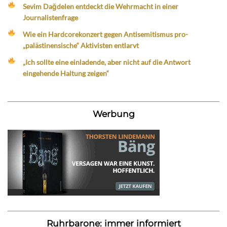
Sevim Dağdelen entdeckt die Wehrmacht in einer
Journalistenfrage
Wie ein Hardcorekonzert gegen Antisemitismus pro-
„palästinensische“ Aktivisten entlarvt
„Ich sollte eine einladende, aber nicht auf die Antwort
eingehende Haltung zeigen“
Werbung
Ruhrbarone: immer informiert