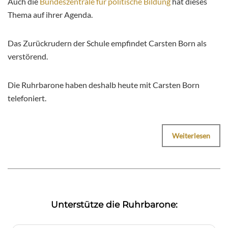
Auch die
Bundeszentrale für politische Bildung
hat dieses
Thema auf ihrer Agenda.
Das Zurückrudern der Schule empfindet Carsten Born als
verstörend.
Die Ruhrbarone haben deshalb heute mit Carsten Born
telefoniert.
Weiterlesen
Unterstütze die Ruhrbarone: