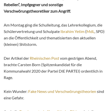
Rebellen“, Impfgegner und sonstige
Verschwörungstheoretiker zum Angriff.
Am Montag ging die Schulleitung, das Lehrerkollegium, die
Schülervertretung und Schulpate
Ibrahim Yetim
(
MdL
, SPD)
an die Öffentlichkeit und thematisierten den aktuellen
(kleinen) Shitstorm.
Der Artikel der
Rheinischen Post
vom gestrigen Abend,
brachte Carsten Born (Spitzenkandidat für die
Kommunalwahl 2020 der Partei DIE PARTEI) ordentlich in
Rage.
Kein Wunder:
Fake News und Verschwörungstheorien
sind
eine Gefahr.