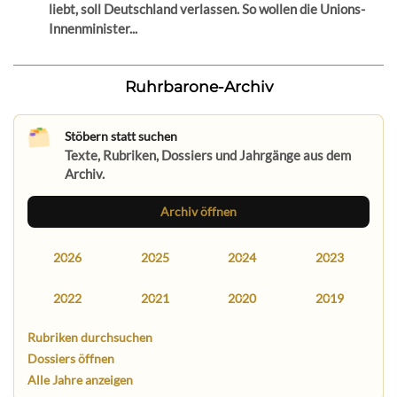
liebt, soll Deutschland verlassen. So wollen die Unions-
Innenminister...
Ruhrbarone-Archiv
Stöbern statt suchen
Texte, Rubriken, Dossiers und Jahrgänge aus dem
Archiv.
Archiv öffnen
2026
2025
2024
2023
2022
2021
2020
2019
Rubriken durchsuchen
Dossiers öffnen
Alle Jahre anzeigen