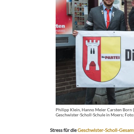
Philipp Klein, Hanno Meier Carsten Born 
Geschwister-Scholl-Schule in Moers; Foto:
Stress für die
Geschwister-Scholl-Gesamt