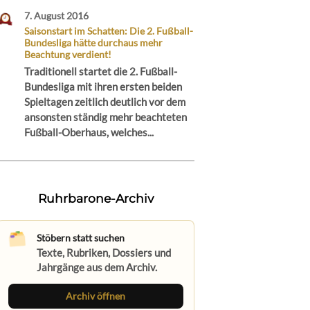
7. August 2016
Saisonstart im Schatten: Die 2. Fußball-
Bundesliga hätte durchaus mehr
Beachtung verdient!
Traditionell startet die 2. Fußball-
Bundesliga mit ihren ersten beiden
Spieltagen zeitlich deutlich vor dem
ansonsten ständig mehr beachteten
Fußball-Oberhaus, welches...
Ruhrbarone-Archiv
Stöbern statt suchen
Texte, Rubriken, Dossiers und
Jahrgänge aus dem Archiv.
Archiv öffnen