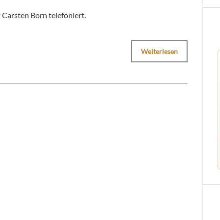
Carsten Born telefoniert.
Weiterlesen