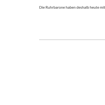
Die Ruhrbarone haben deshalb heute mit 