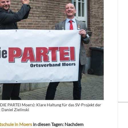
(DIE PARTEI Moers): Klare Haltung für das SV-Projekt der
 Daniel Zielinski
schule in Moers
in diesen Tagen: Nachdem