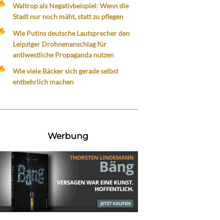
Waltrop als Negativbeispiel: Wenn die
Stadt nur noch mäht, statt zu pflegen
Wie Putins deutsche Lautsprecher den
Leipziger Drohnenanschlag für
antiwestliche Propaganda nutzen
Wie viele Bäcker sich gerade selbst
entbehrlich machen
Werbung