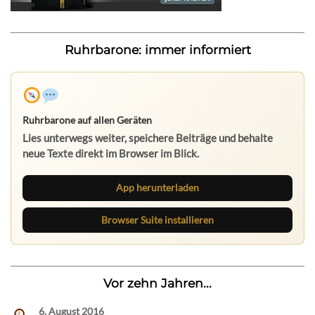
Ruhrbarone: immer informiert
Ruhrbarone auf allen Geräten
Lies unterwegs weiter, speichere Beiträge und behalte
neue Texte direkt im Browser im Blick.
App herunterladen
Browser Suite installieren
Vor zehn Jahren...
6. August 2016