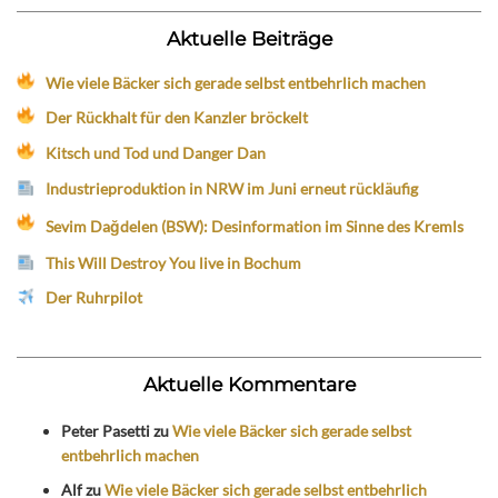
Aktuelle Beiträge
Wie viele Bäcker sich gerade selbst entbehrlich machen
Der Rückhalt für den Kanzler bröckelt
Kitsch und Tod und Danger Dan
Industrieproduktion in NRW im Juni erneut rückläufig
Sevim Dağdelen (BSW): Desinformation im Sinne des Kremls
This Will Destroy You live in Bochum
Der Ruhrpilot
Aktuelle Kommentare
Peter Pasetti
zu
Wie viele Bäcker sich gerade selbst
entbehrlich machen
Alf
zu
Wie viele Bäcker sich gerade selbst entbehrlich