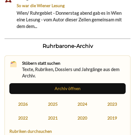
So war die Wiener Lesung
Wien/ Ruhrgebiet - Donnerstag abend gab es in Wien
eine Lesung - vom Autor dieser Zeilen gemeinsam mit
dem dem...
Ruhrbarone-Archiv
Stöbern statt suchen
Texte, Rubriken, Dossiers und Jahrgänge aus dem
Archiv.
Archiv öffnen
2026
2025
2024
2023
2022
2021
2020
2019
Rubriken durchsuchen