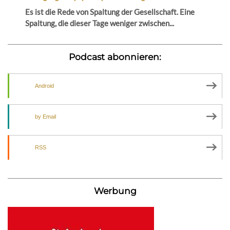
Es ist die Rede von Spaltung der Gesellschaft. Eine
Spaltung, die dieser Tage weniger zwischen...
Podcast abonnieren:
Android
by Email
RSS
Werbung