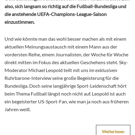
also, sich langsam so richtig auf die Fußball-Bundesliga und
die anstehende UEFA-Champions-League-Saison
einzustimmen.
Und wie könnte man das wohl besser machen als mit einem
aktuellen Meinungsaustausch mit einem Mann aus der
vordersten Reihe, einem Journalisten, der Woche für Woche
direkt mitten im Fokus des aktuellen Geschehens steht. Sky-
Moderator Michael Leopold teilt mit uns im exklusiven
Ruhrbarone-Interview seine große Begeisterung für die
Bundesliga. Doch seine langjährige Sport-Leidenschaft hört
beim Thema Fußball längst noch nicht auf. Leopold ist auch
ein begeisterter US-Sport-Fan, wie man ja noch aus früheren
Jahren weiß.
Weiterlesen