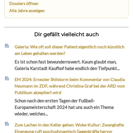
Dossiers öffnen
Alle Jahre anzeigen
Dir gefällt vielleicht auch
Galeria: Wie oft soll dieser Patient eigentlich noch künstlich
am Leben gehalten werden?
Es ist schon fast bewundernswert. Kaum glaubt man,
Galeria Karstadt Kaufhof habe endlich den Tiefpunkt...
EM 2024: Erneuter Shitstorm beim Kommentar von Claudia
Neumann im ZDF, während Christina Graf bei der ARD vom
Publikum akzeptiert wird
Schon nach den ersten Tagen der Fußball-
Europameisterschaft 2024 hat uns auch ein Thema
wieder, welches...
Zum Lachen in den Keller gehen: Woke-Kultur: Zwanghafte
Einengung ruft psychodynamisch Gegenkräfte hervor