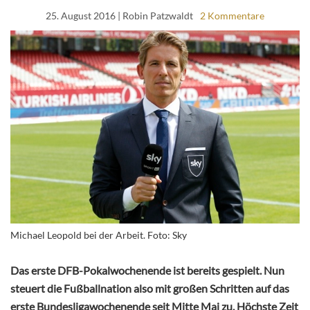
25. August 2016
| Robin Patzwaldt
2 Kommentare
Michael Leopold bei der Arbeit. Foto: Sky
Das erste DFB-Pokalwochenende ist bereits gespielt. Nun
steuert die Fußballnation also mit großen Schritten auf das
erste Bundesligawochenende seit Mitte Mai zu. Höchste Zeit