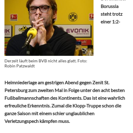
Borussia
steht trotz
einer 1:2-
Derzeit läuft beim BVB nicht alles glatt. Foto:
Robin Patzwaldt
Heimniederlage am gestrigen Abend gegen Zenit St.
Petersburg zum zweiten Mal in Folge unter den acht besten
Fußballmannschaften des Kontinents. Das ist eine wahrlich
erfreuliche Erkenntnis. Zumal die Klopp-Truppe schon die
ganze Saison mit einem schier unglaublichen
Verletzungspech kämpfen muss.