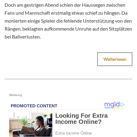
Doch am gestrigen Abend schien der Haussegen zwischen
Fans und Mannschaft erstmalig etwas schief zu hängen. Da
monierten einige Spieler die fehlende Unterstützung von den
Rängen, beklagten aufkommende Unruhe auf den Sitzplätzen
bei Ballverlusten.
Weiterlesen
Werbung