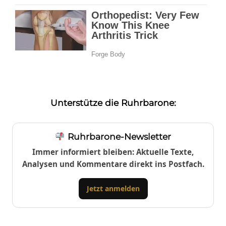
Unterstütze die Ruhrbarone:
Ruhrbarone-Newsletter
Immer informiert bleiben: Aktuelle Texte,
Analysen und Kommentare direkt ins Postfach.
Jetzt anmelden