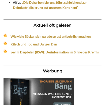
Alf
zu
„Die Dekarbonisierung führt schleichend zur
Deindustrialisierung auf unserem Kontinent“
Aktuell oft gelesen
Wie viele Bäcker sich gerade selbst entbehrlich machen
Kitsch und Tod und Danger Dan
Sevim Dağdelen (BSW): Desinformation im Sinne des Kremls
Werbung