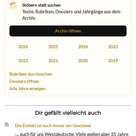
Stöbern statt suchen
Texte, Rubriken, Dossiers und Jahrgänge aus dem
Archiv.
Archiv öffnen
2026
2025
2024
2023
2022
2021
2020
2019
Rubriken durchsuchen
Dossiers öffnen
Alle Jahre anzeigen
Dir gefällt vielleicht auch
Die Einheit ist noch immer ein Geschenk
:... auch für uns Westdeutsche. Viele wollen aber 35 Jahre