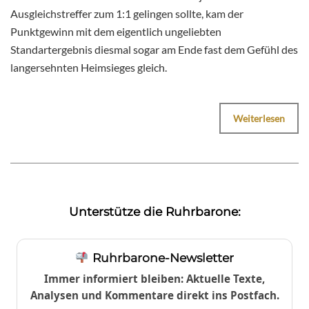
Ausgleichstreffer zum 1:1 gelingen sollte, kam der
Punktgewinn mit dem eigentlich ungeliebten
Standartergebnis diesmal sogar am Ende fast dem Gefühl des
langersehnten Heimsieges gleich.
Weiterlesen
Unterstütze die Ruhrbarone:
Ruhrbarone-Newsletter
Immer informiert bleiben: Aktuelle Texte,
Analysen und Kommentare direkt ins Postfach.