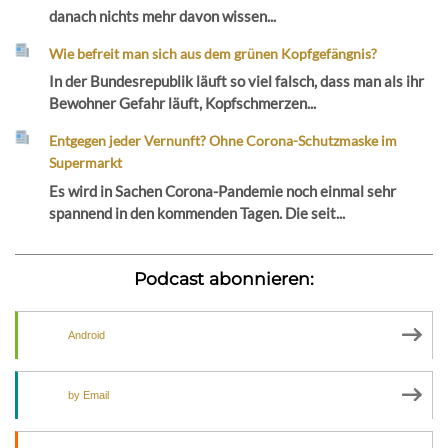
danach nichts mehr davon wissen...
Wie befreit man sich aus dem grünen Kopfgefängnis?
In der Bundesrepublik läuft so viel falsch, dass man als ihr
Bewohner Gefahr läuft, Kopfschmerzen...
Entgegen jeder Vernunft? Ohne Corona-Schutzmaske im
Supermarkt
Es wird in Sachen Corona-Pandemie noch einmal sehr
spannend in den kommenden Tagen. Die seit...
Podcast abonnieren:
Android
by Email