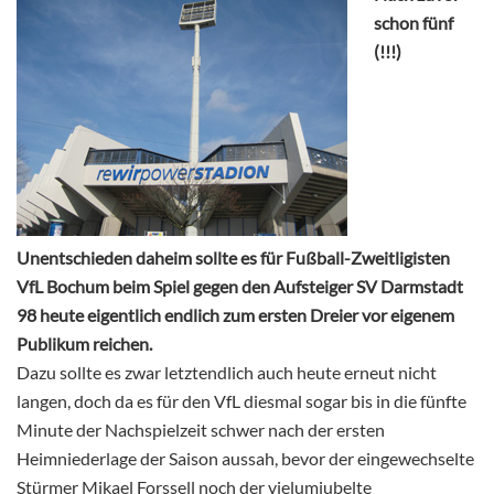
schon fünf
(!!!)
Unentschieden daheim sollte es für Fußball-Zweitligisten
VfL Bochum beim Spiel gegen den Aufsteiger SV Darmstadt
98 heute eigentlich endlich zum ersten Dreier vor eigenem
Publikum reichen.
Dazu sollte es zwar letztendlich auch heute erneut nicht
langen, doch da es für den VfL diesmal sogar bis in die fünfte
Minute der Nachspielzeit schwer nach der ersten
Heimniederlage der Saison aussah, bevor der eingewechselte
Stürmer Mikael Forssell noch der vielumjubelte