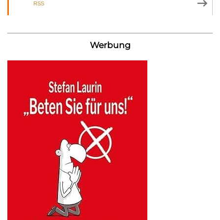
RSS
Werbung