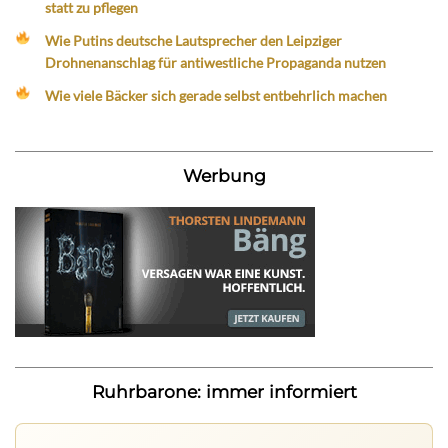
statt zu pflegen
Wie Putins deutsche Lautsprecher den Leipziger
Drohnenanschlag für antiwestliche Propaganda nutzen
Wie viele Bäcker sich gerade selbst entbehrlich machen
Werbung
Ruhrbarone: immer informiert