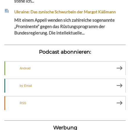
stehe ich...
Ukraine: Das zynische Schwurbeln der Margot Käßmann
Mit einem Appell wenden sich zahlreiche sogenannte
„Prominente“ gegen das Rüstungsprogramm der
Bundesregierung. Die intellektuelle...
Podcast abonnieren:
Android
by Email
RSS
Werbung