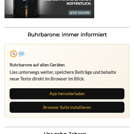
Ruhrbarone: immer informiert
Ruhrbarone auf allen Geräten
Lies unterwegs weiter, speichere Beiträge und behalte
neue Texte direkt im Browser im Blick.
App herunterladen
Browser Suite installieren