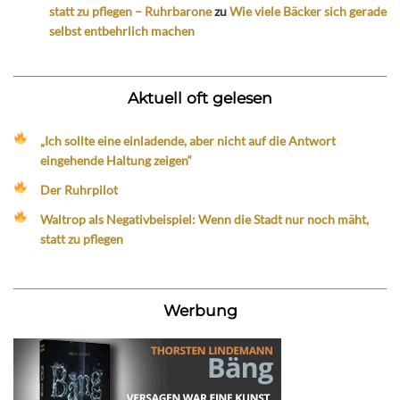
statt zu pflegen – Ruhrbarone
zu
Wie viele Bäcker sich gerade
selbst entbehrlich machen
Aktuell oft gelesen
„Ich sollte eine einladende, aber nicht auf die Antwort
eingehende Haltung zeigen“
Der Ruhrpilot
Waltrop als Negativbeispiel: Wenn die Stadt nur noch mäht,
statt zu pflegen
Werbung