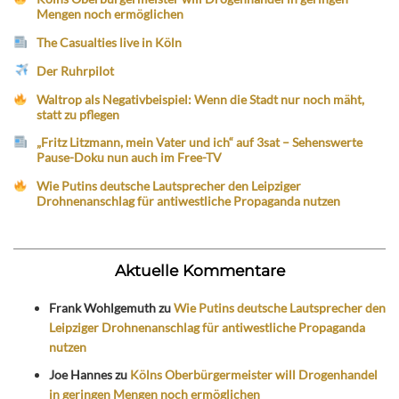
Mengen noch ermöglichen
The Casualties live in Köln
Der Ruhrpilot
Waltrop als Negativbeispiel: Wenn die Stadt nur noch mäht,
statt zu pflegen
„Fritz Litzmann, mein Vater und ich“ auf 3sat – Sehenswerte
Pause-Doku nun auch im Free-TV
Wie Putins deutsche Lautsprecher den Leipziger
Drohnenanschlag für antiwestliche Propaganda nutzen
Aktuelle Kommentare
Frank Wohlgemuth
zu
Wie Putins deutsche Lautsprecher den
Leipziger Drohnenanschlag für antiwestliche Propaganda
nutzen
Joe Hannes
zu
Kölns Oberbürgermeister will Drogenhandel
in geringen Mengen noch ermöglichen