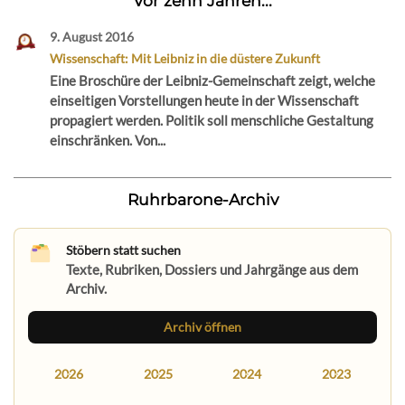
Vor zehn Jahren...
9. August 2016
Wissenschaft: Mit Leibniz in die düstere Zukunft
Eine Broschüre der Leibniz-Gemeinschaft zeigt, welche
einseitigen Vorstellungen heute in der Wissenschaft
propagiert werden. Politik soll menschliche Gestaltung
einschränken. Von...
Ruhrbarone-Archiv
Stöbern statt suchen
Texte, Rubriken, Dossiers und Jahrgänge aus dem
Archiv.
Archiv öffnen
2026
2025
2024
2023