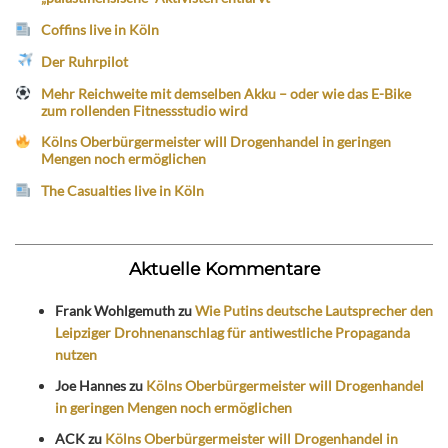
Coffins live in Köln
Der Ruhrpilot
Mehr Reichweite mit demselben Akku – oder wie das E-Bike
zum rollenden Fitnessstudio wird
Kölns Oberbürgermeister will Drogenhandel in geringen
Mengen noch ermöglichen
The Casualties live in Köln
Aktuelle Kommentare
Frank Wohlgemuth
zu
Wie Putins deutsche Lautsprecher den
Leipziger Drohnenanschlag für antiwestliche Propaganda
nutzen
Joe Hannes
zu
Kölns Oberbürgermeister will Drogenhandel
in geringen Mengen noch ermöglichen
ACK
zu
Kölns Oberbürgermeister will Drogenhandel in