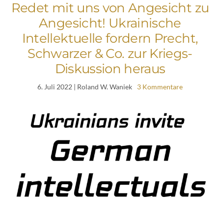
Redet mit uns von Angesicht zu
Angesicht! Ukrainische
Intellektuelle fordern Precht,
Schwarzer & Co. zur Kriegs-
Diskussion heraus
6. Juli 2022
| Roland W. Waniek
3 Kommentare