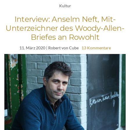
Kultur
Interview: Anselm Neft, Mit-
Unterzeichner des Woody-Allen-
Briefes an Rowohlt
11. März 2020
| Robert von Cube
13 Kommentare