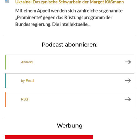
Ukraine: Das zynische Schwurbeln der Margot Käßmann
Mit einem Appell wenden sich zahlreiche sogenannte
„Prominente“ gegen das Rüstungsprogramm der
Bundesregierung. Die intellektuelle...
Podcast abonnieren:
Android
by Email
RSS
Werbung