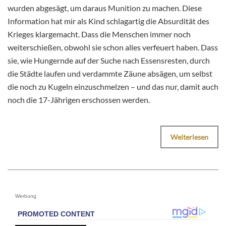
wurden abgesägt, um daraus Munition zu machen. Diese
Information hat mir als Kind schlagartig die Absurdität des
Krieges klargemacht. Dass die Menschen immer noch
weiterschießen, obwohl sie schon alles verfeuert haben. Dass
sie, wie Hungernde auf der Suche nach Essensresten, durch
die Städte laufen und verdammte Zäune absägen, um selbst
die noch zu Kugeln einzuschmelzen – und das nur, damit auch
noch die 17-Jährigen erschossen werden.
Weiterlesen
Werbung