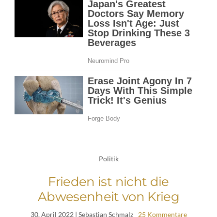
Politik
Frieden ist nicht die
Abwesenheit von Krieg
30. April 2022
| Sebastian Schmalz
25 Kommentare