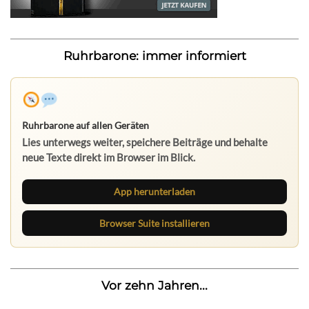
Ruhrbarone: immer informiert
Ruhrbarone auf allen Geräten
Lies unterwegs weiter, speichere Beiträge und behalte
neue Texte direkt im Browser im Blick.
App herunterladen
Browser Suite installieren
Vor zehn Jahren...