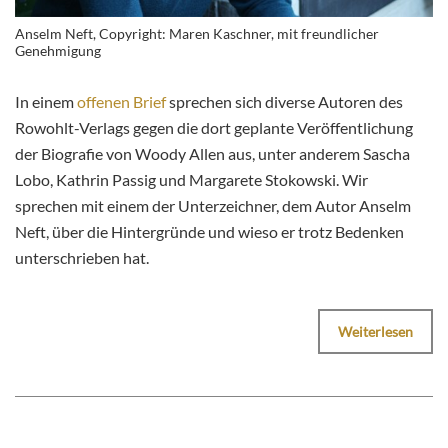
Anselm Neft, Copyright: Maren Kaschner, mit freundlicher
Genehmigung
In einem
offenen Brief
sprechen sich diverse Autoren des
Rowohlt-Verlags gegen die dort geplante Veröffentlichung
der Biografie von Woody Allen aus, unter anderem Sascha
Lobo, Kathrin Passig und Margarete Stokowski. Wir
sprechen mit einem der Unterzeichner, dem Autor Anselm
Neft, über die Hintergründe und wieso er trotz Bedenken
unterschrieben hat.
Weiterlesen