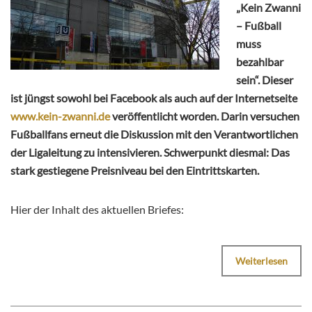
„Kein Zwanni
– Fußball
muss
bezahlbar
sein“. Dieser
ist jüngst sowohl bei Facebook als auch auf der Internetseite
www.kein-zwanni.de
veröffentlicht worden. Darin versuchen
Fußballfans erneut die Diskussion mit den Verantwortlichen
der Ligaleitung zu intensivieren. Schwerpunkt diesmal: Das
stark gestiegene Preisniveau bei den Eintrittskarten.
Hier der Inhalt des aktuellen Briefes:
Weiterlesen