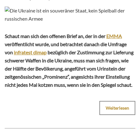
Schaut man sich den offenen Brief an, der in der
EMMA
veröffentlicht wurde, und betrachtet danach die Umfrage
von
infratest dimap
bezüglich der Zustimmung zur Lieferung
schwerer Waffen in die Ukraine, muss man sich fragen, wie
der Hälfte der Bevölkerung, angeführt vom Urinstein der
zeitgenössischen „Prominenz“, angesichts ihrer Einstellung
nicht jedes Mal kotzen muss, wenn sie in den Spiegel schaut.
Weiterlesen