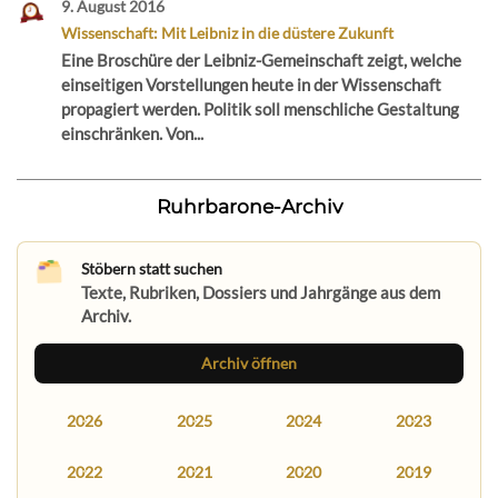
9. August 2016
Wissenschaft: Mit Leibniz in die düstere Zukunft
Eine Broschüre der Leibniz-Gemeinschaft zeigt, welche
einseitigen Vorstellungen heute in der Wissenschaft
propagiert werden. Politik soll menschliche Gestaltung
einschränken. Von...
Ruhrbarone-Archiv
Stöbern statt suchen
Texte, Rubriken, Dossiers und Jahrgänge aus dem
Archiv.
Archiv öffnen
2026
2025
2024
2023
2022
2021
2020
2019