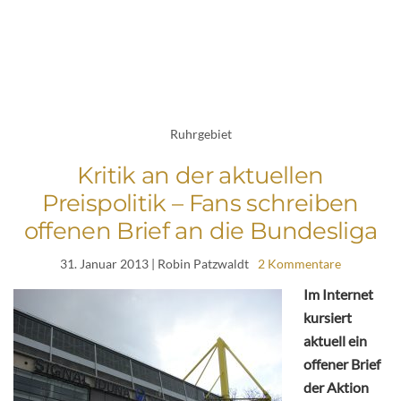
Ruhrgebiet
Kritik an der aktuellen
Preispolitik – Fans schreiben
offenen Brief an die Bundesliga
31. Januar 2013
| Robin Patzwaldt
2 Kommentare
Im Internet
kursiert
aktuell ein
offener Brief
der Aktion