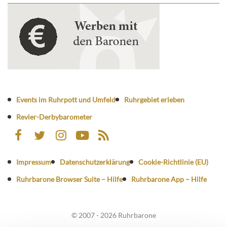
Events im Ruhrpott und Umfeld
Ruhrgebiet erleben
Revier-Derbybarometer
Impressum
Datenschutzerklärung
Cookie-Richtlinie (EU)
Ruhrbarone Browser Suite – Hilfe
Ruhrbarone App – Hilfe
© 2007 - 2026 Ruhrbarone