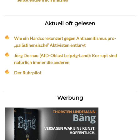
Aktuell oft gelesen
Wie ein Hardcorekonzert gegen Antisemitismus pro-
„palästinensische“ Aktivisten entlarvt
Jörg Dornau (AfD-Oblast Leipzig-Land): Korrupt sind
natürlich immer die anderen
Der Ruhrpilot
Werbung