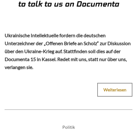
Ukrainische Intellektuelle fordern die deutschen
Unterzeichner der „Offenen Briefe an Scholz“ zur Diskussion
über den Ukraine-Krieg auf. Stattfinden soll dies auf der
Documenta 15 in Kassel. Redet mit uns, statt nur über uns,
verlangen sie.
Weiterlesen
Politik