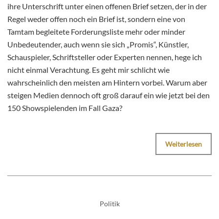
ihre Unterschrift unter einen offenen Brief setzen, der in der
Regel weder offen noch ein Brief ist, sondern eine von
Tamtam begleitete Forderungsliste mehr oder minder
Unbedeutender, auch wenn sie sich „Promis“, Künstler,
Schauspieler, Schriftsteller oder Experten nennen, hege ich
nicht einmal Verachtung. Es geht mir schlicht wie
wahrscheinlich den meisten am Hintern vorbei. Warum aber
steigen Medien dennoch oft groß darauf ein wie jetzt bei den
150 Showspielenden im Fall Gaza?
Weiterlesen
Politik