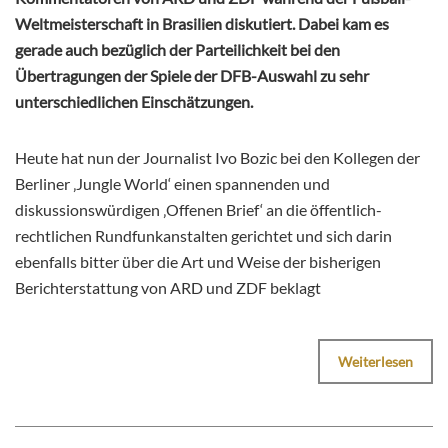
Weltmeisterschaft in Brasilien diskutiert. Dabei kam es
gerade auch bezüglich der Parteilichkeit bei den
Übertragungen der Spiele der DFB-Auswahl zu sehr
unterschiedlichen Einschätzungen.
Heute hat nun der Journalist Ivo Bozic bei den Kollegen der
Berliner ‚Jungle World‘ einen spannenden und
diskussionswürdigen ‚Offenen Brief‘ an die öffentlich-
rechtlichen Rundfunkanstalten gerichtet und sich darin
ebenfalls bitter über die Art und Weise der bisherigen
Berichterstattung von ARD und ZDF beklagt
Weiterlesen