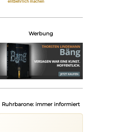
entbehrlich machen
Werbung
Ruhrbarone: immer informiert