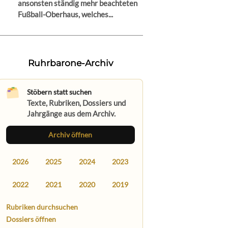
ansonsten ständig mehr beachteten
Fußball-Oberhaus, welches...
Ruhrbarone-Archiv
Stöbern statt suchen
Texte, Rubriken, Dossiers und
Jahrgänge aus dem Archiv.
Archiv öffnen
2026
2025
2024
2023
2022
2021
2020
2019
Rubriken durchsuchen
Dossiers öffnen