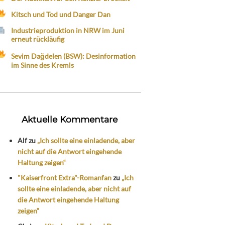
Kitsch und Tod und Danger Dan
Industrieproduktion in NRW im Juni
erneut rückläufig
Sevim Dağdelen (BSW): Desinformation
im Sinne des Kremls
Aktuelle Kommentare
Alf
zu
„Ich sollte eine einladende, aber
nicht auf die Antwort eingehende
Haltung zeigen“
"Kaiserfront Extra"-Romanfan
zu
„Ich
sollte eine einladende, aber nicht auf
die Antwort eingehende Haltung
zeigen“