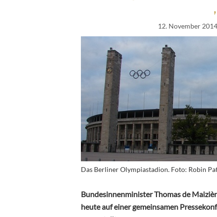
12. November 201
Das Berliner Olympiastadion. Foto: Robin Pa
Bundesinnenminister Thomas de Maizièr
heute auf einer gemeinsamen Pressekonfe