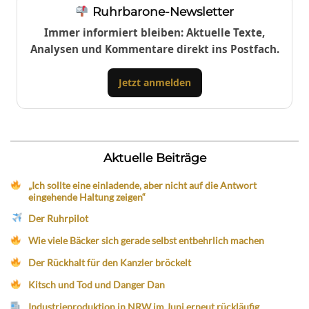
Ruhrbarone-Newsletter
Immer informiert bleiben: Aktuelle Texte,
Analysen und Kommentare direkt ins Postfach.
Jetzt anmelden
Aktuelle Beiträge
„Ich sollte eine einladende, aber nicht auf die Antwort
eingehende Haltung zeigen“
Der Ruhrpilot
Wie viele Bäcker sich gerade selbst entbehrlich machen
Der Rückhalt für den Kanzler bröckelt
Kitsch und Tod und Danger Dan
Industrieproduktion in NRW im Juni erneut rückläufig