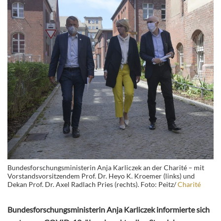
Bundesforschungsministerin Anja Karliczek an der Charité – mit
Vorstandsvorsitzendem Prof. Dr. Heyo K. Kroemer (links) und
Dekan Prof. Dr. Axel Radlach Pries (rechts). Foto: Peitz/
Charité
Bundesforschungsministerin Anja Karliczek informierte sich