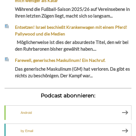
mich weniger als Katar
Während die Fußball-Saison 2025/26 auf Vereinsebene in
ihren letzten Zügen liegt, macht sich so langsam...
Entsetzen! Israel beschießt Krankenwagen mit einem Pferd!
Pallywood und die Medien
Möglicherweise ist dies der absurdeste Titel, den wir bei
den Ruhrbaronen bisher gewählt haben....
Farewell, generisches Maskulinum! Ein Nachruf.
Das generische Maskulinum (GM) hat verloren. Da gibt es
nichts zu beschönigen. Der Kampf war...
Podcast abonnieren:
Android
by Email