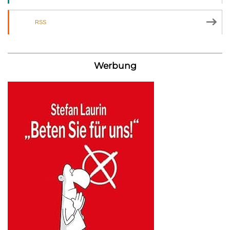
RSS
Werbung