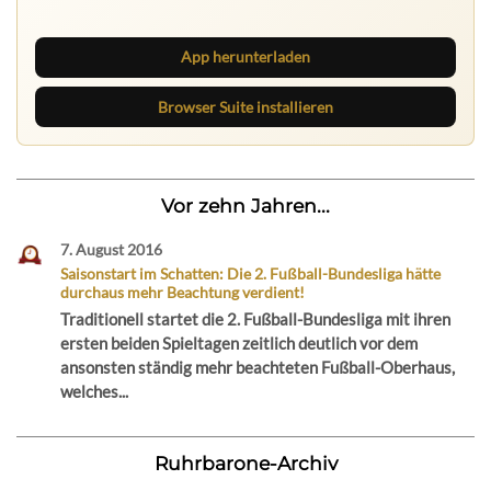
neue Texte direkt im Browser im Blick.
App herunterladen
Browser Suite installieren
Vor zehn Jahren...
7. August 2016
Saisonstart im Schatten: Die 2. Fußball-Bundesliga hätte
durchaus mehr Beachtung verdient!
Traditionell startet die 2. Fußball-Bundesliga mit ihren
ersten beiden Spieltagen zeitlich deutlich vor dem
ansonsten ständig mehr beachteten Fußball-Oberhaus,
welches...
Ruhrbarone-Archiv