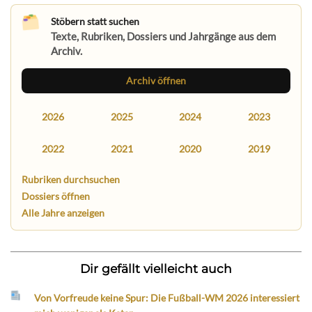
Stöbern statt suchen
Texte, Rubriken, Dossiers und Jahrgänge aus dem
Archiv.
Archiv öffnen
2026
2025
2024
2023
2022
2021
2020
2019
Rubriken durchsuchen
Dossiers öffnen
Alle Jahre anzeigen
Dir gefällt vielleicht auch
Von Vorfreude keine Spur: Die Fußball-WM 2026 interessiert