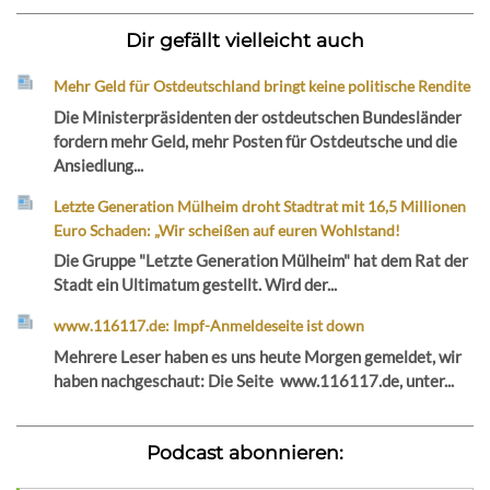
Dir gefällt vielleicht auch
Mehr Geld für Ostdeutschland bringt keine politische Rendite
Die Ministerpräsidenten der ostdeutschen Bundesländer
fordern mehr Geld, mehr Posten für Ostdeutsche und die
Ansiedlung...
Letzte Generation Mülheim droht Stadtrat mit 16,5 Millionen
Euro Schaden: „Wir scheißen auf euren Wohlstand!
Die Gruppe "Letzte Generation Mülheim" hat dem Rat der
Stadt ein Ultimatum gestellt. Wird der...
www.116117.de: Impf-Anmeldeseite ist down
Mehrere Leser haben es uns heute Morgen gemeldet, wir
haben nachgeschaut: Die Seite www.116117.de, unter...
Podcast abonnieren: