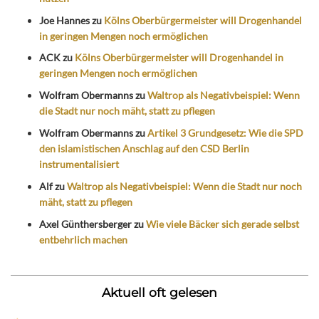
Joe Hannes
zu
Kölns Oberbürgermeister will Drogenhandel
in geringen Mengen noch ermöglichen
ACK
zu
Kölns Oberbürgermeister will Drogenhandel in
geringen Mengen noch ermöglichen
Wolfram Obermanns
zu
Waltrop als Negativbeispiel: Wenn
die Stadt nur noch mäht, statt zu pflegen
Wolfram Obermanns
zu
Artikel 3 Grundgesetz: Wie die SPD
den islamistischen Anschlag auf den CSD Berlin
instrumentalisiert
Alf
zu
Waltrop als Negativbeispiel: Wenn die Stadt nur noch
mäht, statt zu pflegen
Axel Günthersberger
zu
Wie viele Bäcker sich gerade selbst
entbehrlich machen
Aktuell oft gelesen