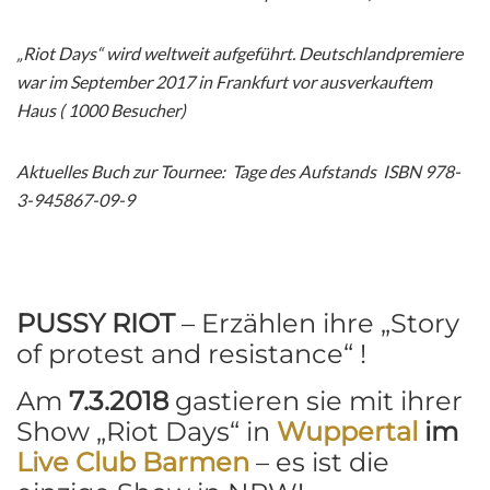
„Riot Days“ wird weltweit aufgeführt. Deutschlandpremiere
war im September 2017 in Frankfurt vor ausverkauftem
Haus ( 1000 Besucher)
Aktuelles Buch zur Tournee: Tage des Aufstands ISBN 978-
3-945867-09-9
PUSSY RIOT
– Erzählen ihre „Story
of protest and resistance“ !
Am
7.3.2018
gastieren sie mit ihrer
Show „Riot Days“ in
Wuppertal
im
Live Club Barmen
– es ist die