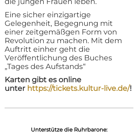
die jungen Frauen leben.
Eine sicher einzigartige
Gelegenheit, Begegnung mit
einer zeitgemäßgen Form von
Revolution zu machen. Mit dem
Auftritt einher geht die
Veröffentlichung des Buches
„Tages des Aufstands“
Karten gibt es online
unter
https://tickets.kultur-live.de/
!
Unterstütze die Ruhrbarone: