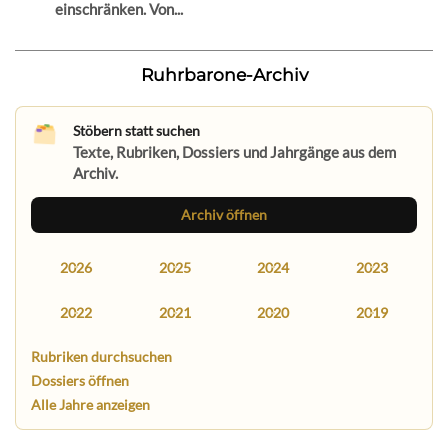
einschränken. Von...
Ruhrbarone-Archiv
Stöbern statt suchen
Texte, Rubriken, Dossiers und Jahrgänge aus dem
Archiv.
Archiv öffnen
2026
2025
2024
2023
2022
2021
2020
2019
Rubriken durchsuchen
Dossiers öffnen
Alle Jahre anzeigen