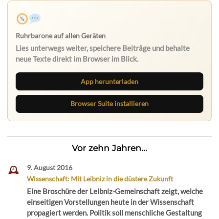
Ruhrbarone auf allen Geräten
Lies unterwegs weiter, speichere Beiträge und behalte
neue Texte direkt im Browser im Blick.
App herunterladen
Browser Suite installieren
Vor zehn Jahren...
9. August 2016
Wissenschaft: Mit Leibniz in die düstere Zukunft
Eine Broschüre der Leibniz-Gemeinschaft zeigt, welche
einseitigen Vorstellungen heute in der Wissenschaft
propagiert werden. Politik soll menschliche Gestaltung