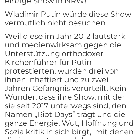
einzige Show in NRW!
Wladimir Putin würde diese Show
vermutlich nicht besuchen.
Weil diese im Jahr 2012 lautstark
und medienwirksam gegen die
Unterstützung orthodoxer
Kirchenführer für Putin
protestierten, wurden drei von
ihnen inhaftiert und zu zwei
Jahren Gefängnis verurteilt. Kein
Wunder, dass ihre Show, mit der
sie seit 2017 unterwegs sind, den
Namen „Riot Days“ trägt und die
ganze Energie, Wut, Hoffnung und
Sozialkritik in sich birgt, mit denen