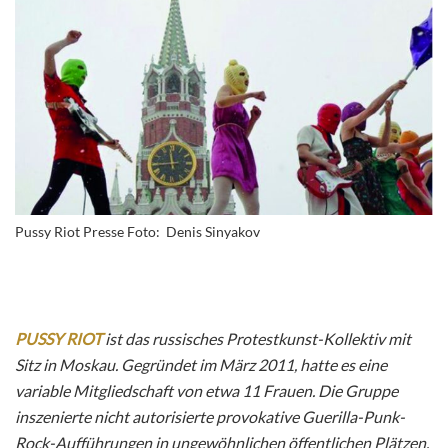
Pussy Riot Presse Foto: Denis Sinyakov
PUSSY RIOT
ist das russisches Protestkunst-Kollektiv mit
Sitz in Moskau. Gegründet im März 2011, hatte es eine
variable Mitgliedschaft von etwa 11 Frauen. Die Gruppe
inszenierte nicht autorisierte provokative Guerilla-Punk-
Rock-Aufführungen in ungewöhnlichen öffentlichen Plätzen,