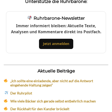
Unterstütze die Ruhrbarone:
Ruhrbarone-Newsletter
Immer informiert bleiben: Aktuelle Texte,
Analysen und Kommentare direkt ins Postfach.
Jetzt anmelden
Aktuelle Beiträge
„Ich sollte eine einladende, aber nicht auf die Antwort
eingehende Haltung zeigen“
Der Ruhrpilot
Wie viele Bäcker sich gerade selbst entbehrlich machen
Der Rückhalt für den Kanzler bröckelt