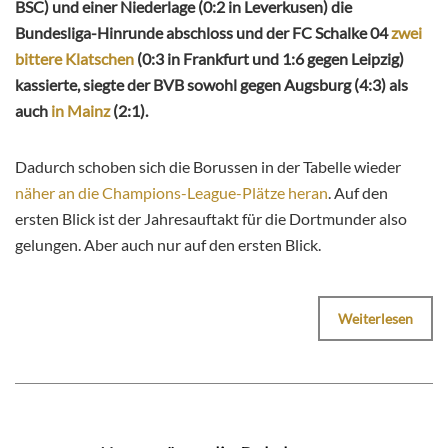
BSC) und einer Niederlage (0:2 in Leverkusen) die
Bundesliga-Hinrunde abschloss und der FC Schalke 04
zwei
bittere Klatschen
(0:3 in Frankfurt und 1:6 gegen Leipzig)
kassierte, siegte der BVB sowohl gegen Augsburg (4:3) als
auch
in Mainz
(2:1).
Dadurch schoben sich die Borussen in der Tabelle wieder
näher an die Champions-League-Plätze heran
. Auf den
ersten Blick ist der Jahresauftakt für die Dortmunder also
gelungen. Aber auch nur auf den ersten Blick.
Weiterlesen