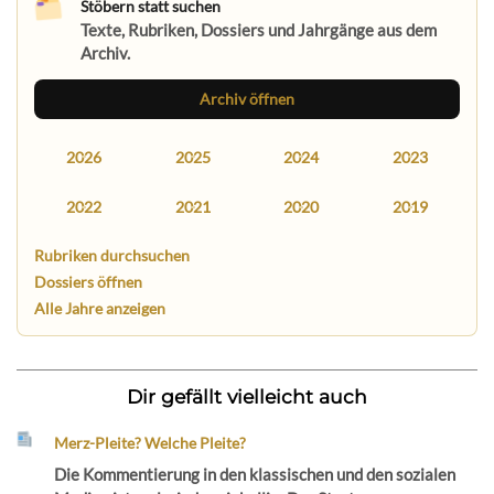
Stöbern statt suchen
Texte, Rubriken, Dossiers und Jahrgänge aus dem
Archiv.
Archiv öffnen
2026
2025
2024
2023
2022
2021
2020
2019
Rubriken durchsuchen
Dossiers öffnen
Alle Jahre anzeigen
Dir gefällt vielleicht auch
Merz-Pleite? Welche Pleite?
Die Kommentierung in den klassischen und den sozialen