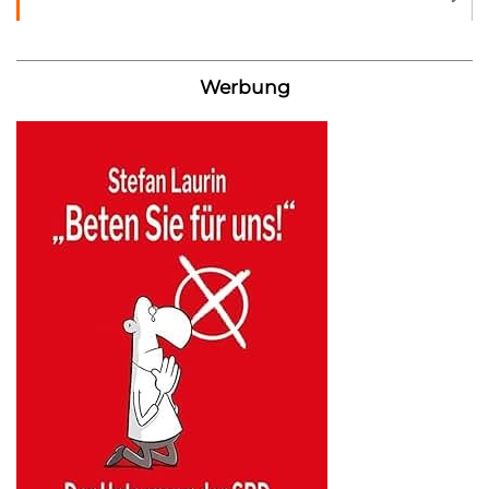
Werbung