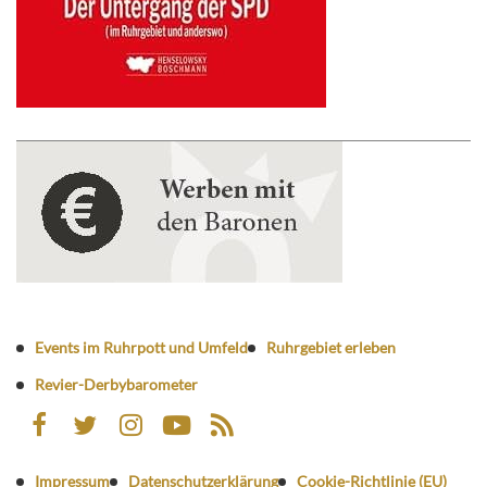
Events im Ruhrpott und Umfeld
Ruhrgebiet erleben
Revier-Derbybarometer
Impressum
Datenschutzerklärung
Cookie-Richtlinie (EU)