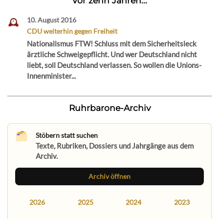
Vor zehn Jahren...
10. August 2016
CDU weiterhin gegen Freiheit
Nationalismus FTW! Schluss mit dem Sicherheitsleck
ärztliche Schweigepflicht. Und wer Deutschland nicht
liebt, soll Deutschland verlassen. So wollen die Unions-
Innenminister...
Ruhrbarone-Archiv
Stöbern statt suchen
Texte, Rubriken, Dossiers und Jahrgänge aus dem
Archiv.
Archiv öffnen
2026
2025
2024
2023