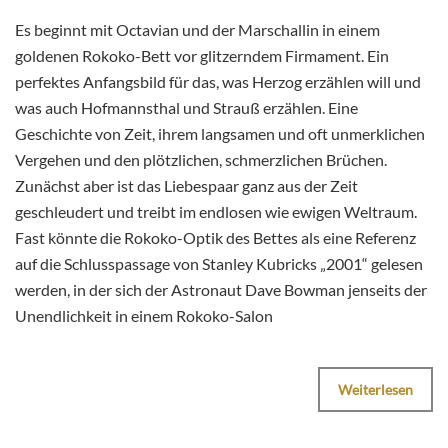
Es beginnt mit Octavian und der Marschallin in einem
goldenen Rokoko-Bett vor glitzerndem Firmament. Ein
perfektes Anfangsbild für das, was Herzog erzählen will und
was auch Hofmannsthal und Strauß erzählen. Eine
Geschichte von Zeit, ihrem langsamen und oft unmerklichen
Vergehen und den plötzlichen, schmerzlichen Brüchen.
Zunächst aber ist das Liebespaar ganz aus der Zeit
geschleudert und treibt im endlosen wie ewigen Weltraum.
Fast könnte die Rokoko-Optik des Bettes als eine Referenz
auf die Schlusspassage von Stanley Kubricks „2001“ gelesen
werden, in der sich der Astronaut Dave Bowman jenseits der
Unendlichkeit in einem Rokoko-Salon
Weiterlesen