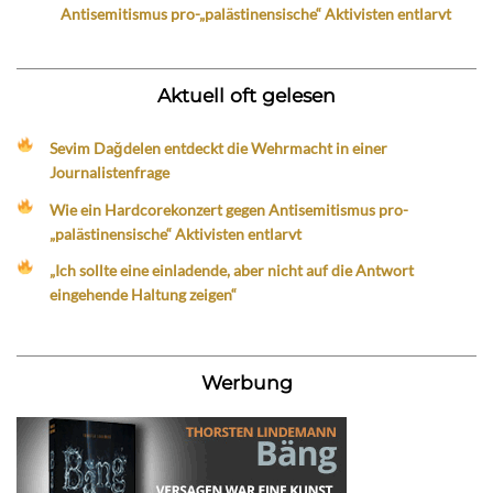
Antisemitismus pro-„palästinensische“ Aktivisten entlarvt
Aktuell oft gelesen
Sevim Dağdelen entdeckt die Wehrmacht in einer
Journalistenfrage
Wie ein Hardcorekonzert gegen Antisemitismus pro-
„palästinensische“ Aktivisten entlarvt
„Ich sollte eine einladende, aber nicht auf die Antwort
eingehende Haltung zeigen“
Werbung