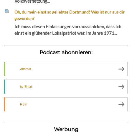
Volksverhetzung...
Oh, du mein einst so geliebtes Dortmund! Was ist nur aus dir
geworden?
Ich muss diesen Einlassungen vorrausschicken, dass ich
einst ein glühender Lokalpatriot war. Im Jahre 1971...
Podcast abonnieren:
Android
by Email
RSS
Werbung