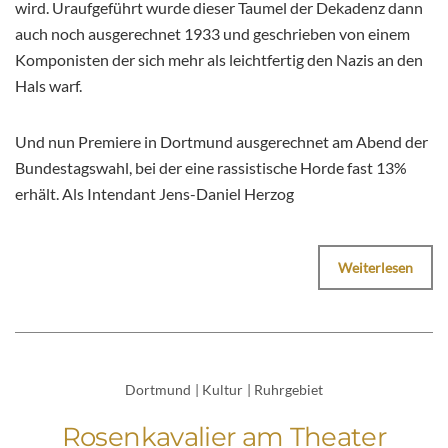
wird. Uraufgeführt wurde dieser Taumel der Dekadenz dann
auch noch ausgerechnet 1933 und geschrieben von einem
Komponisten der sich mehr als leichtfertig den Nazis an den
Hals warf.
Und nun Premiere in Dortmund ausgerechnet am Abend der
Bundestagswahl, bei der eine rassistische Horde fast 13%
erhält. Als Intendant Jens-Daniel Herzog
Weiterlesen
Dortmund
|
Kultur
|
Ruhrgebiet
Rosenkavalier am Theater