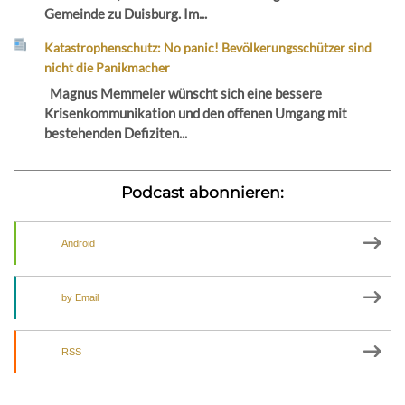
Gemeinde zu Duisburg. Im...
Katastrophenschutz: No panic! Bevölkerungsschützer sind
nicht die Panikmacher
Magnus Memmeler wünscht sich eine bessere
Krisenkommunikation und den offenen Umgang mit
bestehenden Defiziten...
Podcast abonnieren:
Android
by Email
RSS