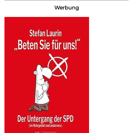
Werbung