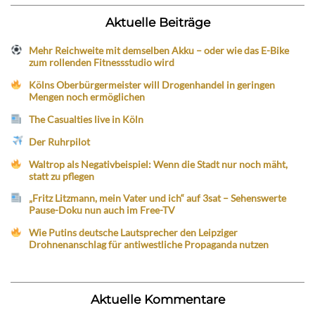
Aktuelle Beiträge
Mehr Reichweite mit demselben Akku – oder wie das E-Bike
zum rollenden Fitnessstudio wird
Kölns Oberbürgermeister will Drogenhandel in geringen
Mengen noch ermöglichen
The Casualties live in Köln
Der Ruhrpilot
Waltrop als Negativbeispiel: Wenn die Stadt nur noch mäht,
statt zu pflegen
„Fritz Litzmann, mein Vater und ich“ auf 3sat – Sehenswerte
Pause-Doku nun auch im Free-TV
Wie Putins deutsche Lautsprecher den Leipziger
Drohnenanschlag für antiwestliche Propaganda nutzen
Aktuelle Kommentare