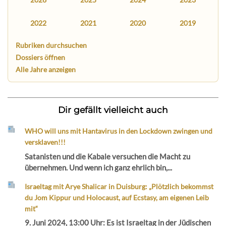
2022
2021
2020
2019
Rubriken durchsuchen
Dossiers öffnen
Alle Jahre anzeigen
Dir gefällt vielleicht auch
WHO will uns mit Hantavirus in den Lockdown zwingen und
versklaven!!!
Satanisten und die Kabale versuchen die Macht zu
übernehmen. Und wenn ich ganz ehrlich bin,...
Israeltag mit Arye Shalicar in Duisburg: „Plötzlich bekommst
du Jom Kippur und Holocaust, auf Ecstasy, am eigenen Leib
mit“
9. Juni 2024, 13:00 Uhr: Es ist Israeltag in der Jüdischen