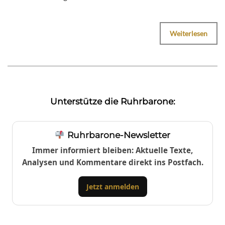
Weiterlesen
Unterstütze die Ruhrbarone:
Ruhrbarone-Newsletter
Immer informiert bleiben: Aktuelle Texte,
Analysen und Kommentare direkt ins Postfach.
Jetzt anmelden