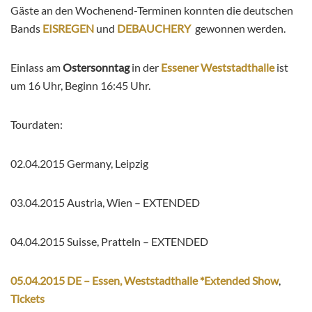
Gäste an den Wochenend-Terminen konnten die deutschen
Bands
EISREGEN
und
DEBAUCHERY
gewonnen werden.
Einlass am
Ostersonntag
in der
Essener Weststadthalle
ist
um 16 Uhr, Beginn 16:45 Uhr.
Tourdaten:
02.04.2015 Germany, Leipzig
03.04.2015 Austria, Wien – EXTENDED
04.04.2015 Suisse, Pratteln – EXTENDED
05.04.2015 DE – Essen, Weststadthalle *Extended Show
,
Tickets