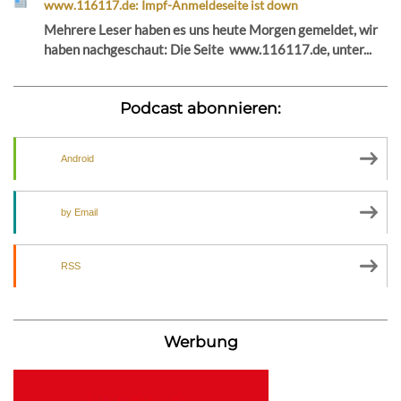
www.116117.de: Impf-Anmeldeseite ist down
Mehrere Leser haben es uns heute Morgen gemeldet, wir
haben nachgeschaut: Die Seite www.116117.de, unter...
Podcast abonnieren:
Android
by Email
RSS
Werbung