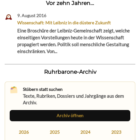
Vor zehn Jahren...
9. August 2016
Wissenschaft: Mit Leibniz in die düstere Zukunft
Eine Broschüre der Leibniz-Gemeinschaft zeigt, welche
einseitigen Vorstellungen heute in der Wissenschaft
propagiert werden. Politik soll menschliche Gestaltung
einschränken. Von...
Ruhrbarone-Archiv
Stöbern statt suchen
Texte, Rubriken, Dossiers und Jahrgänge aus dem
Archiv.
Archiv öffnen
2026
2025
2024
2023