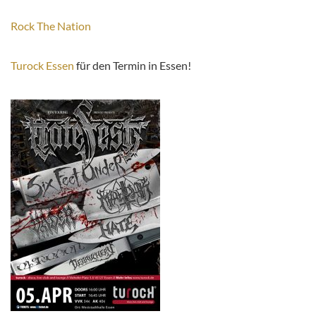
Rock The Nation
Turock Essen
für den Termin in Essen!