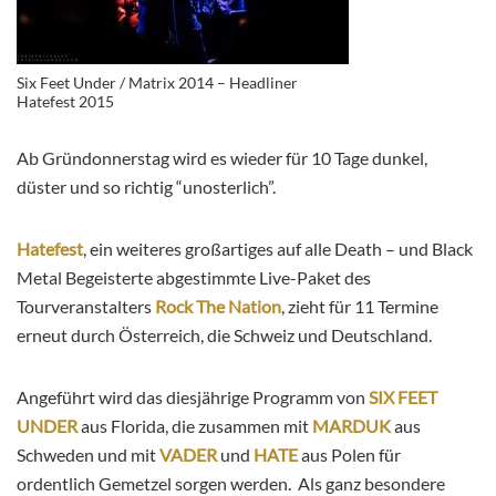
Six Feet Under / Matrix 2014 – Headliner
Hatefest 2015
Ab Gründonnerstag wird es wieder für 10 Tage dunkel,
düster und so richtig “unosterlich”.
Hatefest
, ein weiteres großartiges auf alle Death – und Black
Metal Begeisterte abgestimmte Live-Paket des
Tourveranstalters
Rock The Nation
, zieht für 11 Termine
erneut durch Österreich, die Schweiz und Deutschland.
Angeführt wird das diesjährige Programm von
SIX FEET
UNDER
aus Florida, die zusammen mit
MARDUK
aus
Schweden und mit
VADER
und
HATE
aus Polen für
ordentlich Gemetzel sorgen werden. Als ganz besondere