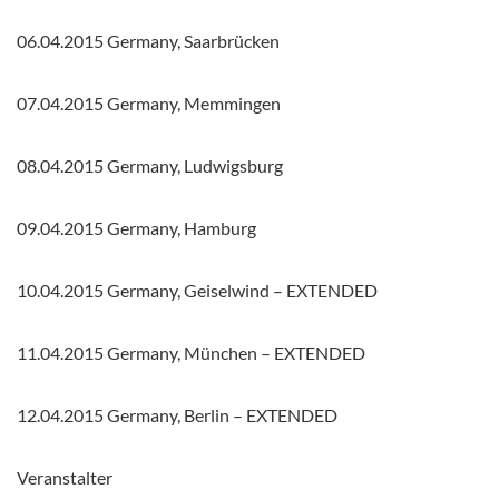
06.04.2015 Germany, Saarbrücken
07.04.2015 Germany, Memmingen
08.04.2015 Germany, Ludwigsburg
09.04.2015 Germany, Hamburg
10.04.2015 Germany, Geiselwind – EXTENDED
11.04.2015 Germany, München – EXTENDED
12.04.2015 Germany, Berlin – EXTENDED
Veranstalter