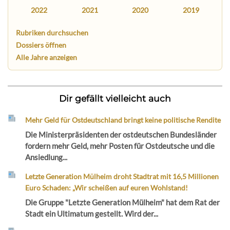
2022
2021
2020
2019
Rubriken durchsuchen
Dossiers öffnen
Alle Jahre anzeigen
Dir gefällt vielleicht auch
Mehr Geld für Ostdeutschland bringt keine politische Rendite
Die Ministerpräsidenten der ostdeutschen Bundesländer
fordern mehr Geld, mehr Posten für Ostdeutsche und die
Ansiedlung...
Letzte Generation Mülheim droht Stadtrat mit 16,5 Millionen
Euro Schaden: „Wir scheißen auf euren Wohlstand!
Die Gruppe "Letzte Generation Mülheim" hat dem Rat der
Stadt ein Ultimatum gestellt. Wird der...