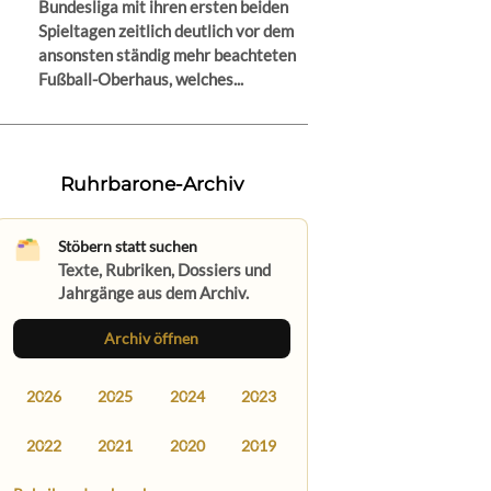
Bundesliga mit ihren ersten beiden
Spieltagen zeitlich deutlich vor dem
ansonsten ständig mehr beachteten
Fußball-Oberhaus, welches...
Ruhrbarone-Archiv
Stöbern statt suchen
Texte, Rubriken, Dossiers und
Jahrgänge aus dem Archiv.
Archiv öffnen
2026
2025
2024
2023
2022
2021
2020
2019