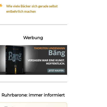
Wie viele Bäcker sich gerade selbst
entbehrlich machen
Werbung
Ruhrbarone: immer informiert