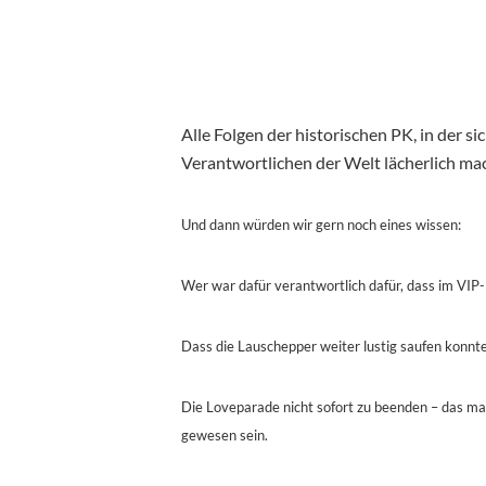
Alle Folgen der historischen PK, in der s
Verantwortlichen der Welt lächerlich m
Und dann würden wir gern noch eines wissen:
Wer war dafür verantwortlich dafür, dass im VIP-
Dass die Lauschepper weiter lustig saufen konnt
Die Loveparade nicht sofort zu beenden – das ma
gewesen sein.