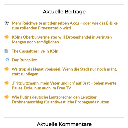
Aktuelle Beiträge
Mehr Reichweite mit demselben Akku – oder wie das E-Bike
zum rollenden Fitnessstudio wird
Kölns Oberbürgermeister will Drogenhandel in geringen
Mengen noch ermöglichen
The Casualties live in Köln
Der Ruhrpilot
Waltrop als Negativbeispiel: Wenn die Stadt nur noch mäht,
statt zu pflegen
„Fritz Litzmann, mein Vater und ich“ auf 3sat – Sehenswerte
Pause-Doku nun auch im Free-TV
Wie Putins deutsche Lautsprecher den Leipziger
Drohnenanschlag für antiwestliche Propaganda nutzen
Aktuelle Kommentare