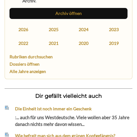
Archiv.
Archiv öffnen
2026
2025
2024
2023
2022
2021
2020
2019
Rubriken durchsuchen
Dossiers öffnen
Alle Jahre anzeigen
Dir gefällt vielleicht auch
Die Einheit ist noch immer ein Geschenk
:... auch für uns Westdeutsche. Viele wollen aber 35 Jahre
danach nichts mehr davon wissen...
Wie befreit man sich aus dem grünen Kopfgefängnis?