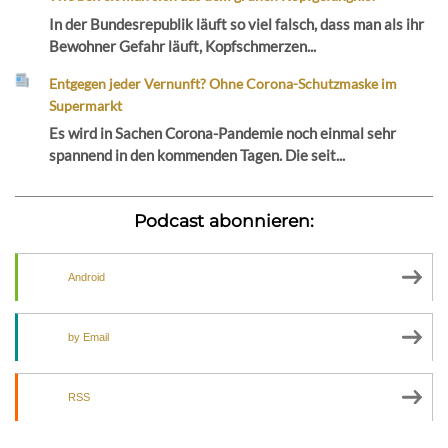
In der Bundesrepublik läuft so viel falsch, dass man als ihr
Bewohner Gefahr läuft, Kopfschmerzen...
Entgegen jeder Vernunft? Ohne Corona-Schutzmaske im
Supermarkt
Es wird in Sachen Corona-Pandemie noch einmal sehr
spannend in den kommenden Tagen. Die seit...
Podcast abonnieren:
Android
by Email
RSS