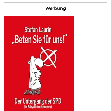
Werbung