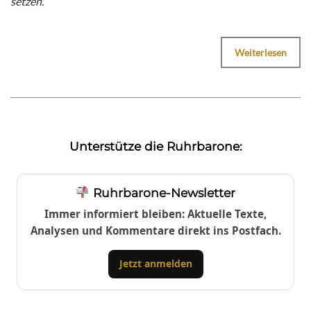
setzen.
“
Weiterlesen
Unterstütze die Ruhrbarone:
Ruhrbarone-Newsletter
Immer informiert bleiben: Aktuelle Texte,
Analysen und Kommentare direkt ins Postfach.
Jetzt anmelden