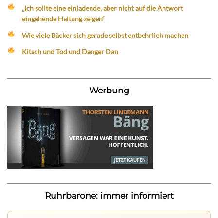
„Ich sollte eine einladende, aber nicht auf die Antwort
eingehende Haltung zeigen“
Wie viele Bäcker sich gerade selbst entbehrlich machen
Kitsch und Tod und Danger Dan
Werbung
Ruhrbarone: immer informiert