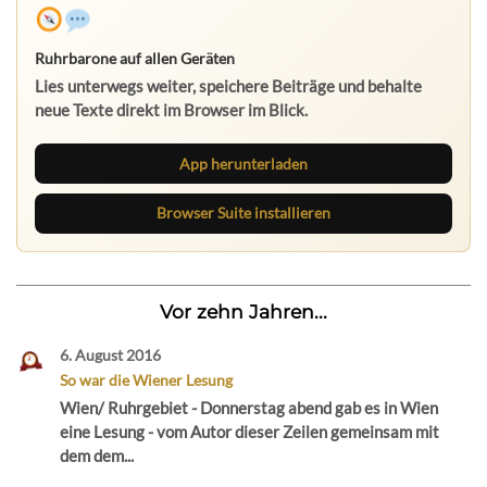
Ruhrbarone auf allen Geräten
Lies unterwegs weiter, speichere Beiträge und behalte
neue Texte direkt im Browser im Blick.
App herunterladen
Browser Suite installieren
Vor zehn Jahren...
6. August 2016
So war die Wiener Lesung
Wien/ Ruhrgebiet - Donnerstag abend gab es in Wien
eine Lesung - vom Autor dieser Zeilen gemeinsam mit
dem dem...