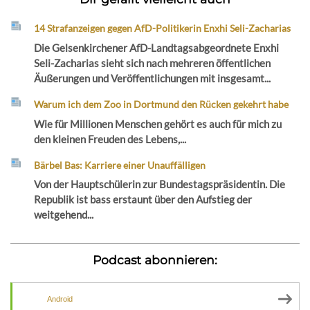
14 Strafanzeigen gegen AfD-Politikerin Enxhi Seli-Zacharias
Die Gelsenkirchener AfD-Landtagsabgeordnete Enxhi
Seli-Zacharias sieht sich nach mehreren öffentlichen
Äußerungen und Veröffentlichungen mit insgesamt...
Warum ich dem Zoo in Dortmund den Rücken gekehrt habe
Wie für Millionen Menschen gehört es auch für mich zu
den kleinen Freuden des Lebens,...
Bärbel Bas: Karriere einer Unauffälligen
Von der Hauptschülerin zur Bundestagspräsidentin. Die
Republik ist bass erstaunt über den Aufstieg der
weitgehend...
Podcast abonnieren:
Android