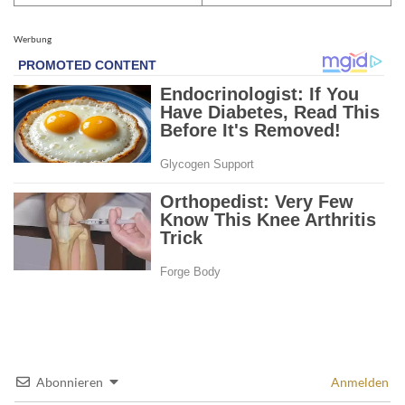
Werbung
Abonnieren
Anmelden