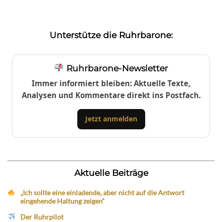
Unterstütze die Ruhrbarone:
Ruhrbarone-Newsletter
Immer informiert bleiben: Aktuelle Texte,
Analysen und Kommentare direkt ins Postfach.
Jetzt anmelden
Aktuelle Beiträge
„Ich sollte eine einladende, aber nicht auf die Antwort
eingehende Haltung zeigen“
Der Ruhrpilot