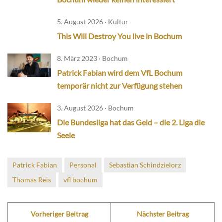
5. August 2026 · Kultur
This Will Destroy You live in Bochum
8. März 2023 · Bochum
Patrick Fabian wird dem VfL Bochum
temporär nicht zur Verfügung stehen
3. August 2026 · Bochum
Die Bundesliga hat das Geld – die 2. Liga die
Seele
Patrick Fabian
Personal
Sebastian Schindzielorz
Thomas Reis
vfl bochum
Vorheriger Beitrag
Nächster Beitrag