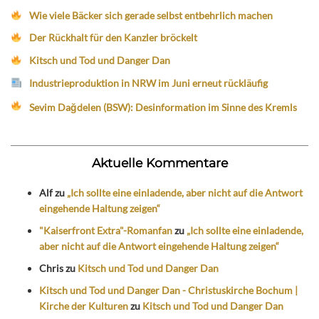
Wie viele Bäcker sich gerade selbst entbehrlich machen
Der Rückhalt für den Kanzler bröckelt
Kitsch und Tod und Danger Dan
Industrieproduktion in NRW im Juni erneut rückläufig
Sevim Dağdelen (BSW): Desinformation im Sinne des Kremls
Aktuelle Kommentare
Alf
zu
„Ich sollte eine einladende, aber nicht auf die Antwort
eingehende Haltung zeigen“
"Kaiserfront Extra"-Romanfan
zu
„Ich sollte eine einladende,
aber nicht auf die Antwort eingehende Haltung zeigen“
Chris
zu
Kitsch und Tod und Danger Dan
Kitsch und Tod und Danger Dan - Christuskirche Bochum |
Kirche der Kulturen
zu
Kitsch und Tod und Danger Dan