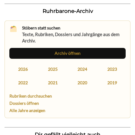
Ruhrbarone-Archiv
Stöbern statt suchen
Texte, Rubriken, Dossiers und Jahrgänge aus dem
Archiv.
Archiv öffnen
2026
2025
2024
2023
2022
2021
2020
2019
Rubriken durchsuchen
Dossiers öffnen
Alle Jahre anzeigen
Dir gefällt vielleicht auch