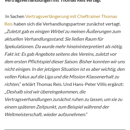
In Sachen
Vertragsverlängerung mit Cheftrainer Thomas
Reis
haben sich die Verhandlungspartner zunächst vertagt.
„
Zuletzt gab es einigen Wirbel zu meinen Äußerungen zum
aktuellen Verhandlungsstand. Sie ließen Raum für
Spekulationen. Da wurde mehr hineininterpretiert als nötig.
Fakt ist: Es gab Angebote seitens des Vereins, zuletzt vor
dem ersten Pflichtspiel dieser Saison. Bisher konnten wir uns
nicht einigen. In der jetzigen Situation ist es aber wichtig, den
vollen Fokus auf die Liga und die Mission Klassenerhalt zu
richten,
“ erklärt Thomas Reis. Und Hans-Peter Villis ergänzt:
„
Deshalb sind wir übereingekommen, die
Vertragsverhandlungen zunächst ruhen zu lassen, um sie zu
einem späteren Zeitpunkt, zum Beispiel während der
Weltmeisterschaft, wieder aufzunehmen.“