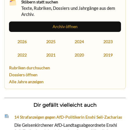
Stöbern statt suchen
Texte, Rubriken, Dossiers und Jahrgänge aus dem
Archiv.
Archiv öffnen
2026
2025
2024
2023
2022
2021
2020
2019
Rubriken durchsuchen
Dossiers öffnen
Alle Jahre anzeigen
Dir gefällt vielleicht auch
14 Strafanzeigen gegen AfD-Politikerin Enxhi Seli-Zacharias
Die Gelsenkirchener AfD-Landtagsabgeordnete Enxhi