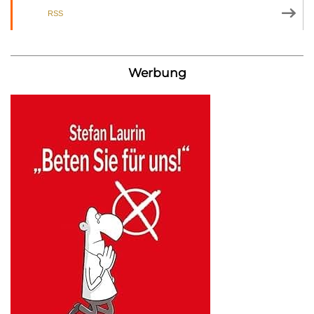
RSS
Werbung