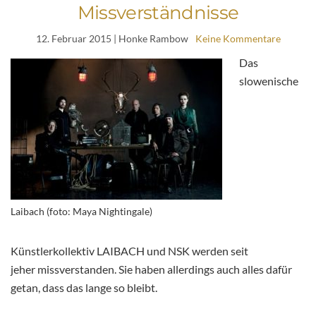
Missverständnisse
12. Februar 2015
| Honke Rambow
Keine Kommentare
Das
slowenische
Laibach (foto: Maya Nightingale)
Künstlerkollektiv LAIBACH und NSK werden seit
jeher missverstanden. Sie haben allerdings auch alles dafür
getan, dass das lange so bleibt.