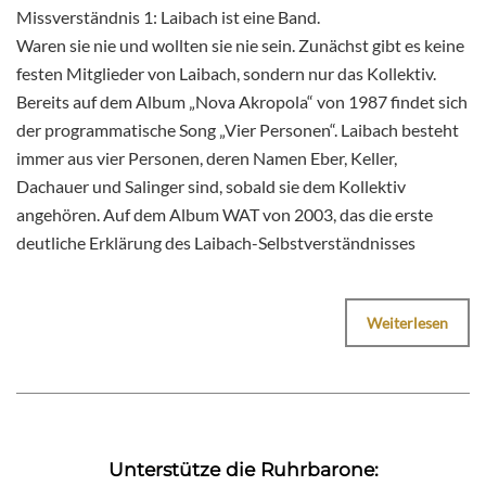
Missverständnis 1: Laibach ist eine Band.
Waren sie nie und wollten sie nie sein. Zunächst gibt es keine
festen Mitglieder von Laibach, sondern nur das Kollektiv.
Bereits auf dem Album „Nova Akropola“ von 1987 findet sich
der programmatische Song „Vier Personen“. Laibach besteht
immer aus vier Personen, deren Namen Eber, Keller,
Dachauer und Salinger sind, sobald sie dem Kollektiv
angehören. Auf dem Album WAT von 2003, das die erste
deutliche Erklärung des Laibach-Selbstverständnisses
Weiterlesen
Unterstütze die Ruhrbarone: