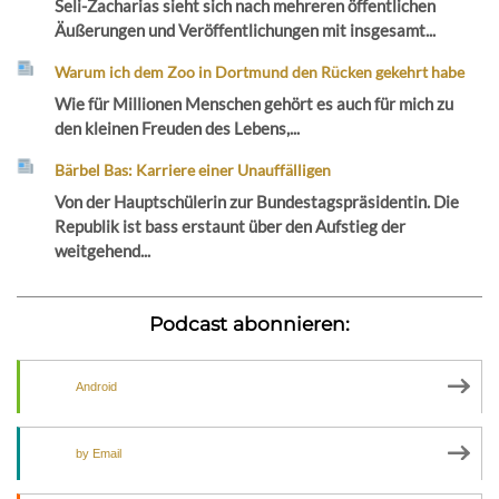
Seli-Zacharias sieht sich nach mehreren öffentlichen
Äußerungen und Veröffentlichungen mit insgesamt...
Warum ich dem Zoo in Dortmund den Rücken gekehrt habe
Wie für Millionen Menschen gehört es auch für mich zu
den kleinen Freuden des Lebens,...
Bärbel Bas: Karriere einer Unauffälligen
Von der Hauptschülerin zur Bundestagspräsidentin. Die
Republik ist bass erstaunt über den Aufstieg der
weitgehend...
Podcast abonnieren:
Android
by Email