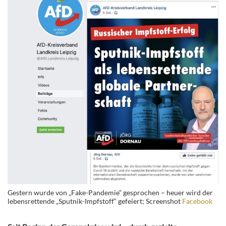
Gestern wurde von „Fake-Pandemie“ gesprochen – heuer wird der
lebensrettende „Sputnik-Impfstoff“ gefeiert; Screenshot
Facebook