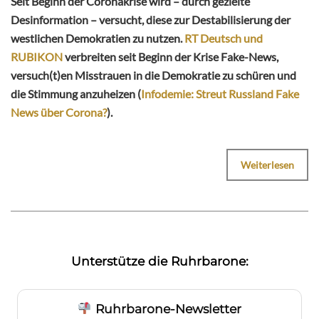
Seit Beginn der Coronakrise wird – durch gezielte
Desinformation – versucht, diese zur Destabilisierung der
westlichen Demokratien zu nutzen.
RT Deutsch und
RUBIKON
verbreiten seit Beginn der Krise Fake-News,
versuch(t)en Misstrauen in die Demokratie zu schüren und
die Stimmung anzuheizen (
Infodemie: Streut Russland Fake
News über Corona?
).
Weiterlesen
Unterstütze die Ruhrbarone:
Ruhrbarone-Newsletter