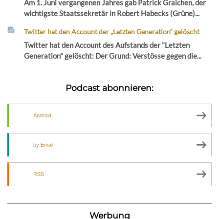
Am 1. Juni vergangenen Jahres gab Patrick Graichen, der
wichtigste Staatssekretär in Robert Habecks (Grüne)...
Twitter hat den Account der „Letzten Generation“ gelöscht
Twitter hat den Account des Aufstands der "Letzten
Generation" gelöscht: Der Grund: Verstösse gegen die...
Podcast abonnieren:
Android
by Email
RSS
Werbung