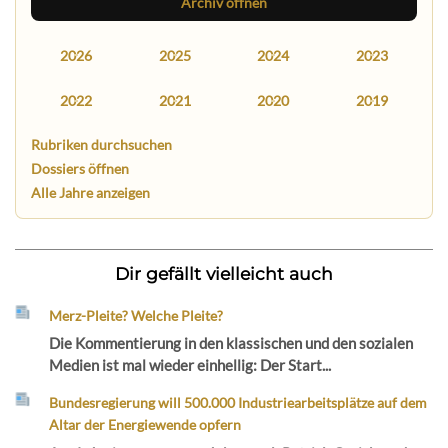
Archiv öffnen
2026
2025
2024
2023
2022
2021
2020
2019
Rubriken durchsuchen
Dossiers öffnen
Alle Jahre anzeigen
Dir gefällt vielleicht auch
Merz-Pleite? Welche Pleite?
Die Kommentierung in den klassischen und den sozialen
Medien ist mal wieder einhellig: Der Start...
Bundesregierung will 500.000 Industriearbeitsplätze auf dem
Altar der Energiewende opfern