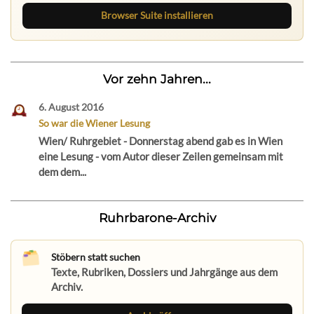
Browser Suite installieren
Vor zehn Jahren...
6. August 2016
So war die Wiener Lesung
Wien/ Ruhrgebiet - Donnerstag abend gab es in Wien
eine Lesung - vom Autor dieser Zeilen gemeinsam mit
dem dem...
Ruhrbarone-Archiv
Stöbern statt suchen
Texte, Rubriken, Dossiers und Jahrgänge aus dem
Archiv.