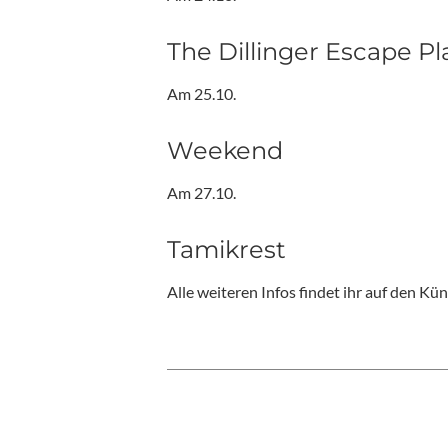
The Dillinger Escape Pla
Am 25.10.
Weekend
Am 27.10.
Tamikrest
Alle weiteren Infos findet ihr auf den K