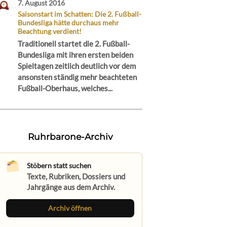
7. August 2016
Saisonstart im Schatten: Die 2. Fußball-
Bundesliga hätte durchaus mehr
Beachtung verdient!
Traditionell startet die 2. Fußball-
Bundesliga mit ihren ersten beiden
Spieltagen zeitlich deutlich vor dem
ansonsten ständig mehr beachteten
Fußball-Oberhaus, welches...
Ruhrbarone-Archiv
Stöbern statt suchen
Texte, Rubriken, Dossiers und
Jahrgänge aus dem Archiv.
Archiv öffnen