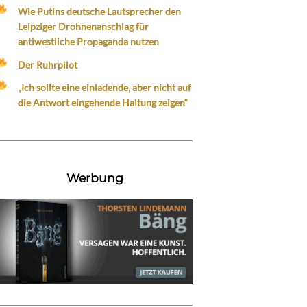
Wie Putins deutsche Lautsprecher den
Leipziger Drohnenanschlag für
antiwestliche Propaganda nutzen
Der Ruhrpilot
„Ich sollte eine einladende, aber nicht auf
die Antwort eingehende Haltung zeigen“
Werbung