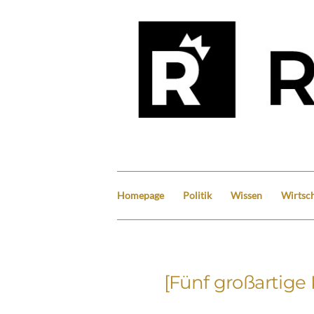
Homepage
Politik
Wissen
Wirtsch
[Fünf großartige