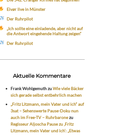
Eivør live in Münster
Der Ruhrpilot
„Ich sollte eine einladende, aber nicht auf
die Antwort eingehende Haltung zeigen“
Der Ruhrpilot
Aktuelle Kommentare
Frank Wohlgemuth
zu
Wie viele Bäcker
sich gerade selbst entbehrlich machen
„Fritz Litzmann, mein Vater und ich“ auf
3sat – Sehenswerte Pause-Doku nun
auch im Free-TV – Ruhrbarone
zu
Regisseur Aljoscha Pause zu ‚Fritz
Litzmann, mein Vater und ich‘: „Etwas