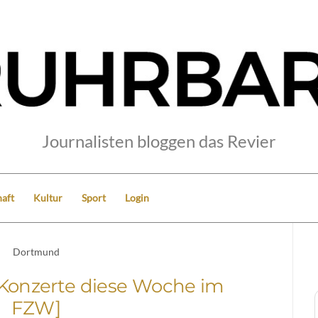
Journalisten bloggen das Revier
aft
Kultur
Sport
Login
Dortmund
 Konzerte diese Woche im
FZW]