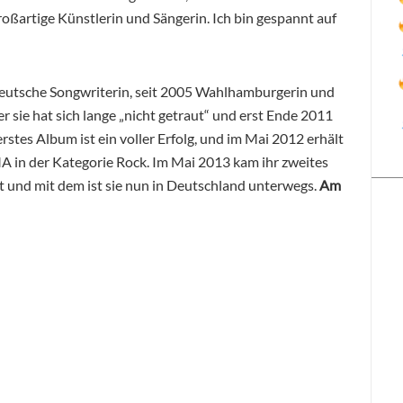
großartige Künstlerin und Sängerin. Ich bin gespannt auf
deutsche Songwriterin, seit 2005 Wahlhamburgerin und
r sie hat sich lange „nicht getraut“ und erst Ende 2011
erstes Album ist ein voller Erfolg, und im Mai 2012 erhält
 in der Kategorie Rock. Im Mai 2013 kam ihr zweites
t und mit dem ist sie nun in Deutschland unterwegs.
Am