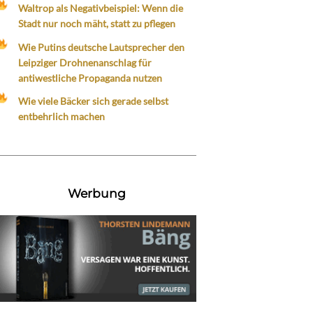
Waltrop als Negativbeispiel: Wenn die
Stadt nur noch mäht, statt zu pflegen
Wie Putins deutsche Lautsprecher den
Leipziger Drohnenanschlag für
antiwestliche Propaganda nutzen
Wie viele Bäcker sich gerade selbst
entbehrlich machen
Werbung