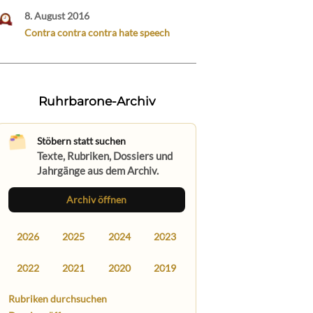
8. August 2016
Contra contra contra hate speech
Ruhrbarone-Archiv
Stöbern statt suchen
Texte, Rubriken, Dossiers und
Jahrgänge aus dem Archiv.
Archiv öffnen
2026
2025
2024
2023
2022
2021
2020
2019
Rubriken durchsuchen